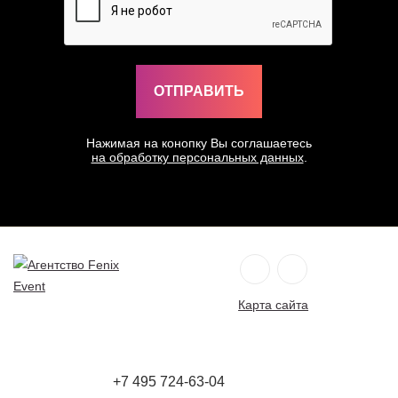
Нажимая на конопку Вы соглашаетесь
на обработку персональных данных
.
Карта сайта
Агентство
Fenix
+7 495 724-63-04
Event