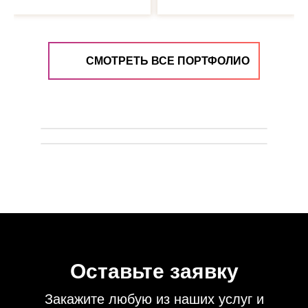
СМОТРЕТЬ ВСЕ ПОРТФОЛИО
Оставьте заявку
Закажите любую из наших услуг
и