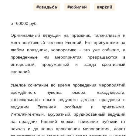
#свадьба
#юбилей
#яркий
от 60000 руб.
Оригинальный ведущий
на праздник, талантливый и
мега-позитивный человек Евгений. Его присутствие на
любом празднике, корпоративе - это уже событие, а
проведенные им мероприятия превращаются в
интересный, продуманный и всегда креативный
сценарий.
Умелое сочетание во время проведения мероприятий
врождённого чувства юмора, находчивости,
колоссального опыта ведущего делают праздники с
ведущим Евгением особыми и приятными.
Интеллигентный, аккуратный, эрудированный ведущий
на праздник Евгений держит внимание публики от
начала и до конца проведения мероприятия, дарит