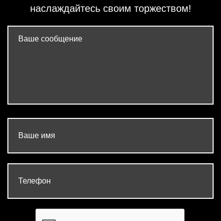
наслаждайтесь своим торжеством!