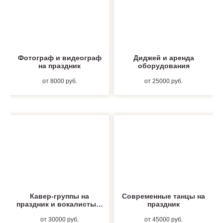
Фотограф и видеограф
Диджей и аренда
на праздник
оборудования
от 8000 руб.
от 25000 руб.
Кавер-группы на
Современные танцы на
праздник и вокалисты в
праздник
Москве
от 30000 руб.
от 45000 руб.