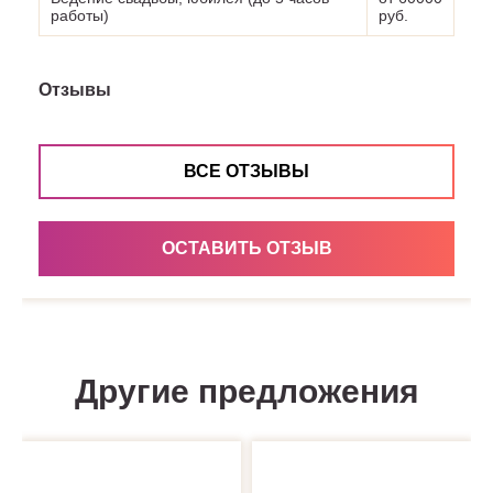
работы)
руб.
Отзывы
ВСЕ ОТЗЫВЫ
ОСТАВИТЬ ОТЗЫВ
Другие предложения