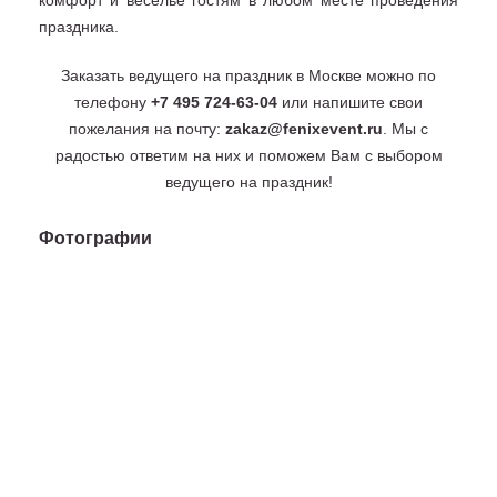
комфорт и веселье гостям в любом месте проведения
праздника.
Заказать ведущего на праздник в Москве можно по
телефону
+7 495 724-63-04
или напишите свои
пожелания на почту:
zakaz@fenixevent.ru
. Мы с
радостью ответим на них и поможем Вам с выбором
ведущего на праздник!
Фотографии