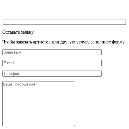
Оставьте заявку
Чтобы заказать артистов или другую услугу заполните форму