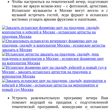
Чтобы настроиться на тематический вечер, подготовьте
такую же яркую велком-зону – с фотозоной, артистами.
Испанские музыканты в Москве могут весело и с
музыкой встречать гостей, леди фуршет в испанских
костюмах угощать яркими фруктами и напитками.
Устроить развлекательную программу вечера Вам
поможет ведущий на праздник с подготовленной
тематической программой, конкурсами и испанские