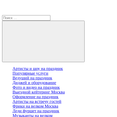
Артисты и шоу на праздник
Популярные услуги
Ведущий на праздник
Диджей и оборудование
Фото и видео на праздник
Выездной кейтеринг Москва
Оформление на праздник
Артисты на встречу гостей
Фрики на велком Москва
Леди фуршет на праздник
Музыканты на велком