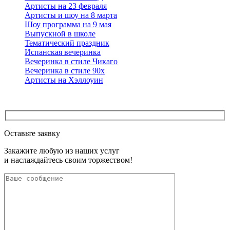
Артисты на 23 февраля
Артисты и шоу на 8 марта
Шоу программа на 9 мая
Выпускной в школе
Тематический праздник
Испанская вечеринка
Вечеринка в стиле Чикаго
Вечеринка в стиле 90х
Артисты на Хэллоуин
Оставьте заявку
Закажите любую из наших услуг
и наслаждайтесь своим торжеством!