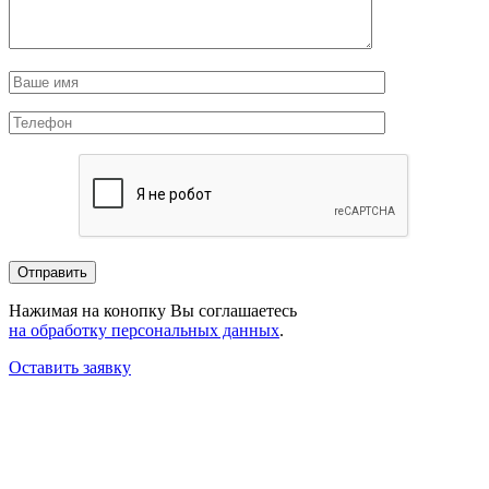
Нажимая на конопку Вы соглашаетесь
на обработку персональных данных
.
Оставить заявку