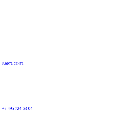
Карта сайта
+7 495 724-63-04