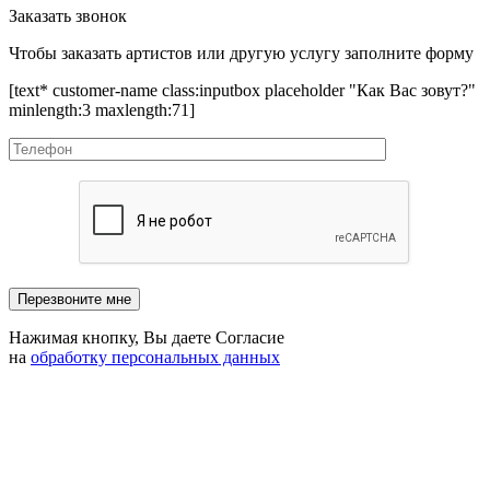
Заказать звонок
Чтобы заказать артистов или другую услугу заполните форму
[text* customer-name class:inputbox placeholder "Как Вас зовут?"
minlength:3 maxlength:71]
Нажимая кнопку, Вы даете Согласие
на
обработку персональных данных