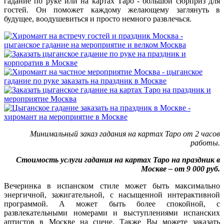
гадание по руке или на картах Таро - большой сюрприз для
гостей. Он поможет каждому желающему заглянуть в
будущее, воодушевиться и просто немного развлечься.
Минимальный заказ гадания на картах Таро от 2 часов
работы.
Стоимость услуги гадания на картах Таро на праздник в
Москве – от 9 000 руб.
Вечеринка в испанском стиле может быть максимально
энергичной, зажигательной, с насыщенной интерактивной
программой. А может быть более спокойной, с
развлекательными номерами и выступлениями испанских
артистов в Москве на сцене. Также Вы можете заказать