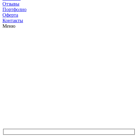
Отзывы
Портфолио
Оферта
Контакты
Меню