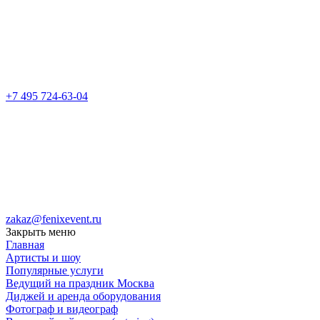
+7 495 724-63-04
zakaz@fenixevent.ru
Закрыть меню
Главная
Артисты и шоу
Популярные услуги
Ведущий на праздник Москва
Диджей и аренда оборудования
Фотограф и видеограф