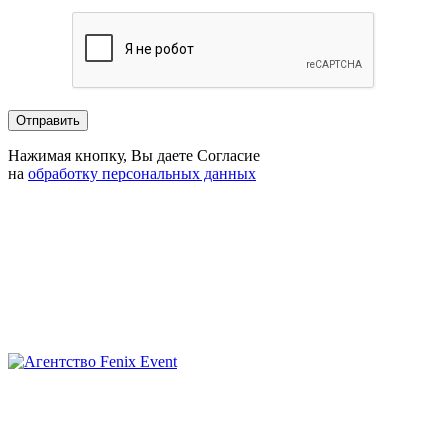
Нажимая кнопку, Вы даете Согласие
на
обработку персональных данных
Агентство
Fenix
Event