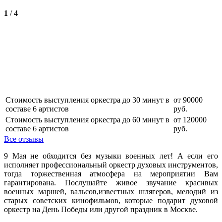
1
/
4
Стоимость выступления оркестра до 30 минут в
от 90000
составе 6 артистов
руб.
Стоимость выступления оркестра до 60 минут в
от 120000
составе 6 артистов
руб.
Все отзывы
9 Мая не обходится без музыки военных лет! А если его
исполняет профессиональный оркестр духовых инструментов,
тогда торжественная атмосфера на мероприятии Вам
гарантирована. Послушайте живое звучание красивых
военных маршей, вальсов,известных шлягеров, мелодий из
старых советских кинофильмов, которые подарит духовой
оркестр на День Победы или другой праздник в Москве.