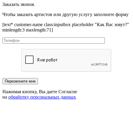
Заказать звонок
Чтобы заказать артистов или другую услугу заполните форму
[text* customer-name class:inputbox placeholder "Как Вас зовут?"
minlength:3 maxlength:71]
Нажимая кнопку, Вы даете Согласие
на
обработку персональных данных