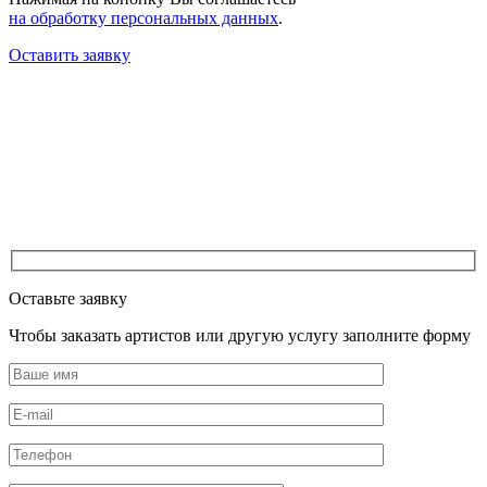
на обработку персональных данных
.
Оставить заявку
Оставьте заявку
Чтобы заказать артистов или другую услугу заполните форму