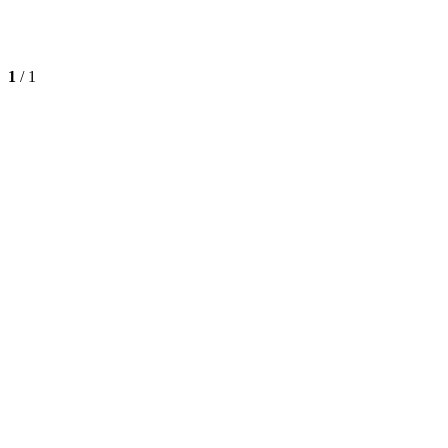
1
/
1