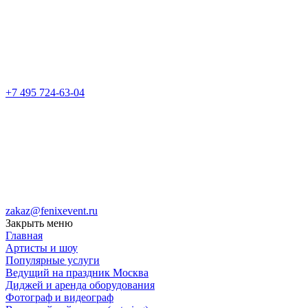
+7 495 724-63-04
zakaz@fenixevent.ru
Закрыть меню
Главная
Артисты и шоу
Популярные услуги
Ведущий на праздник Москва
Диджей и аренда оборудования
Фотограф и видеограф