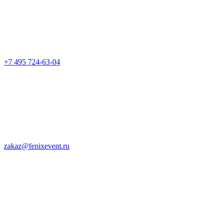
+7 495 724-63-04
zakaz@fenixevent.ru