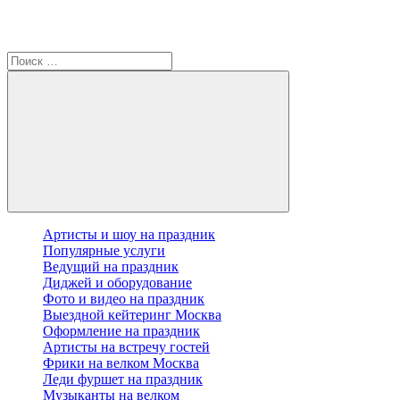
Артисты и шоу на праздник
Популярные услуги
Ведущий на праздник
Диджей и оборудование
Фото и видео на праздник
Выездной кейтеринг Москва
Оформление на праздник
Артисты на встречу гостей
Фрики на велком Москва
Леди фуршет на праздник
Музыканты на велком