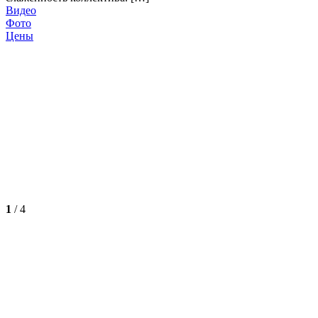
Видео
Фото
Цены
1
/
4