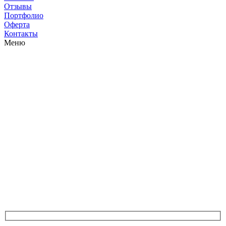
Отзывы
Портфолио
Оферта
Контакты
Меню