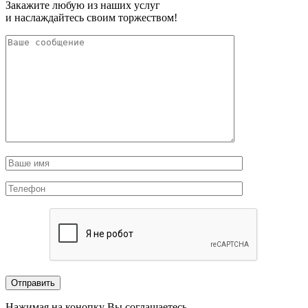
Закажите любую из наших услуг
и наслаждайтесь своим торжеством!
Нажимая на конопку Вы соглашаетесь