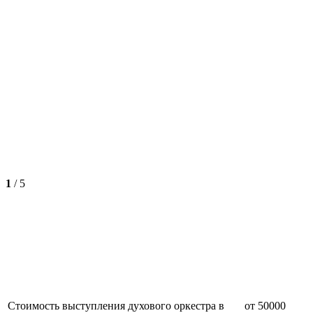
1
/
5
Стоимость выступления духового оркестра в
от 50000