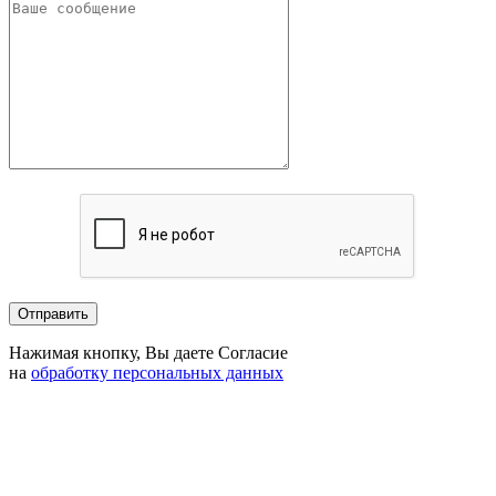
Нажимая кнопку, Вы даете Согласие
на
обработку персональных данных