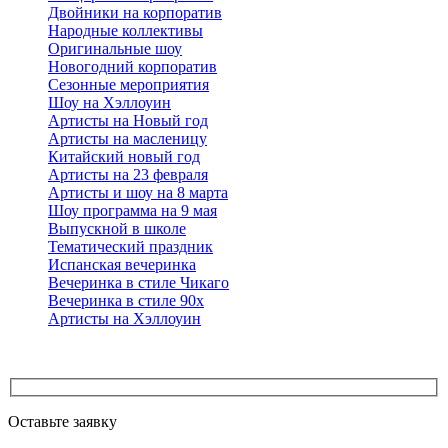
Двойники на корпоратив
Народные коллективы
Оригинальные шоу
Новогодний корпоратив
Сезонные мероприятия
Шоу на Хэллоуин
Артисты на Новый год
Артисты на масленицу
Китайский новый год
Артисты на 23 февраля
Артисты и шоу на 8 марта
Шоу программа на 9 мая
Выпускной в школе
Тематический праздник
Испанская вечеринка
Вечеринка в стиле Чикаго
Вечеринка в стиле 90х
Артисты на Хэллоуин
Оставьте заявку