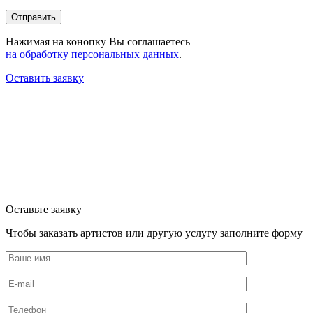
Нажимая на конопку Вы соглашаетесь
на обработку персональных данных
.
Оставить заявку
Оставьте заявку
Чтобы заказать артистов или другую услугу заполните форму