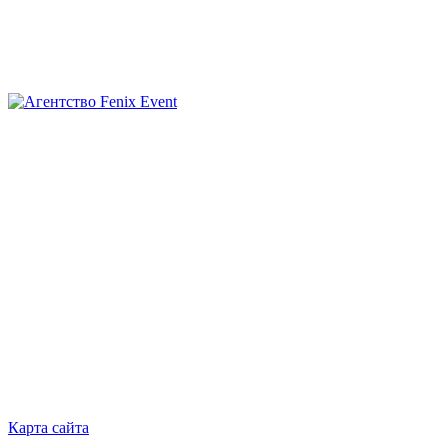
Агентство
Fenix
Event
Карта сайта