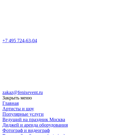
+7 495 724-63-04
zakaz@fenixevent.ru
Закрыть меню
Главная
Артисты и шоу
Популярные услуги
Ведущий на праздник Москва
Диджей и аренда оборудования
Фотограф и видеограф