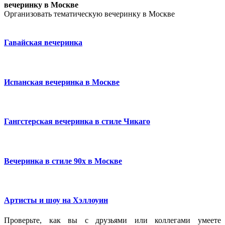
вечеринку в Москве
Организовать тематическую вечеринку в Москве
Гавайская вечеринка
Испанская вечеринка в Москве
Гангстерская вечеринка в стиле Чикаго
Вечеринка в стиле 90х в Москве
Артисты и шоу на Хэллоуин
Проверьте, как вы с друзьями или коллегами умеете