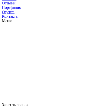
Отзывы
Портфолио
Оферта
Контакты
Меню
Заказать звонок