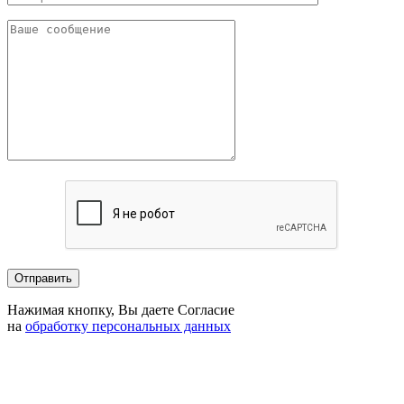
Нажимая кнопку, Вы даете Согласие
на
обработку персональных данных