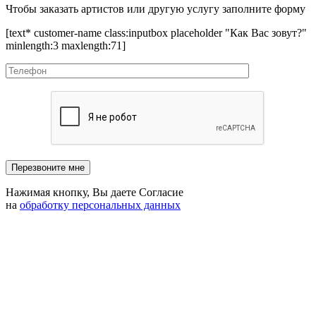
Чтобы заказать артистов или другую услугу заполните форму
[text* customer-name class:inputbox placeholder "Как Вас зовут?"
minlength:3 maxlength:71]
Нажимая кнопку, Вы даете Согласие
на
обработку персональных данных