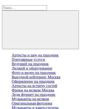
Артисты и шоу на праздник
Популярные услуги
Ведущий на праздник
Диджей и оборудование
Фото и видео на праздник
Выездной кейтеринг Москва
Оформление на праздник
Артисты на встречу гостей
Фрики на велком Москва
Леди фуршет на праздник
Музыканты на велком
Оригинальная фотозона
Музыканты и кавер-группы