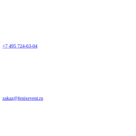
+7 495 724-63-04
zakaz@fenixevent.ru