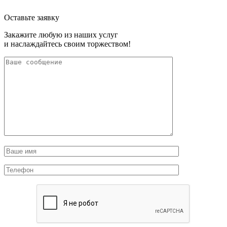
Оставьте заявку
Закажите любую из наших услуг
и наслаждайтесь своим торжеством!