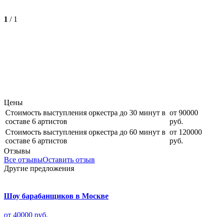
1
/
1
Цены
Стоимость выступления оркестра до 30 минут в
от 90000
составе 6 артистов
руб.
Стоимость выступления оркестра до 60 минут в
от 120000
составе 6 артистов
руб.
Отзывы
Все отзывы
Оставить отзыв
Другие предложения
Шоу барабанщиков в Москве
от 40000 руб.