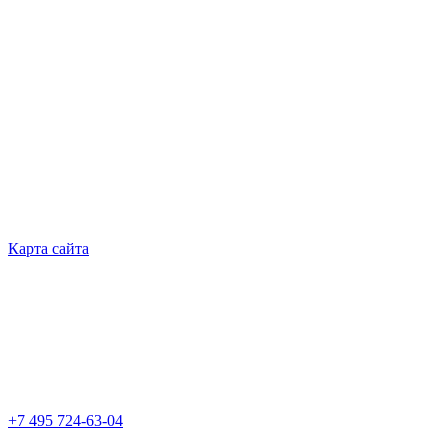
Карта сайта
+7 495 724-63-04