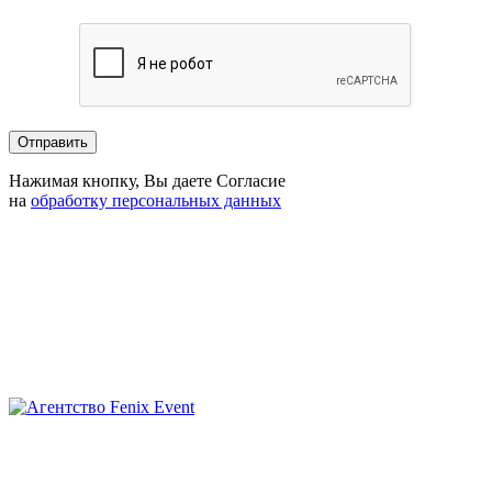
Нажимая кнопку, Вы даете Согласие
на
обработку персональных данных
Агентство
Fenix
Event