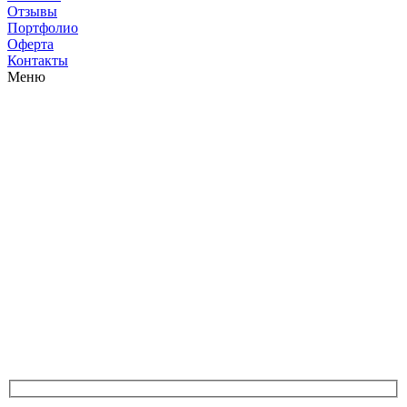
Отзывы
Портфолио
Оферта
Контакты
Меню