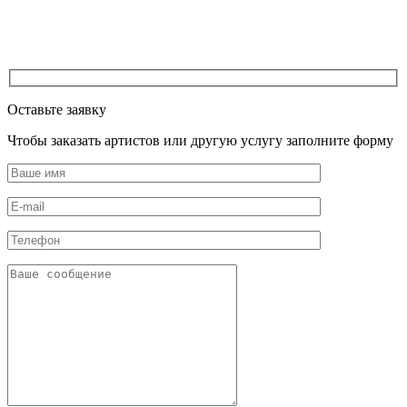
Оставьте заявку
Чтобы заказать артистов или другую услугу заполните форму