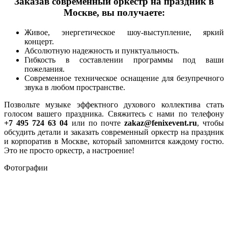
Заказав современный оркестр на праздник в
Москве, вы получаете:
Живое, энергетическое шоу-выступление, яркий
концерт.
Абсолютную надежность и пунктуальность.
Гибкость в составлении программы под ваши
пожелания.
Современное техническое оснащение для безупречного
звука в любом пространстве.
Позвольте музыке эффектного духового коллектива стать
голосом вашего праздника. Свяжитесь с нами по телефону
+7 495 724 63 04
или по почте
zakaz
@
fenixevent
.
ru
, чтобы
обсудить детали и заказать современный оркестр на праздник
и корпоратив в Москве, который запомнится каждому гостю.
Это не просто оркестр, а настроение!
Фотографии