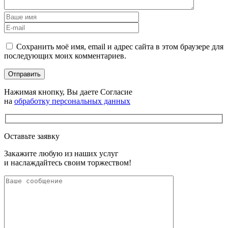
Сохранить моё имя, email и адрес сайта в этом браузере для
последующих моих комментариев.
Нажимая кнопку, Вы даете Согласие
на
обработку персональных данных
Оставьте заявку
Закажите любую из наших услуг
и наслаждайтесь своим торжеством!