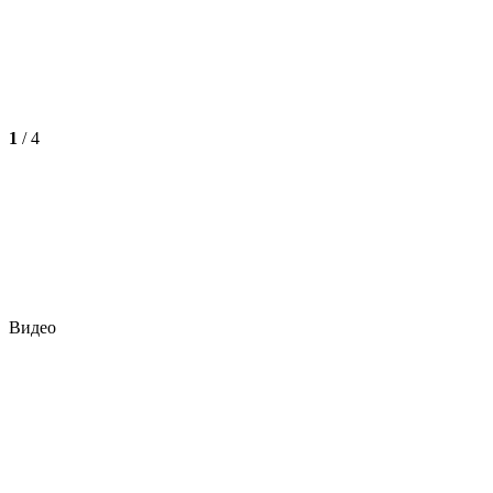
1
/
4
Видео