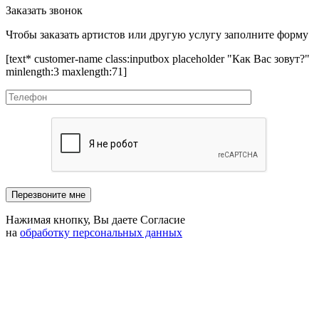
Заказать звонок
Чтобы заказать артистов или другую услугу заполните форму
[text* customer-name class:inputbox placeholder "Как Вас зовут?"
minlength:3 maxlength:71]
Нажимая кнопку, Вы даете Согласие
на
обработку персональных данных