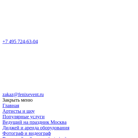
+7 495 724-63-04
zakaz@fenixevent.ru
Закрыть меню
Главная
Артисты и шоу
Популярные услуги
Ведущий на праздник Москва
Диджей и аренда оборудования
Фотограф и видеограф