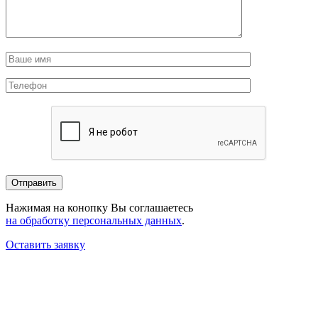
Нажимая на конопку Вы соглашаетесь
на обработку персональных данных
.
Оставить заявку