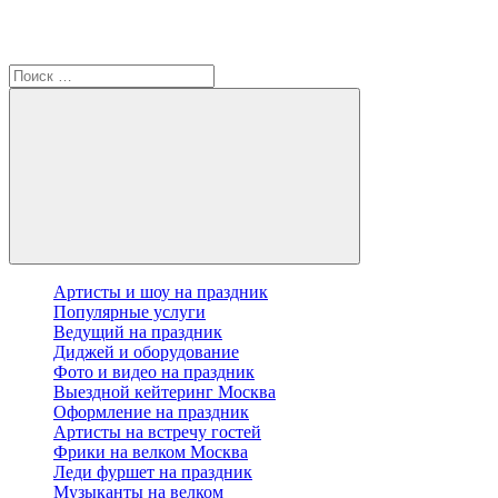
Артисты и шоу на праздник
Популярные услуги
Ведущий на праздник
Диджей и оборудование
Фото и видео на праздник
Выездной кейтеринг Москва
Оформление на праздник
Артисты на встречу гостей
Фрики на велком Москва
Леди фуршет на праздник
Музыканты на велком