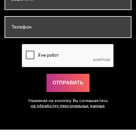
Нажимая на конопку Вы соглашаетесь
на обработку персональных данных
.