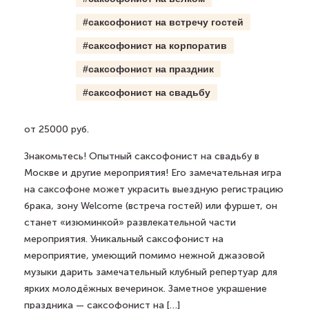
#саксофонист на встречу гостей
#саксофонист на корпоратив
#саксофонист на праздник
#саксофонист на свадьбу
от 25000 руб.
Знакомьтесь! Опытный саксофонист на свадьбу в
Москве и другие мероприятия! Его замечательная игра
на саксофоне может украсить выездную регистрацию
брака, зону Welcome (встреча гостей) или фуршет, он
станет «изюминкой» развлекательной части
мероприятия. Уникальный саксофонист на
мероприятие, умеющий помимо нежной джазовой
музыки дарить замечательный клубный репертуар для
ярких молодёжных вечеринок. Заметное украшение
праздника — саксофонист на […]