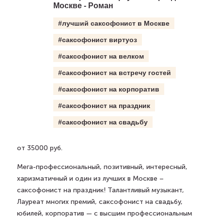
Москве - Роман
#лучший саксофонист в Москве
#саксофонист виртуоз
#саксофонист на велком
#саксофонист на встречу гостей
#саксофонист на корпоратив
#саксофонист на праздник
#саксофонист на свадьбу
от 35000 руб.
Мега-профессиональный, позитивный, интересный,
харизматичный и один из лучших в Москве –
саксофонист на праздник! Талантливый музыкант,
Лауреат многих премий, саксофонист на свадьбу,
юбилей, корпоратив — с высшим профессиональным