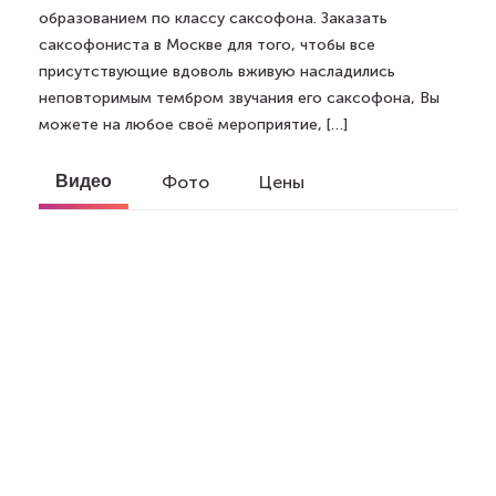
образованием по классу саксофона. Заказать
саксофониста в Москве для того, чтобы все
присутствующие вдоволь вживую насладились
неповторимым тембром звучания его саксофона, Вы
можете на любое своё мероприятие, […]
Видео
Фото
Цены