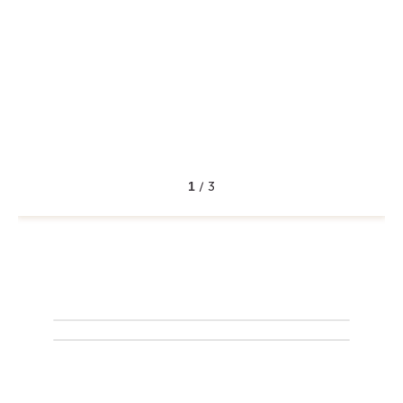
1
/
3