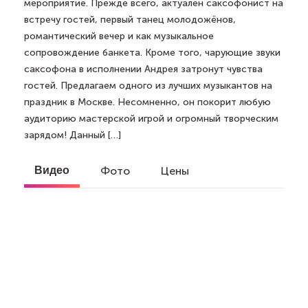
мероприятие. Прежде всего, актуален саксофонист на
встречу гостей, первый танец молодожёнов,
романтический вечер и как музыкальное
сопровождение банкета. Кроме того, чарующие звуки
саксофона в исполнении Андрея затронут чувства
гостей. Предлагаем одного из лучших музыкантов на
праздник в Москве. Несомненно, он покорит любую
аудиторию мастерской игрой и огромный творческим
зарядом! Данный […]
Видео
Фото
Цены