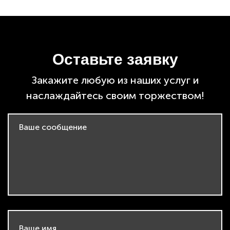
Оставьте заявку
Закажите любую из наших услуг
и
наслаждайтесь своим торжеством!