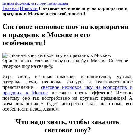
музыка
фокусник на встречу гостей
велком
Главная
Новости
Световое неоновое шоу на корпоратив и
праздник в Москве и его особенности!
Световое неоновое шоу на корпоратив
и праздник в Москве и его
особенности!
Игра света, изящная пластика исполнителей, музыка,
лазерные лучи, неоновые фигуры и театрализованное
представление –
световое неоновое шоу на корпоратив и
праздник в Москве
выглядит очень эффектно! Именно
поэтому оно так востребовано на крупных праздниках! А
всем поклонникам будет интересно знать некоторые его
особенности перед заказом.
Что надо знать, чтобы заказать
световое шоу?