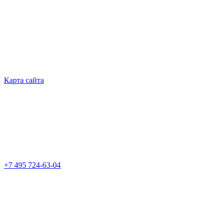
Карта сайта
+7 495 724-63-04