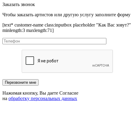
Заказать звонок
Чтобы заказать артистов или другую услугу заполните форму
[text* customer-name class:inputbox placeholder "Как Вас зовут?"
minlength:3 maxlength:71]
Нажимая кнопку, Вы даете Согласие
на
обработку персональных данных