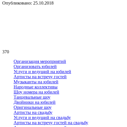
Опубликовано: 25.10.2018
370
Организация мероприятий
Организовать юбилей
Услуги и ведущий на юбилей
Артисты на встречу гостей
Музыканты на юбилей
Народные коллективы
Шоу номера на юбилей
Танцевальные шоу
Двойники на юбилей
Оригинальные шоу
Артисты на свадьбу
Услуги и ведущий на свадьбу
Артисты на встречу гостей на свадьбу