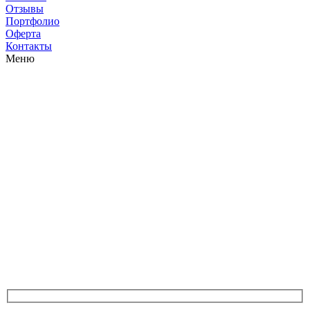
Отзывы
Портфолио
Оферта
Контакты
Меню