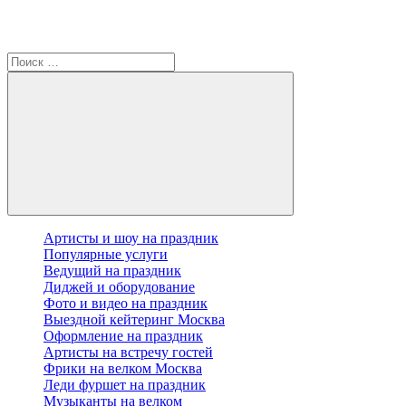
Артисты и шоу на праздник
Популярные услуги
Ведущий на праздник
Диджей и оборудование
Фото и видео на праздник
Выездной кейтеринг Москва
Оформление на праздник
Артисты на встречу гостей
Фрики на велком Москва
Леди фуршет на праздник
Музыканты на велком