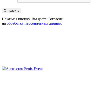
Нажимая кнопку, Вы даете Согласие
на
обработку персональных данных
Агентство
Fenix
Event