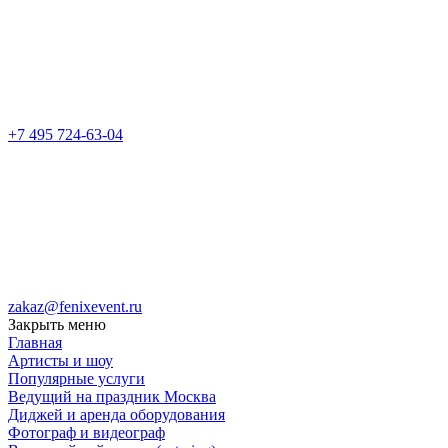
+7 495 724-63-04
zakaz@fenixevent.ru
Закрыть меню
Главная
Артисты и шоу
Популярные услуги
Ведущий на праздник Москва
Диджей и аренда оборудования
Фотограф и видеограф