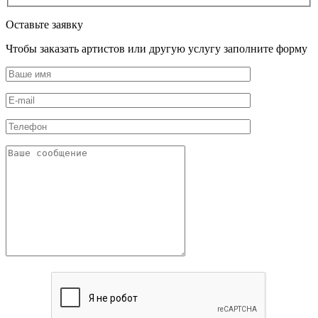
Оставьте заявку
Чтобы заказать артистов или другую услугу заполните форму