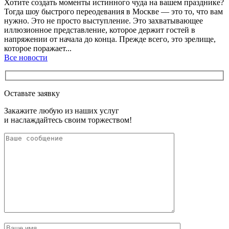
Хотите создать моменты истинного чуда на вашем празднике?
Тогда шоу быстрого переодевания в Москве — это то, что вам
нужно. Это не просто выступление. Это захватывающее
иллюзионное представление, которое держит гостей в
напряжении от начала до конца. Прежде всего, это зрелище,
которое поражает...
Все новости
Оставьте заявку
Закажите любую из наших услуг
и наслаждайтесь своим торжеством!