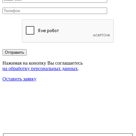
Нажимая на конопку Вы соглашаетесь
на обработку персональных данных
.
Оставить заявку