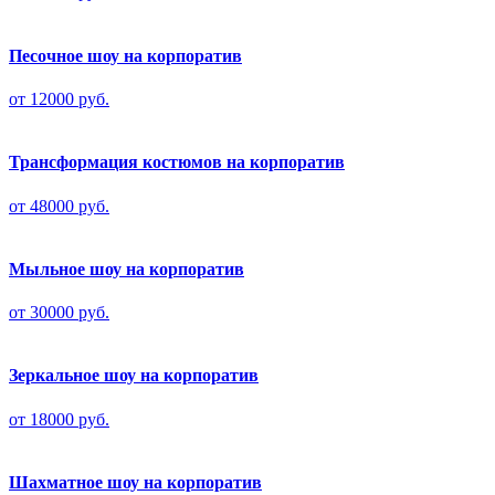
Песочное шоу на корпоратив
от 12000 руб.
Трансформация костюмов на корпоратив
от 48000 руб.
Мыльное шоу на корпоратив
от 30000 руб.
Зеркальное шоу на корпоратив
от 18000 руб.
Шахматное шоу на корпоратив