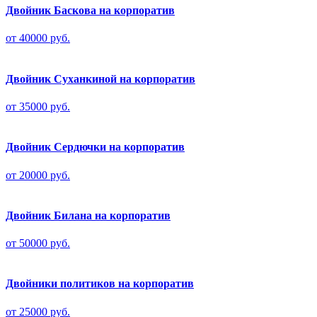
Двойник Баскова на корпоратив
от 40000 руб.
Двойник Суханкиной на корпоратив
от 35000 руб.
Двойник Сердючки на корпоратив
от 20000 руб.
Двойник Билана на корпоратив
от 50000 руб.
Двойники политиков на корпоратив
от 25000 руб.