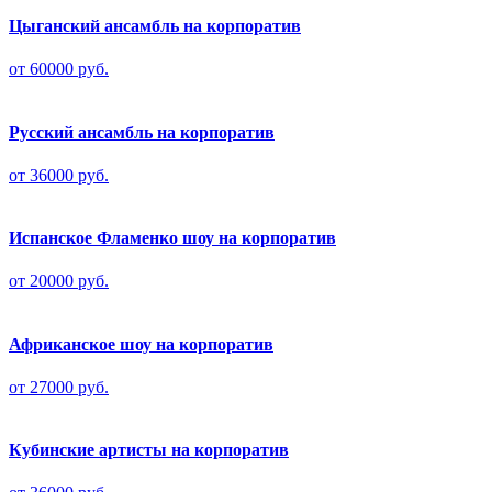
Цыганский ансамбль на корпоратив
от 60000 руб.
Русский ансамбль на корпоратив
от 36000 руб.
Испанское Фламенко шоу на корпоратив
от 20000 руб.
Африканское шоу на корпоратив
от 27000 руб.
Кубинские артисты на корпоратив