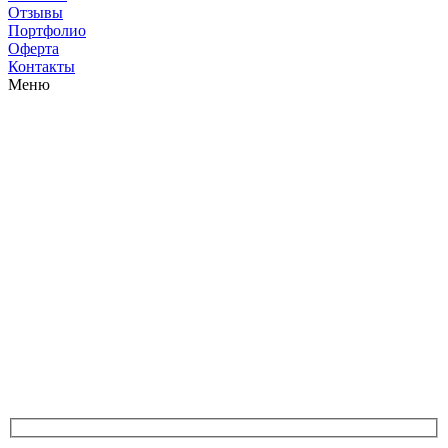
Отзывы
Портфолио
Оферта
Контакты
Меню