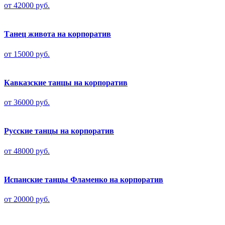
от 42000 руб.
Танец живота на корпоратив
от 15000 руб.
Кавказские танцы на корпоратив
от 36000 руб.
Русские танцы на корпоратив
от 48000 руб.
Испанские танцы Фламенко на корпоратив
от 20000 руб.