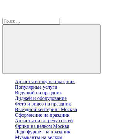
Артисты и шоу на праздник
Популярные услуги
Ведущий на праздник
Диджей и оборудование
Фото и видео на праздник
Выездной кейтеринг Москва
Оформление на праздник
Артисты на встречу гостей
Фрики на велком Москва
Леди фуршет на праздник
Музыканты на велком