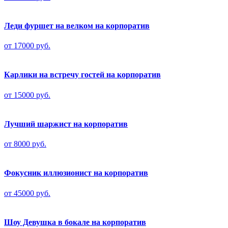
Леди фуршет на велком на корпоратив
от 17000 руб.
Карлики на встречу гостей на корпоратив
от 15000 руб.
Лучший шаржист на корпоратив
от 8000 руб.
Фокусник иллюзионист на корпоратив
от 45000 руб.
Шоу Девушка в бокале на корпоратив