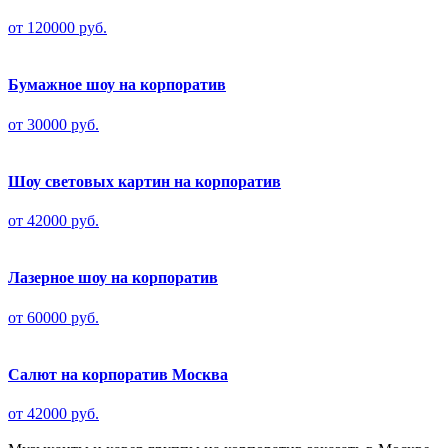
от 120000 руб.
Бумажное шоу на корпоратив
от 30000 руб.
Шоу световых картин на корпоратив
от 42000 руб.
Лазерное шоу на корпоратив
от 60000 руб.
Салют на корпоратив Москва
от 42000 руб.