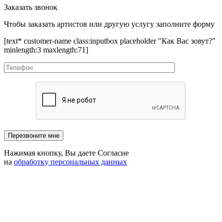
Заказать звонок
Чтобы заказать артистов или другую услугу заполните форму
[text* customer-name class:inputbox placeholder "Как Вас зовут?"
minlength:3 maxlength:71]
Нажимая кнопку, Вы даете Согласие
на
обработку персональных данных