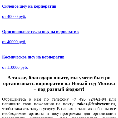
Силовое шоу на корпоратив
от 40000 руб.
Оригинальное тесла шоу на корпоратив
от 40000 руб.
Космическое шоу на корпоратив
от 110000 руб.
А также, благодаря опыту, мы умеем быстро
организовать корпоратив на Новый год Москва
– под разный бюджет!
Обращайтесь к нам по телефону
+7 495 724-63-04
или
напишите свои пожелания на почту:
zakaz@fenixevent.ru
,
чтобы заказать такую услугу. В наших каталогах собраны все
необходимые артисты и шоу-программы для организации