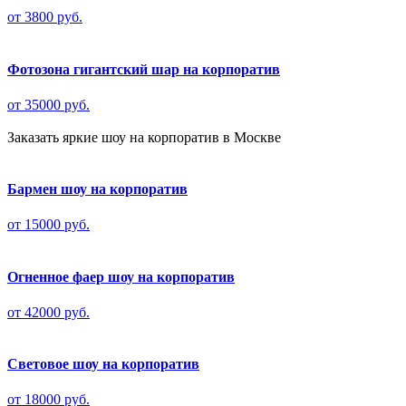
от 3800 руб.
Фотозона гигантский шар на корпоратив
от 35000 руб.
Заказать яркие шоу на корпоратив в Москве
Бармен шоу на корпоратив
от 15000 руб.
Огненное фаер шоу на корпоратив
от 42000 руб.
Световое шоу на корпоратив
от 18000 руб.