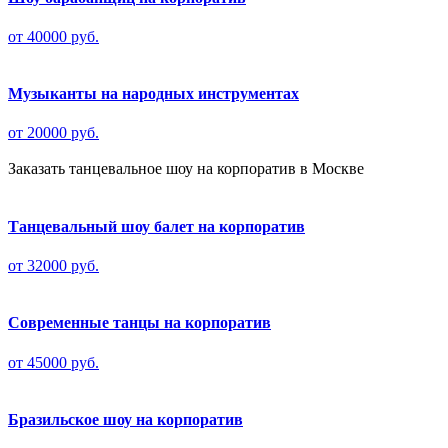
от 40000 руб.
Музыканты на народных инструментах
от 20000 руб.
Заказать танцевальное шоу на корпоратив в Москве
Танцевальный шоу балет на корпоратив
от 32000 руб.
Современные танцы на корпоратив
от 45000 руб.
Бразильское шоу на корпоратив