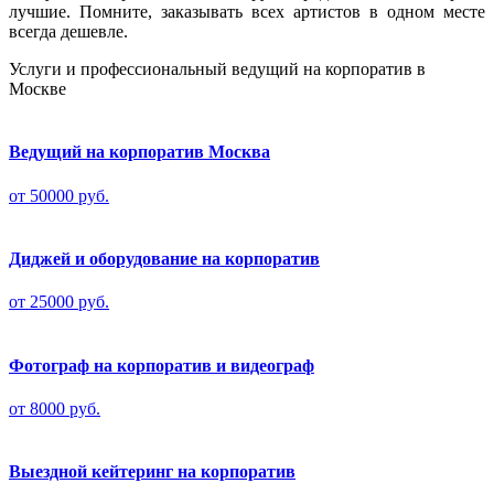
лучшие. Помните, заказывать всех артистов в одном месте
всегда дешевле.
Услуги и профессиональный ведущий на корпоратив в
Москве
Ведущий на корпоратив Москва
от 50000 руб.
Диджей и оборудование на корпоратив
от 25000 руб.
Фотограф на корпоратив и видеограф
от 8000 руб.
Выездной кейтеринг на корпоратив