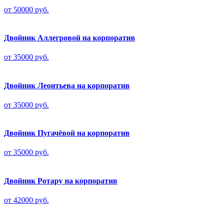
от 50000 руб.
Двойник Аллегровой на корпоратив
от 35000 руб.
Двойник Леонтьева на корпоратив
от 35000 руб.
Двойник Пугачёвой на корпоратив
от 35000 руб.
Двойник Ротару на корпоратив
от 42000 руб.