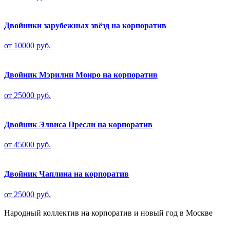
Двойники зарубежных звёзд на корпоратив
от 10000 руб.
Двойник Мэрилин Монро на корпоратив
от 25000 руб.
Двойник Элвиса Пресли на корпоратив
от 45000 руб.
Двойник Чаплина на корпоратив
от 25000 руб.
Народный коллектив на корпоратив и новый год в Москве