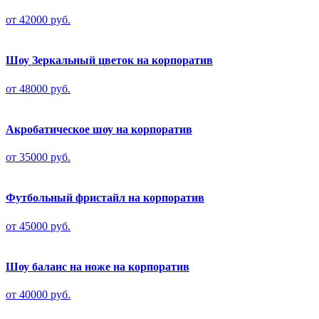
от 42000 руб.
Шоу Зеркальный цветок на корпоратив
от 48000 руб.
Акробатическое шоу на корпоратив
от 35000 руб.
Футбольный фристайл на корпоратив
от 45000 руб.
Шоу баланс на ноже на корпоратив
от 40000 руб.