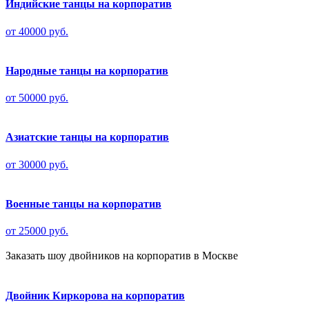
Индийские танцы на корпоратив
от 40000 руб.
Народные танцы на корпоратив
от 50000 руб.
Азиатские танцы на корпоратив
от 30000 руб.
Военные танцы на корпоратив
от 25000 руб.
Заказать шоу двойников на корпоратив в Москве
Двойник Киркорова на корпоратив