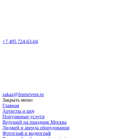
+7 495 724-63-04
zakaz@fenixevent.ru
Закрыть меню
Главная
Артисты и шоу
Популярные услуги
Ведущий на праздник Москва
Диджей и аренда оборудования
Фотограф и видеограф