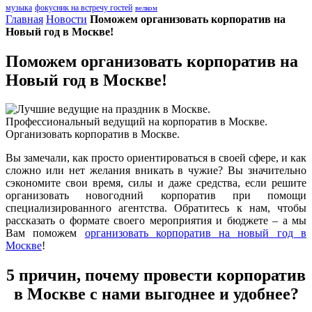
музыка
фокусник на встречу гостей
велком
Главная
Новости
Поможем организовать корпоратив на
Новый год в Москве!
Поможем организовать корпоратив на
Новый год в Москве!
Вы замечали, как просто ориентироваться в своей сфере, и как
сложно или нет желания вникать в чужие? Вы значительно
сэкономите свои время, силы и даже средства, если решите
организовать новогодний корпоратив при помощи
специализированного агентства. Обратитесь к нам, чтобы
рассказать о формате своего мероприятия и бюджете – а мы
Вам поможем
организовать корпоратив на новый год в
Москве
!
5 причин, почему провести корпоратив
в Москве с нами выгоднее и удобнее?