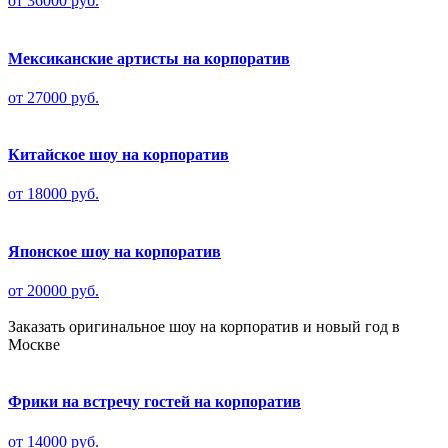
от 36000 руб.
Мексиканские артисты на корпоратив
от 27000 руб.
Китайское шоу на корпоратив
от 18000 руб.
Японское шоу на корпоратив
от 20000 руб.
Заказать оригинальное шоу на корпоратив и новый год в
Москве
Фрики на встречу гостей на корпоратив
от 14000 руб.