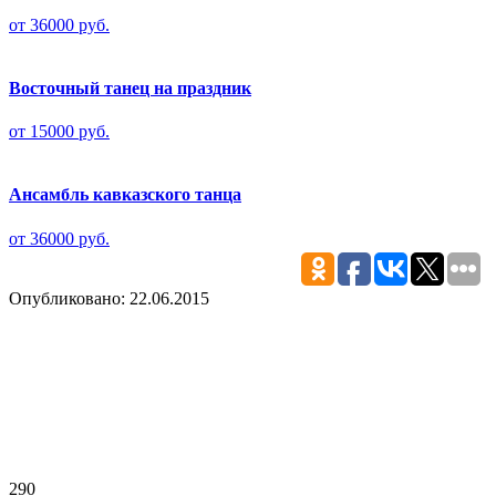
от 36000 руб.
Восточный танец на праздник
от 15000 руб.
Ансамбль кавказского танца
от 36000 руб.
Опубликовано: 22.06.2015
290