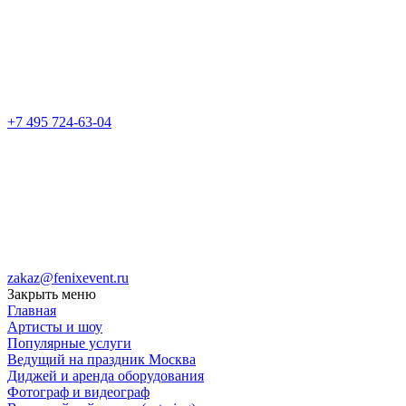
+7 495 724-63-04
zakaz@fenixevent.ru
Закрыть меню
Главная
Артисты и шоу
Популярные услуги
Ведущий на праздник Москва
Диджей и аренда оборудования
Фотограф и видеограф