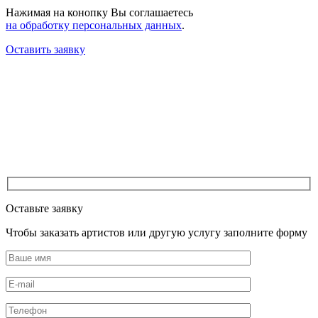
Нажимая на конопку Вы соглашаетесь
на обработку персональных данных
.
Оставить заявку
Оставьте заявку
Чтобы заказать артистов или другую услугу заполните форму