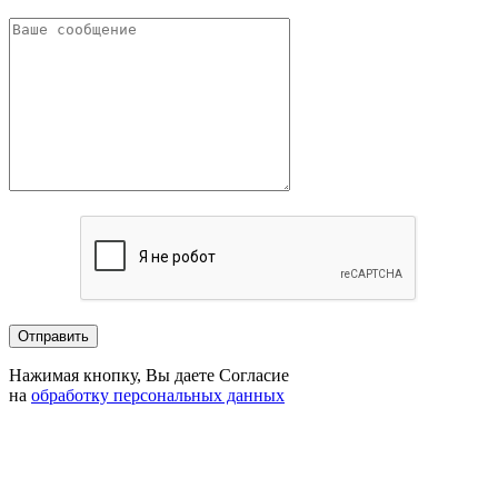
Нажимая кнопку, Вы даете Согласие
на
обработку персональных данных