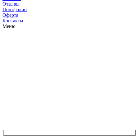
Отзывы
Портфолио
Оферта
Контакты
Меню