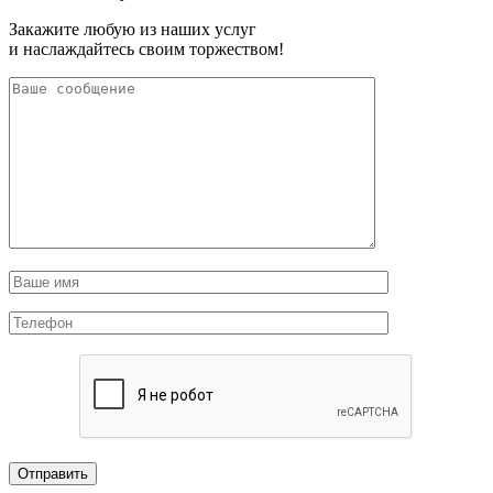
Закажите любую из наших услуг
и наслаждайтесь своим торжеством!