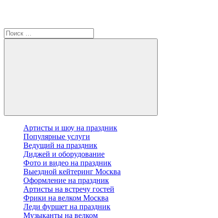
Артисты и шоу на праздник
Популярные услуги
Ведущий на праздник
Диджей и оборудование
Фото и видео на праздник
Выездной кейтеринг Москва
Оформление на праздник
Артисты на встречу гостей
Фрики на велком Москва
Леди фуршет на праздник
Музыканты на велком