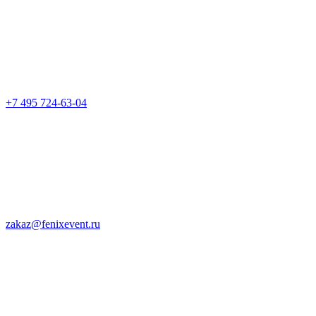
+7 495 724-63-04
zakaz@fenixevent.ru