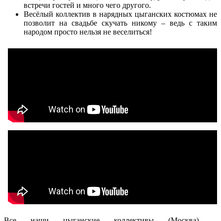
встречи гостей и много чего другого.
Весёлый коллектив в нарядных цыганских костюмах не
позволит на свадьбе скучать никому – ведь с таким
народом просто нельзя не веселиться!
Все наши цыганские коллективы (Москва) –