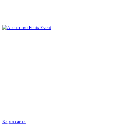
Агентство
Fenix
Event
Карта сайта