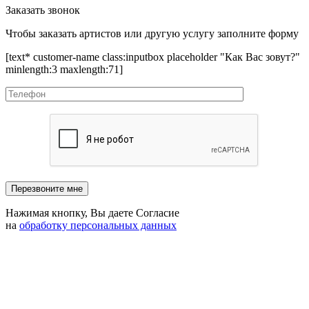
Заказать звонок
Чтобы заказать артистов или другую услугу заполните форму
[text* customer-name class:inputbox placeholder "Как Вас зовут?"
minlength:3 maxlength:71]
Нажимая кнопку, Вы даете Согласие
на
обработку персональных данных