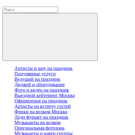
Артисты и шоу на праздник
Популярные услуги
Ведущий на праздник
Диджей и оборудование
Фото и видео на праздник
Выездной кейтеринг Москва
Оформление на праздник
Артисты на встречу гостей
Фрики на велком Москва
Леди фуршет на праздник
Музыканты на велком
Оригинальная фотозона
Музыканты и кавер-группы