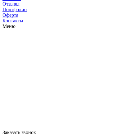
Отзывы
Портфолио
Оферта
Контакты
Меню
Заказать звонок