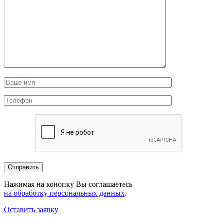
Нажимая на конопку Вы соглашаетесь
на обработку персональных данных
.
Оставить заявку