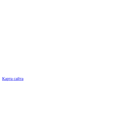
Event
Карта сайта