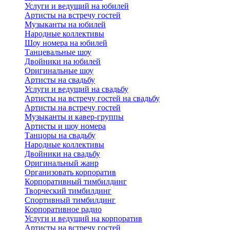
Услуги и ведущий на юбилей
Артисты на встречу гостей
Музыканты на юбилей
Народные коллективы
Шоу номера на юбилей
Танцевальные шоу
Двойники на юбилей
Оригинальные шоу
Артисты на свадьбу
Услуги и ведущий на свадьбу
Артисты на встречу гостей на свадьбу
Артисты на встречу гостей
Музыканты и кавер-группы
Артисты и шоу номера
Танцоры на свадьбу
Народные коллективы
Двойники на свадьбу
Оригинальный жанр
Организовать корпоратив
Корпоративный тимбилдинг
Творческий тимбилдинг
Спортивный тимбилдинг
Корпоративное радио
Услуги и ведущий на корпоратив
Артисты на встречу гостей