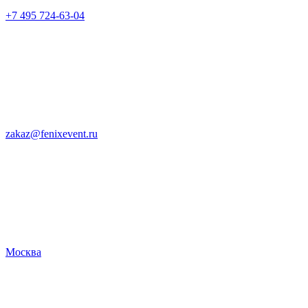
+7 495 724-63-04
zakaz@fenixevent.ru
Москва