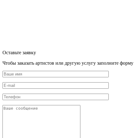
Оставьте заявку
Чтобы заказать артистов или другую услугу заполните форму