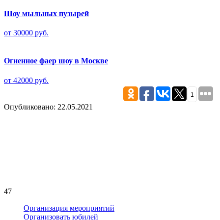
Шоу мыльных пузырей
от 30000 руб.
Огненное фаер шоу в Москве
от 42000 руб.
1
Опубликовано: 22.05.2021
47
Организация мероприятий
Организовать юбилей