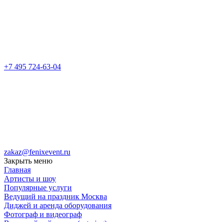
+7 495 724-63-04
zakaz@fenixevent.ru
Закрыть меню
Главная
Артисты и шоу
Популярные услуги
Ведущий на праздник Москва
Диджей и аренда оборудования
Фотограф и видеограф