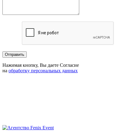
Нажимая кнопку, Вы даете Согласие
на
обработку персональных данных
Агентство
Fenix