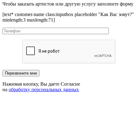
Чтобы заказать артистов или другую услугу заполните форму
[text* customer-name class:inputbox placeholder "Как Вас зовут?"
minlength:3 maxlength:71]
Нажимая кнопку, Вы даете Согласие
на
обработку персональных данных