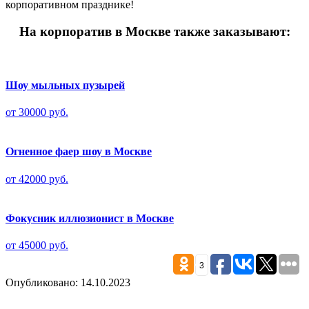
корпоративном празднике!
На корпоратив в Москве также заказывают:
Шоу мыльных пузырей
от 30000 руб.
Огненное фаер шоу в Москве
от 42000 руб.
Фокусник иллюзионист в Москве
от 45000 руб.
3
Опубликовано: 14.10.2023