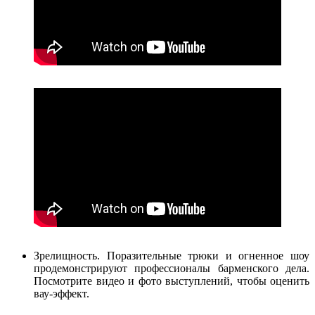
Зрелищность. Поразительные трюки и огненное шоу
продемонстрируют профессионалы барменского дела.
Посмотрите видео и фото выступлений, чтобы оценить
вау-эффект.