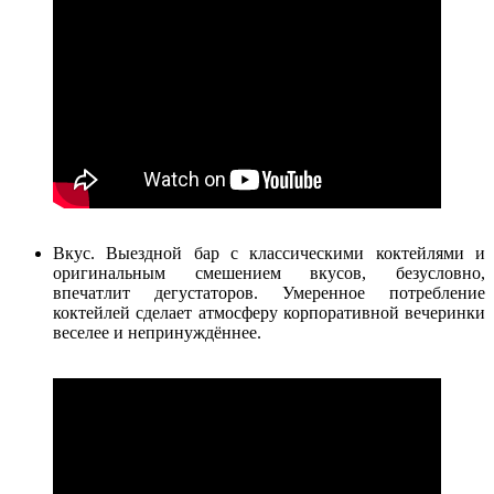
Вкус. Выездной бар с классическими коктейлями и
оригинальным смешением вкусов, безусловно,
впечатлит дегустаторов. Умеренное потребление
коктейлей сделает атмосферу корпоративной вечеринки
веселее и непринуждённее.