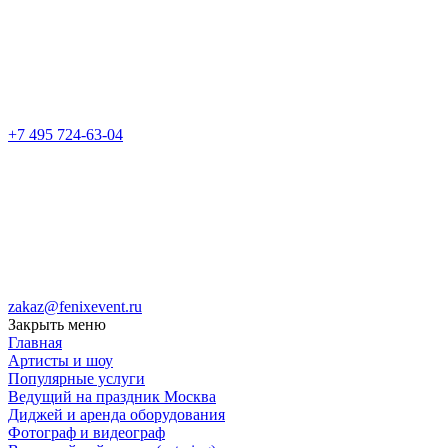
+7 495 724-63-04
zakaz@fenixevent.ru
Закрыть меню
Главная
Артисты и шоу
Популярные услуги
Ведущий на праздник Москва
Диджей и аренда оборудования
Фотограф и видеограф