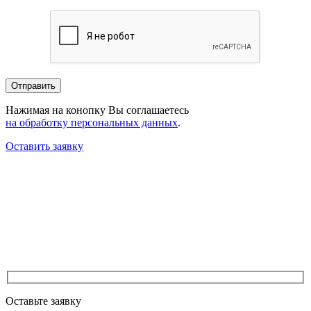
Нажимая на конопку Вы соглашаетесь
на обработку персональных данных
.
Оставить заявку
Оставьте заявку