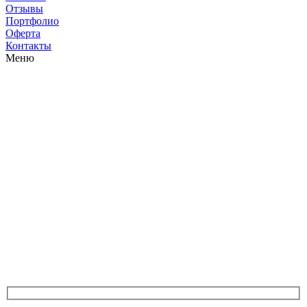
Отзывы
Портфолио
Оферта
Контакты
Меню