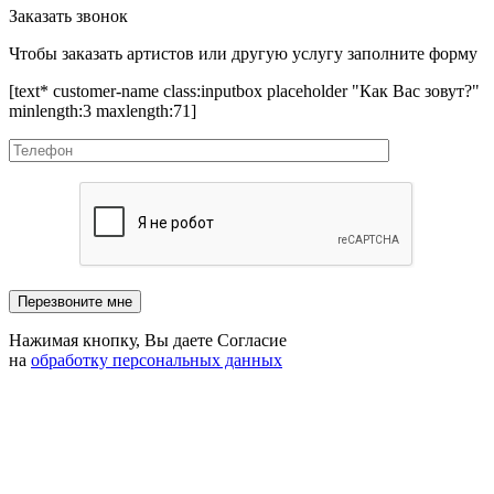
Заказать звонок
Чтобы заказать артистов или другую услугу заполните форму
[text* customer-name class:inputbox placeholder "Как Вас зовут?"
minlength:3 maxlength:71]
Нажимая кнопку, Вы даете Согласие
на
обработку персональных данных