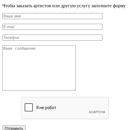
Чтобы заказать артистов или другую услугу заполните форму