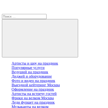
Артисты и шоу на праздник
Популярные услуги
Ведущий на праздник
Диджей и оборудование
Фото и видео на праздник
Выездной кейтеринг Москва
Оформление на праздник
Артисты на встречу гостей
Фрики на велком Москва
Леди фуршет на праздник
Музыканты на велком