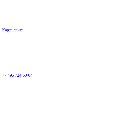
Карта сайта
+7 495 724-63-04