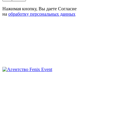
Нажимая кнопку, Вы даете Согласие
на
обработку персональных данных
Агентство
Fenix
Event