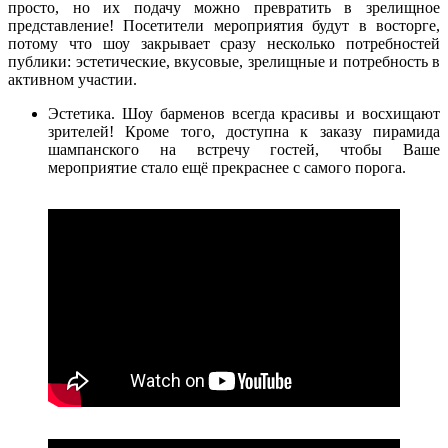
просто, но их подачу можно превратить в зрелищное
представление! Посетители мероприятия будут в восторге,
потому что шоу закрывает сразу несколько потребностей
публики: эстетические, вкусовые, зрелищные и потребность в
активном участии.
Эстетика. Шоу барменов всегда красивы и восхищают
зрителей! Кроме того, доступна к заказу пирамида
шампанского на встречу гостей, чтобы Ваше
мероприятие стало ещё прекраснее с самого порога.