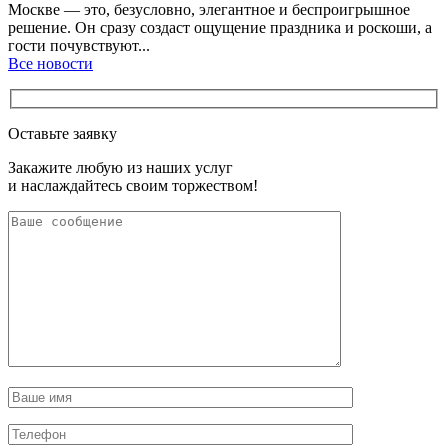
Москве — это, безусловно, элегантное и беспроигрышное
решение. Он сразу создаст ощущение праздника и роскоши, а
гости почувствуют...
Все новости
Оставьте заявку
Закажите любую из наших услуг
и наслаждайтесь своим торжеством!