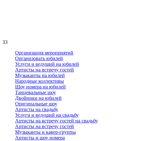
33
Организация мероприятий
Организовать юбилей
Услуги и ведущий на юбилей
Артисты на встречу гостей
Музыканты на юбилей
Народные коллективы
Шоу номера на юбилей
Танцевальные шоу
Двойники на юбилей
Оригинальные шоу
Артисты на свадьбу
Услуги и ведущий на свадьбу
Артисты на встречу гостей на свадьбу
Артисты на встречу гостей
Музыканты и кавер-группы
Артисты и шоу номера