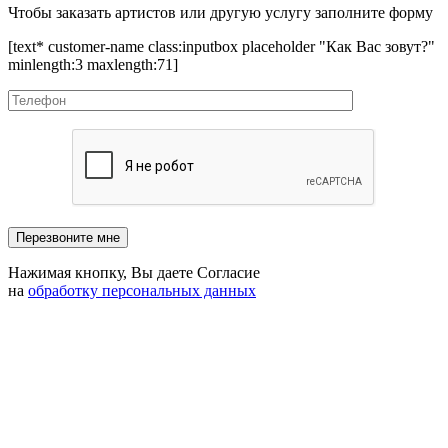
Чтобы заказать артистов или другую услугу заполните форму
[text* customer-name class:inputbox placeholder "Как Вас зовут?"
minlength:3 maxlength:71]
Нажимая кнопку, Вы даете Согласие
на
обработку персональных данных