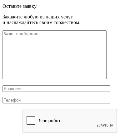
Оставьте заявку
Закажите любую из наших услуг
и наслаждайтесь своим торжеством!