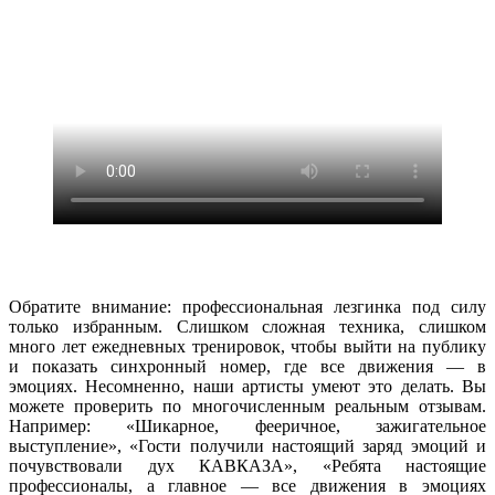
Обратите внимание: профессиональная лезгинка под силу
только избранным. Слишком сложная техника, слишком
много лет ежедневных тренировок, чтобы выйти на публику
и показать синхронный номер, где все движения — в
эмоциях. Несомненно, наши артисты умеют это делать. Вы
можете проверить по многочисленным реальным отзывам.
Например: «Шикарное, фееричное, зажигательное
выступление», «Гости получили настоящий заряд эмоций и
почувствовали дух КАВКАЗА», «Ребята настоящие
профессионалы, а главное — все движения в эмоциях