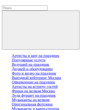
Артисты и шоу на праздник
Популярные услуги
Ведущий на праздник
Диджей и оборудование
Фото и видео на праздник
Выездной кейтеринг Москва
Оформление на праздник
Артисты на встречу гостей
Фрики на велком Москва
Леди фуршет на праздник
Музыканты на велком
Оригинальная фотозона
Музыканты и кавер-группы