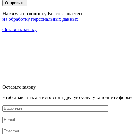
Нажимая на конопку Вы соглашаетесь
на обработку персональных данных
.
Оставить заявку
Оставьте заявку
Чтобы заказать артистов или другую услугу заполните форму