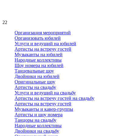
22
Организация мероприятий
Организовать юбилей
Услуги и ведущий на юбилей
Артисты на встречу гостей
Музыканты на юбилей
Народные коллективы
Шоу номера на юбилей
Танцевальные шоу
Двойники на юбилей
Оригинальные шоу
Артисты на свадьбу
Услуги и ведущий на свадьбу
Артисты на встречу гостей на свадьбу
Артисты на встречу гостей
Музыканты и кавер-группы
Артисты и шоу номера
Танцоры на свадьбу
Народные коллективы
Двойники на свадьбу