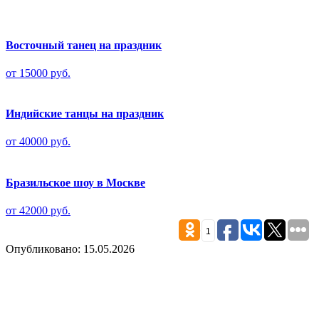
Восточный танец на праздник
от 15000 руб.
Индийские танцы на праздник
от 40000 руб.
Бразильское шоу в Москве
от 42000 руб.
1
Опубликовано: 15.05.2026