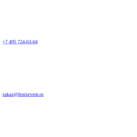
+7 495 724-63-04
zakaz@fenixevent.ru