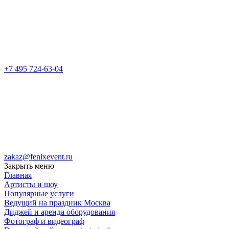
+7 495 724-63-04
zakaz@fenixevent.ru
Закрыть меню
Главная
Артисты и шоу
Популярные услуги
Ведущий на праздник Москва
Диджей и аренда оборудования
Фотограф и видеограф