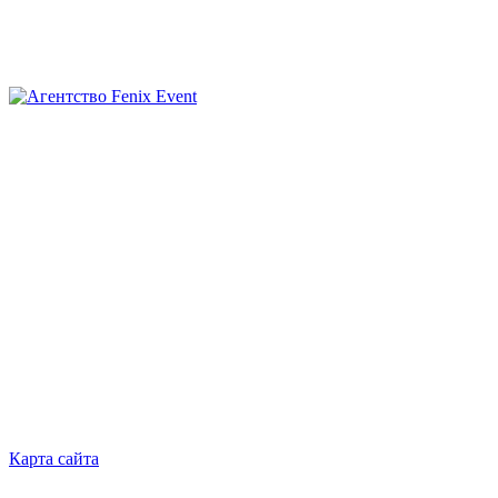
Агентство
Fenix
Event
Карта сайта