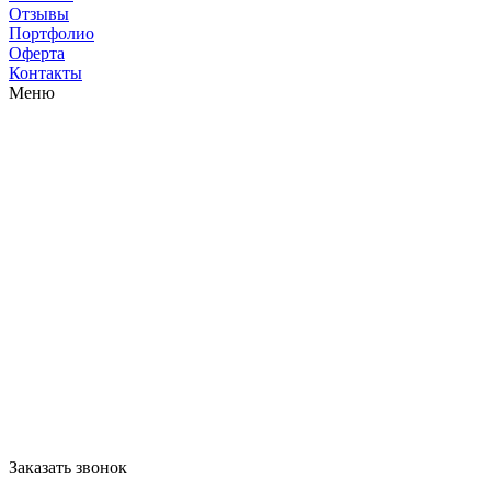
Отзывы
Портфолио
Оферта
Контакты
Меню
Заказать звонок