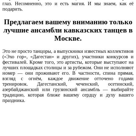
глаз. Несомненно, это и есть магия. И мы знаем, как её
подарить.
Предлагаем вашему вниманию только
лучшие ансамбли кавказских танцев в
Москве.
Это не просто танцоры, а выпускники известных коллективов
(«Эхо гор», «Дагестан» и других), участники конкурсов и
фестивалей. Кроме того, это артисты, которые выступают на
лучших площадках столицы и за рубежом. Они не исполняют
номер — они проживают его. В частности, спина прямая,
взгляд с огнём, каждое движение отточено годами
тренировок. Дагестанский, чеченский, осетинский,
азербайджанский или грузинский ансамбль — выбирайте
традицию, которая ближе вашему сердцу и духу вашего
праздника.