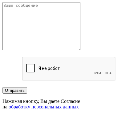
Нажимая кнопку, Вы даете Согласие
на
обработку персональных данных