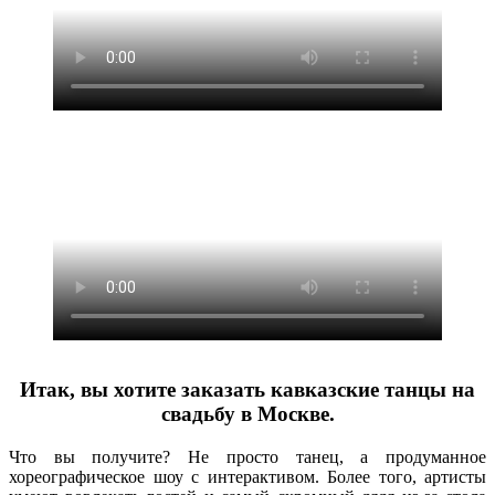
Итак, вы хотите заказать кавказские танцы на
свадьбу в Москве.
Что вы получите? Не просто танец, а продуманное
хореографическое шоу с интерактивом. Более того, артисты