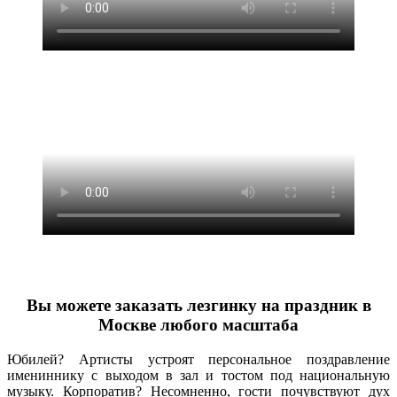
Вы можете заказать лезгинку на праздник в
Москве любого масштаба
Юбилей? Артисты устроят персональное поздравление
имениннику с выходом в зал и тостом под национальную
музыку. Корпоратив? Несомненно, гости почувствуют дух