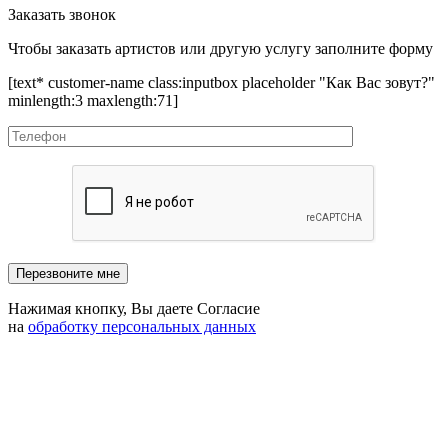
Заказать звонок
Чтобы заказать артистов или другую услугу заполните форму
[text* customer-name class:inputbox placeholder "Как Вас зовут?"
minlength:3 maxlength:71]
Нажимая кнопку, Вы даете Согласие
на
обработку персональных данных