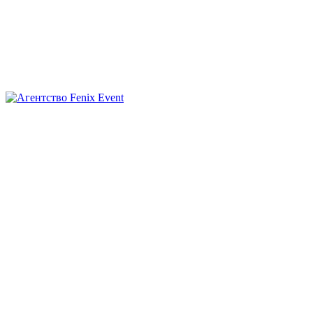
Агентство
Fenix
Event