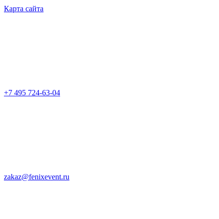
Карта сайта
+7 495 724-63-04
zakaz@fenixevent.ru