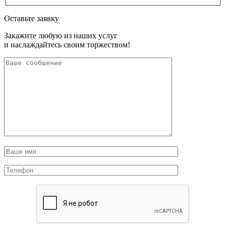
Оставьте заявку
Закажите любую из наших услуг
и наслаждайтесь своим торжеством!