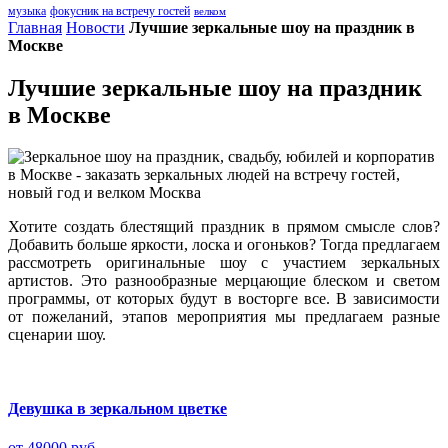
музыка
фокусник на встречу гостей
велком
Главная
Новости
Лучшие зеркальные шоу на праздник в
Москве
Лучшие зеркальные шоу на праздник
в Москве
Хотите создать блестящий праздник в прямом смысле слов?
Добавить больше яркости, лоска и огоньков? Тогда предлагаем
рассмотреть оригинальные шоу с участием зеркальных
артистов. Это разнообразные мерцающие блеском и светом
программы, от которых будут в восторге все. В зависимости
от пожеланий, этапов мероприятия мы предлагаем разные
сценарии шоу.
Девушка в зеркальном цветке
от 48000 руб.