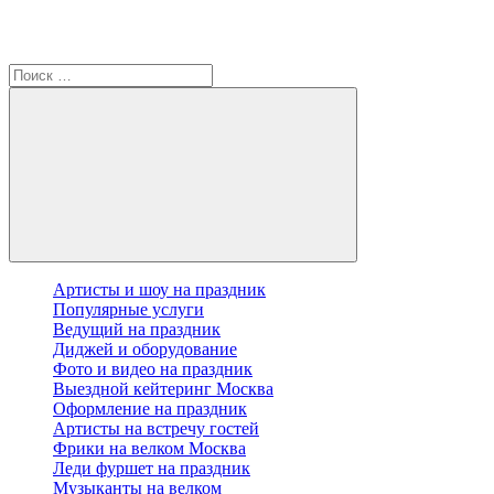
Артисты и шоу на праздник
Популярные услуги
Ведущий на праздник
Диджей и оборудование
Фото и видео на праздник
Выездной кейтеринг Москва
Оформление на праздник
Артисты на встречу гостей
Фрики на велком Москва
Леди фуршет на праздник
Музыканты на велком