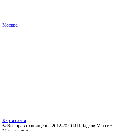
Москва
Карта сайта
© Все права защищены. 2012-2026 ИП Чадков Максим
Михайлович