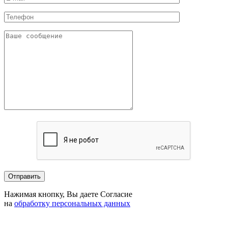
Нажимая кнопку, Вы даете Согласие
на
обработку персональных данных