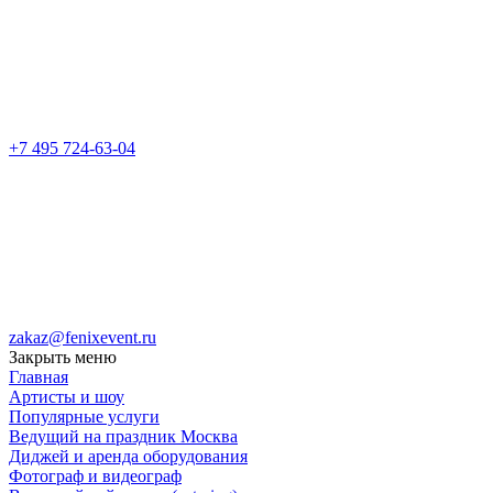
+7 495 724-63-04
zakaz@fenixevent.ru
Закрыть меню
Главная
Артисты и шоу
Популярные услуги
Ведущий на праздник Москва
Диджей и аренда оборудования
Фотограф и видеограф