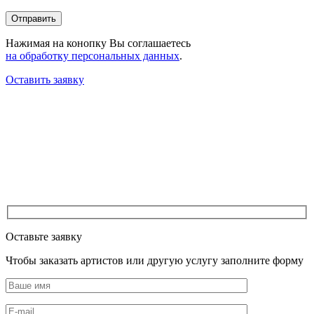
Нажимая на конопку Вы соглашаетесь
на обработку персональных данных
.
Оставить заявку
Оставьте заявку
Чтобы заказать артистов или другую услугу заполните форму