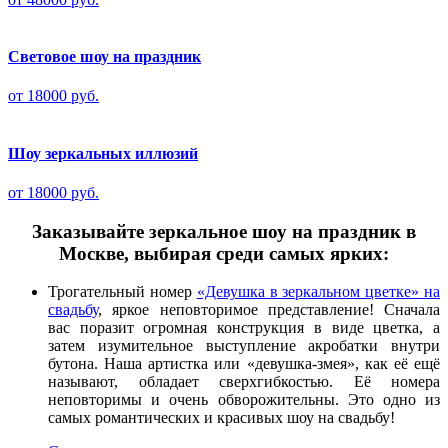
Световое шоу на праздник
от 18000 руб.
Шоу зеркальных иллюзий
от 18000 руб.
Заказывайте зеркальное шоу на праздник в
Москве, выбирая среди самых ярких:
Трогательный номер
«Девушка в зеркальном цветке» на
свадьбу
, яркое неповторимое представление! Сначала
вас поразит огромная конструкция в виде цветка, а
затем изумительное выступление акробатки внутри
бутона. Наша артистка или «девушка-змея», как её ещё
называют, обладает сверхгибкостью. Её номера
неповторимы и очень обворожительны. Это одно из
самых романтических и красивых шоу на свадьбу!