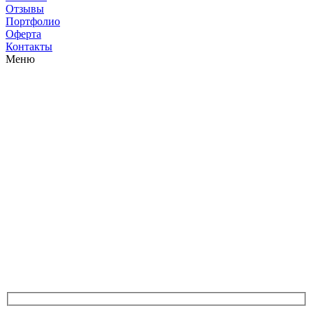
Отзывы
Портфолио
Оферта
Контакты
Меню