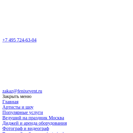
+7 495 724-63-04
zakaz@fenixevent.ru
Закрыть меню
Главная
Артисты и шоу
Популярные услуги
Ведущий на праздник Москва
Диджей и аренда оборудования
Фотограф и видеограф