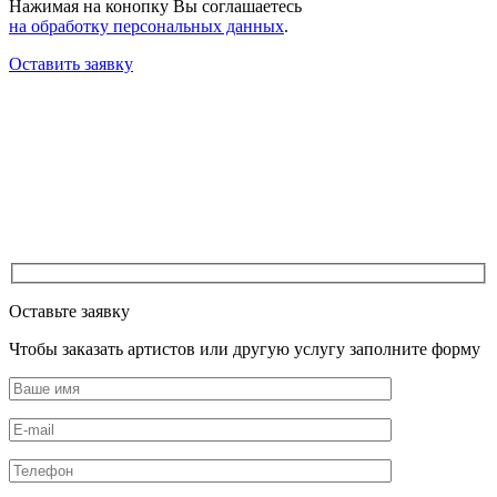
Нажимая на конопку Вы соглашаетесь
на обработку персональных данных
.
Оставить заявку
Оставьте заявку
Чтобы заказать артистов или другую услугу заполните форму