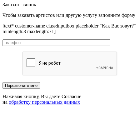
Заказать звонок
Чтобы заказать артистов или другую услугу заполните форму
[text* customer-name class:inputbox placeholder "Как Вас зовут?"
minlength:3 maxlength:71]
Нажимая кнопку, Вы даете Согласие
на
обработку персональных данных