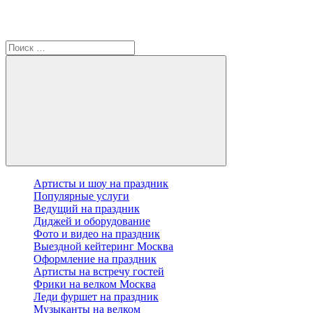
Артисты и шоу на праздник
Популярные услуги
Ведущий на праздник
Диджей и оборудование
Фото и видео на праздник
Выездной кейтеринг Москва
Оформление на праздник
Артисты на встречу гостей
Фрики на велком Москва
Леди фуршет на праздник
Музыканты на велком