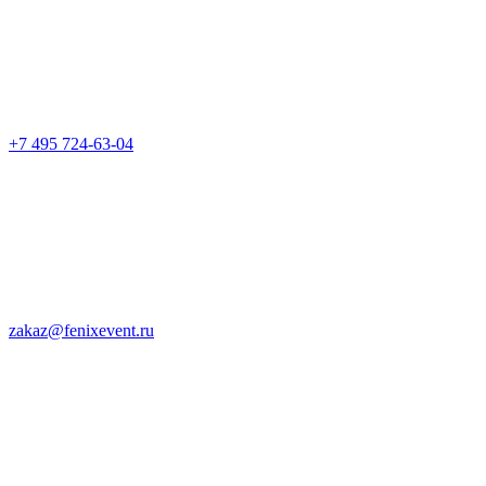
+7 495 724-63-04
zakaz@fenixevent.ru