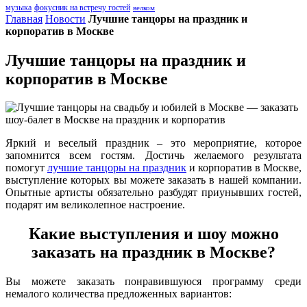
музыка
фокусник на встречу гостей
велком
Главная
Новости
Лучшие танцоры на праздник и
корпоратив в Москве
Лучшие танцоры на праздник и
корпоратив в Москве
Яркий и веселый праздник – это мероприятие, которое
запомнится всем гостям. Достичь желаемого результата
помогут
лучшие танцоры на праздник
и корпоратив в Москве,
выступление которых вы можете заказать в нашей компании.
Опытные артисты обязательно разбудят приунывших гостей,
подарят им великолепное настроение.
Какие выступления и шоу можно
заказать на праздник в Москве?
Вы можете заказать понравившуюся программу среди
немалого количества предложенных вариантов: