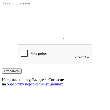
Нажимая кнопку, Вы даете Согласие
на
обработку персональных данных