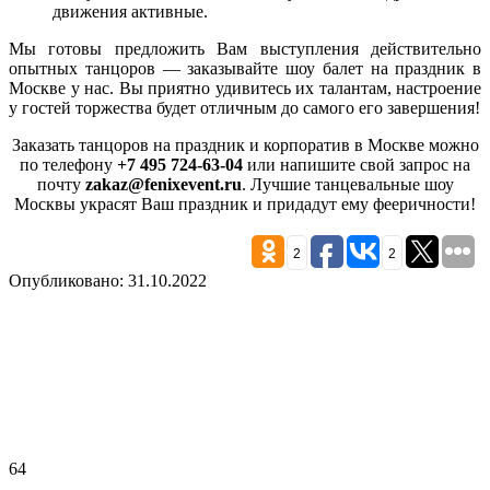
движения активные.
Мы готовы предложить Вам выступления действительно
опытных танцоров — заказывайте шоу балет на праздник в
Москве у нас. Вы приятно удивитесь их талантам, настроение
у гостей торжества будет отличным до самого его завершения!
Заказать танцоров на праздник и корпоратив в Москве можно
по телефону
+7 495 724-63-04
или напишите свой запрос на
почту
zakaz@fenixevent.ru
. Лучшие танцевальные шоу
Москвы украсят Ваш праздник и придадут ему фееричности!
2
2
Опубликовано: 31.10.2022
64