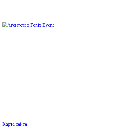
Агентство
Fenix
Event
Карта сайта