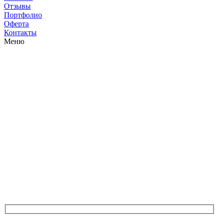
Отзывы
Портфолио
Оферта
Контакты
Меню