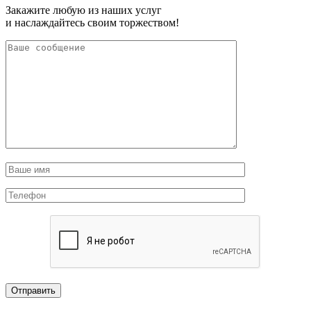
Закажите любую из наших услуг
и наслаждайтесь своим торжеством!