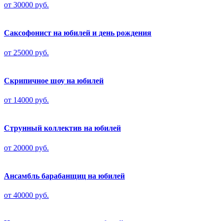
от 30000 руб.
Саксофонист на юбилей и день рождения
от 25000 руб.
Скрипичное шоу на юбилей
от 14000 руб.
Струнный коллектив на юбилей
от 20000 руб.
Ансамбль барабанщиц на юбилей
от 40000 руб.