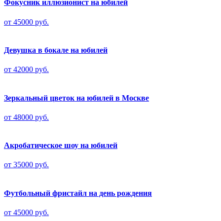
Фокусник иллюзионист на юбилей
от 45000 руб.
Девушка в бокале на юбилей
от 42000 руб.
Зеркальный цветок на юбилей в Москве
от 48000 руб.
Акробатическое шоу на юбилей
от 35000 руб.
Футбольный фристайл на день рождения
от 45000 руб.