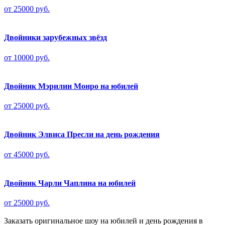
от 25000 руб.
Двойники зарубежных звёзд
от 10000 руб.
Двойник Мэрилин Монро на юбилей
от 25000 руб.
Двойник Элвиса Пресли на день рождения
от 45000 руб.
Двойник Чарли Чаплина на юбилей
от 25000 руб.
Заказать оригинальное шоу на юбилей и день рождения в