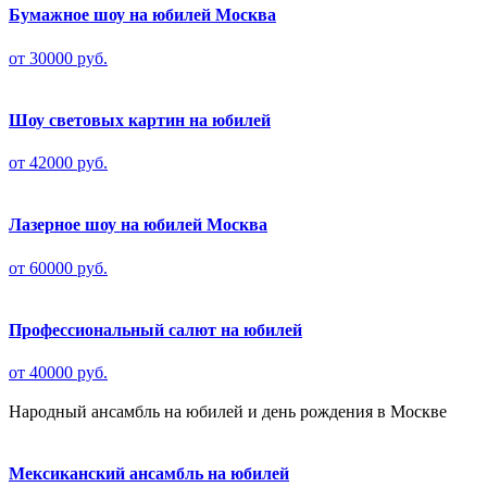
Бумажное шоу на юбилей Москва
от 30000 руб.
Шоу световых картин на юбилей
от 42000 руб.
Лазерное шоу на юбилей Москва
от 60000 руб.
Профессиональный салют на юбилей
от 40000 руб.
Народный ансамбль на юбилей и день рождения в Москве
Мексиканский ансамбль на юбилей