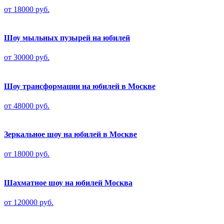
от 18000 руб.
Шоу мыльных пузырей на юбилей
от 30000 руб.
Шоу трансформации на юбилей в Москве
от 48000 руб.
Зеркальное шоу на юбилей в Москве
от 18000 руб.
Шахматное шоу на юбилей Москва
от 120000 руб.