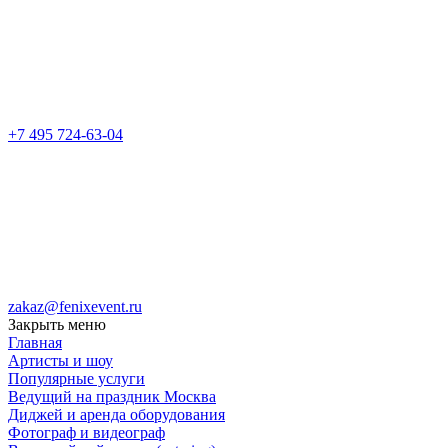
+7 495 724-63-04
zakaz@fenixevent.ru
Закрыть меню
Главная
Артисты и шоу
Популярные услуги
Ведущий на праздник Москва
Диджей и аренда оборудования
Фотограф и видеограф