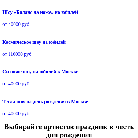
Шоу «Баланс на ноже» на юбилей
от 40000 руб.
Космическое шоу на юбилей
от 110000 руб.
Силовое шоу на юбилей в Москве
от 40000 руб.
Тесла шоу на день рождения в Москве
от 40000 руб.
Выбирайте артистов праздник в честь
дня рождения