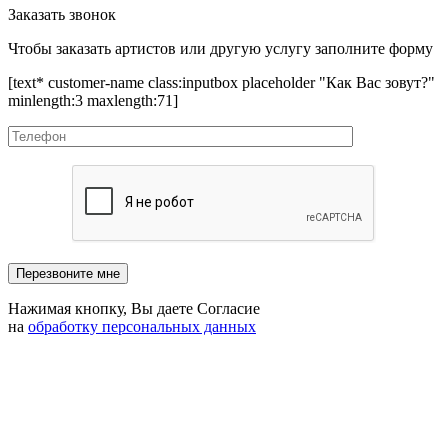
Заказать звонок
Чтобы заказать артистов или другую услугу заполните форму
[text* customer-name class:inputbox placeholder "Как Вас зовут?"
minlength:3 maxlength:71]
Нажимая кнопку, Вы даете Согласие
на
обработку персональных данных