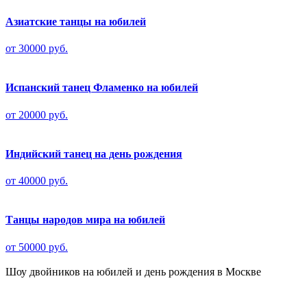
Азиатские танцы на юбилей
от 30000 руб.
Испанский танец Фламенко на юбилей
от 20000 руб.
Индийский танец на день рождения
от 40000 руб.
Танцы народов мира на юбилей
от 50000 руб.
Шоу двойников на юбилей и день рождения в Москве