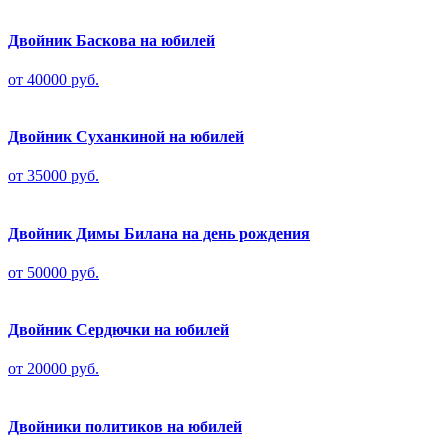
Двойник Баскова на юбилей
от 40000 руб.
Двойник Суханкиной на юбилей
от 35000 руб.
Двойник Димы Билана на день рождения
от 50000 руб.
Двойник Сердючки на юбилей
от 20000 руб.
Двойники политиков на юбилей