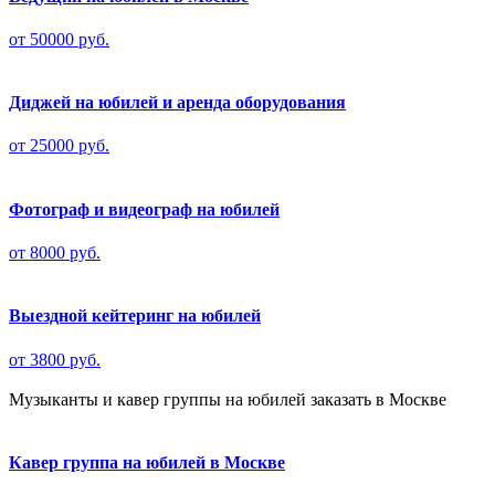
от 50000 руб.
Диджей на юбилей и аренда оборудования
от 25000 руб.
Фотограф и видеограф на юбилей
от 8000 руб.
Выездной кейтеринг на юбилей
от 3800 руб.
Музыканты и кавер группы на юбилей заказать в Москве
Кавер группа на юбилей в Москве