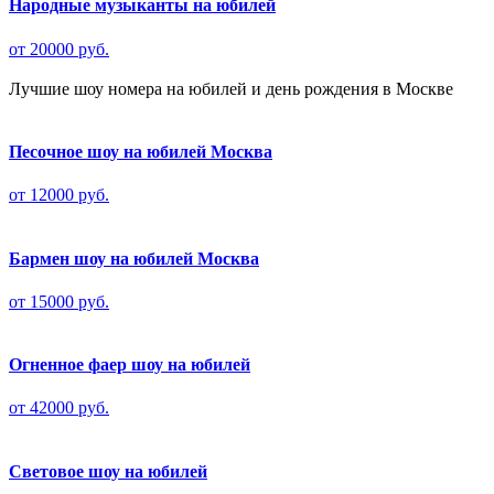
Народные музыканты на юбилей
от 20000 руб.
Лучшие шоу номера на юбилей и день рождения в Москве
Песочное шоу на юбилей Москва
от 12000 руб.
Бармен шоу на юбилей Москва
от 15000 руб.
Огненное фаер шоу на юбилей
от 42000 руб.
Световое шоу на юбилей