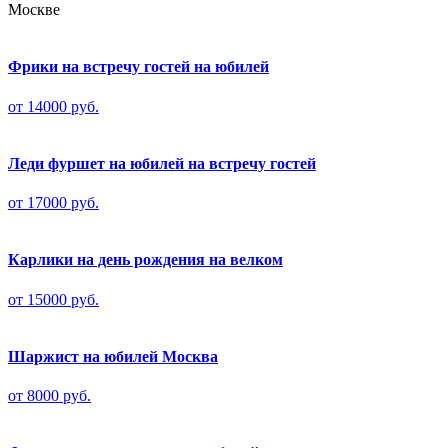
Москве
Фрики на встречу гостей на юбилей
от 14000 руб.
Леди фуршет на юбилей на встречу гостей
от 17000 руб.
Карлики на день рождения на велком
от 15000 руб.
Шаржист на юбилей Москва
от 8000 руб.