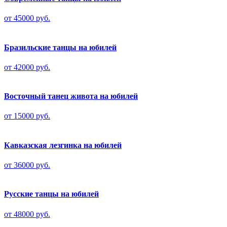
от 45000 руб.
Бразильские танцы на юбилей
от 42000 руб.
Восточный танец живота на юбилей
от 15000 руб.
Кавказская лезгинка на юбилей
от 36000 руб.
Русские танцы на юбилей
от 48000 руб.