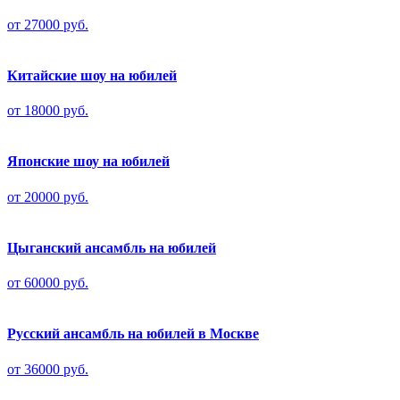
от 27000 руб.
Китайские шоу на юбилей
от 18000 руб.
Японские шоу на юбилей
от 20000 руб.
Цыганский ансамбль на юбилей
от 60000 руб.
Русский ансамбль на юбилей в Москве
от 36000 руб.