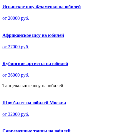
Испанское шоу Фламенко на юбилей
от 20000 руб.
Африканское шоу на юбилей
от 27000 руб.
Кубинские артисты на юбилей
от 36000 руб.
Танцевальные шоу на юбилей
Шоу балет на юбилей Москва
от 32000 руб.
Современные танцы на юбилей