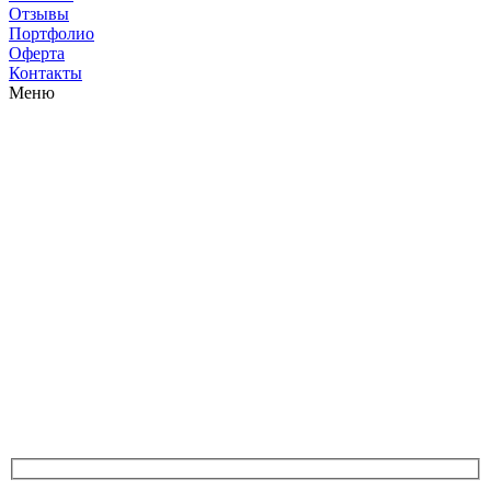
Отзывы
Портфолио
Оферта
Контакты
Меню