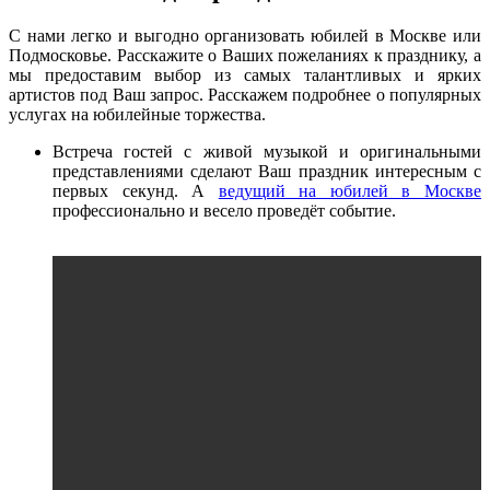
С нами легко и выгодно организовать юбилей в Москве или
Подмосковье. Расскажите о Ваших пожеланиях к празднику, а
мы предоставим выбор из самых талантливых и ярких
артистов под Ваш запрос. Расскажем подробнее о популярных
услугах на юбилейные торжества.
Встреча гостей с живой музыкой и оригинальными
представлениями сделают Ваш праздник интересным с
первых секунд. А
ведущий на юбилей в Москве
профессионально и весело проведёт событие.