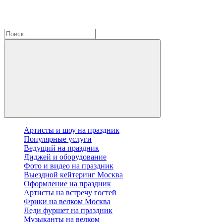
Артисты и шоу на праздник
Популярные услуги
Ведущий на праздник
Диджей и оборудование
Фото и видео на праздник
Выездной кейтеринг Москва
Оформление на праздник
Артисты на встречу гостей
Фрики на велком Москва
Леди фуршет на праздник
Музыканты на велком