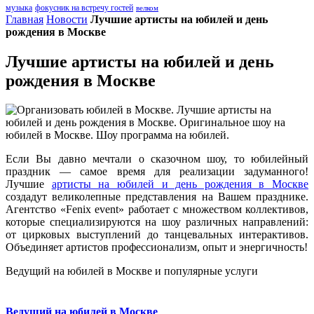
музыка
фокусник на встречу гостей
велком
Главная
Новости
Лучшие артисты на юбилей и день
рождения в Москве
Лучшие артисты на юбилей и день
рождения в Москве
Если Вы давно мечтали о сказочном шоу, то юбилейный
праздник — самое время для реализации задуманного!
Лучшие
артисты на юбилей и день рождения в Москве
создадут великолепные представления на Вашем празднике.
Агентство «Fenix event» работает с множеством коллективов,
которые специализируются на шоу различных направлений:
от цирковых выступлений до танцевальных интерактивов.
Объединяет артистов профессионализм, опыт и энергичность!
Ведущий на юбилей в Москве и популярные услуги
Ведущий на юбилей в Москве