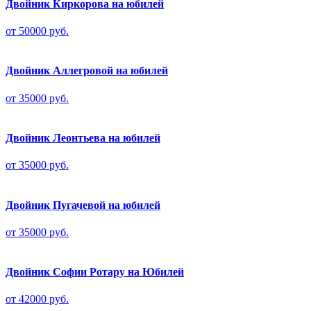
Двойник Киркорова на юбилей
от 50000 руб.
Двойник Аллегровой на юбилей
от 35000 руб.
Двойник Леонтьева на юбилей
от 35000 руб.
Двойник Пугачевой на юбилей
от 35000 руб.
Двойник Софии Ротару на Юбилей
от 42000 руб.