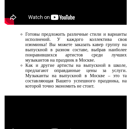
Готовы предложить различные стили и варианты
исполнений. У каждого коллектива своя
изюминка! Вы можете заказать кавер группу на
выпускной в разном составе, выбрав наиболее
понравившихся артистов среди лучших
музыкантов на праздник в Москве.
Как и другие артисты на выпускной в школе,
предлагают оправданные цены за услуги.
Музыканты на выпускной в Москве – это та
составляющая Вашего успешного праздника, на
которой точно экономить не стоит.