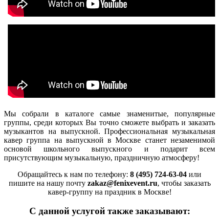
Мы собрали в каталоге самые знаменитые, популярные
группы, среди которых Вы точно сможете выбрать и заказать
музыкантов на выпускной. Профессиональная музыкальная
кавер группа на выпускной в Москве станет незаменимой
основой школьного выпускного и подарит всем
присутствующим музыкальную, праздничную атмосферу!
Обращайтесь к нам по телефону:
8 (495) 724-63-04
или
пишите на нашу почту
zakaz@fenixevent.ru
, чтобы заказать
кавер-группу на праздник в Москве!
С данной услугой также заказывают: