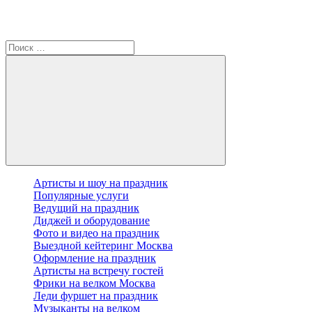
Артисты и шоу на праздник
Популярные услуги
Ведущий на праздник
Диджей и оборудование
Фото и видео на праздник
Выездной кейтеринг Москва
Оформление на праздник
Артисты на встречу гостей
Фрики на велком Москва
Леди фуршет на праздник
Музыканты на велком