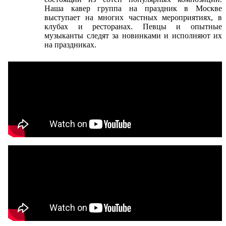
Наша кавер группа на праздник в Москве
выступает на многих частных мероприятиях, в
клубах и ресторанах. Певцы и опытные
музыканты следят за новинками и исполняют их
на праздниках.