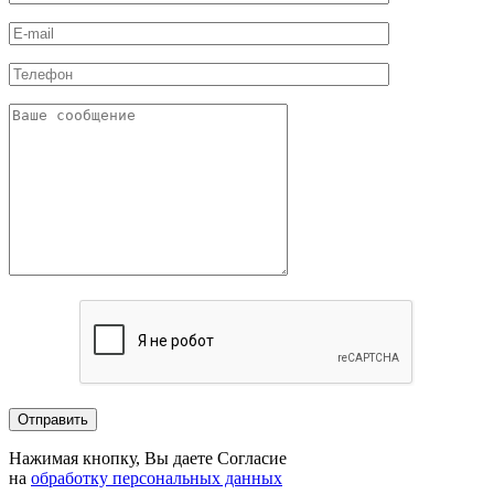
Нажимая кнопку, Вы даете Согласие
на
обработку персональных данных