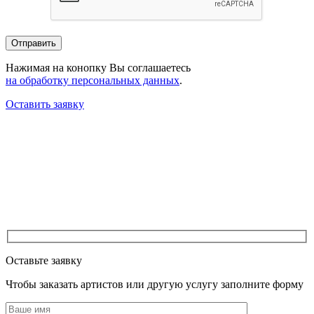
Нажимая на конопку Вы соглашаетесь
на обработку персональных данных
.
Оставить заявку
Оставьте заявку
Чтобы заказать артистов или другую услугу заполните форму