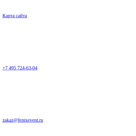
Карта сайта
+7 495 724-63-04
zakaz@fenixevent.ru