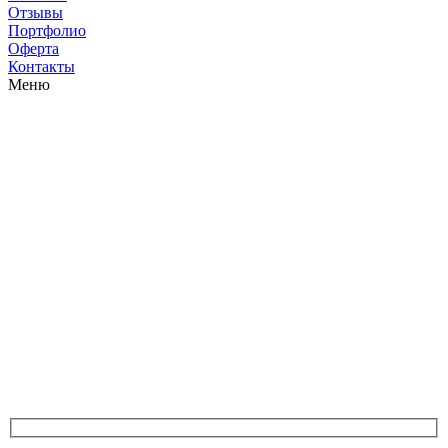
Отзывы
Портфолио
Оферта
Контакты
Меню