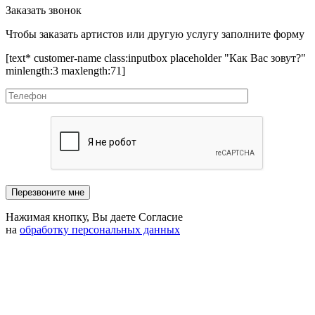
Заказать звонок
Чтобы заказать артистов или другую услугу заполните форму
[text* customer-name class:inputbox placeholder "Как Вас зовут?"
minlength:3 maxlength:71]
Нажимая кнопку, Вы даете Согласие
на
обработку персональных данных