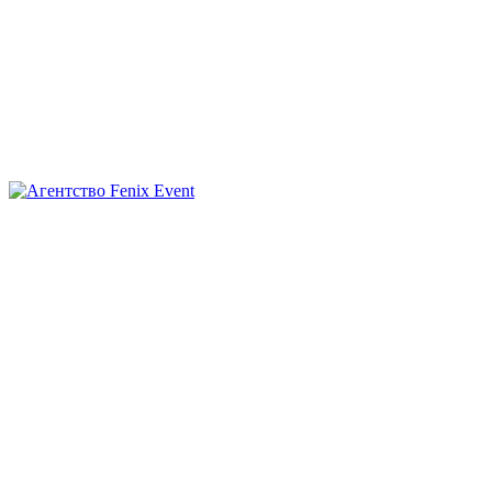
Агентство
Fenix
Event