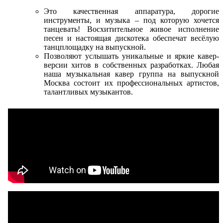
Это качественная аппаратура, дорогие
инструменты, и музыка – под которую хочется
танцевать! Восхитительное живое исполнение
песен и настоящая дискотека обеспечат весёлую
танцплощадку на выпускной.
Позволяют услышать уникальные и яркие кавер-
версии хитов в собственных разработках. Любая
наша музыкальная кавер группа на выпускной
Москва состоит их профессиональных артистов,
талантливых музыкантов.