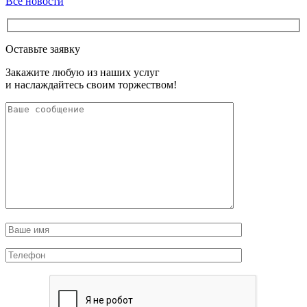
Все новости
Оставьте заявку
Закажите любую из наших услуг
и наслаждайтесь своим торжеством!