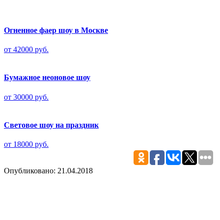
Огненное фаер шоу в Москве
от 42000 руб.
Бумажное неоновое шоу
от 30000 руб.
Световое шоу на праздник
от 18000 руб.
Опубликовано: 21.04.2018