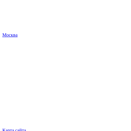
Москва
Карта сайта