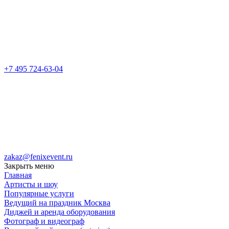
+7 495 724-63-04
zakaz@fenixevent.ru
Закрыть меню
Главная
Артисты и шоу
Популярные услуги
Ведущий на праздник Москва
Диджей и аренда оборудования
Фотограф и видеограф