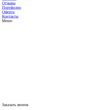
Отзывы
Портфолио
Оферта
Контакты
Меню
Заказать звонок