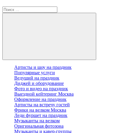
Артисты и шоу на праздник
Популярные услуги
Ведущий на праздник
Диджей и оборудование
Фото и видео на праздник
Выездной кейтеринг Москва
Оформление на праздник
Артисты на встречу гостей
Фрики на велком Москва
Леди фуршет на праздник
Музыканты на велком
Оригинальная фотозона
Музыканты и кавер-группы