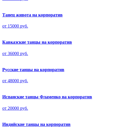
Танец живота на корпоратив
от 15000 руб.
Кавказские танцы на корпоратив
от 36000 руб.
Русские танцы на корпоратив
от 48000 руб.
Испанские танцы Фламенко на корпоратив
от 20000 руб.
Индийские танцы на корпоратив