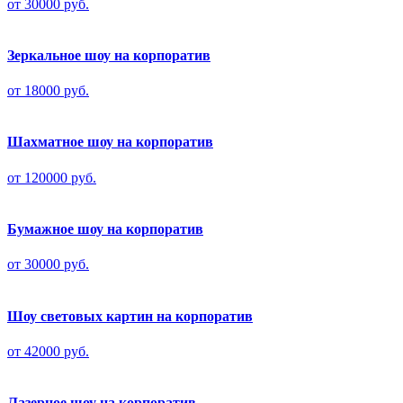
от 30000 руб.
Зеркальное шоу на корпоратив
от 18000 руб.
Шахматное шоу на корпоратив
от 120000 руб.
Бумажное шоу на корпоратив
от 30000 руб.
Шоу световых картин на корпоратив
от 42000 руб.
Лазерное шоу на корпоратив