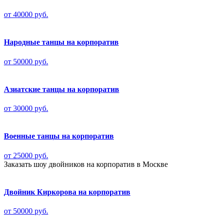
от 40000 руб.
Народные танцы на корпоратив
от 50000 руб.
Азиатские танцы на корпоратив
от 30000 руб.
Военные танцы на корпоратив
от 25000 руб.
Заказать шоу двойников на корпоратив в Москве
Двойник Киркорова на корпоратив
от 50000 руб.