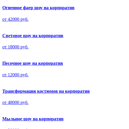
Огненное фаер шоу на корпоратив
от 42000 руб.
Световое шоу на корпоратив
от 18000 руб.
Песочное шоу на корпоратив
от 12000 руб.
Трансформация костюмов на корпоратив
от 48000 руб.
Мыльное шоу на корпоратив