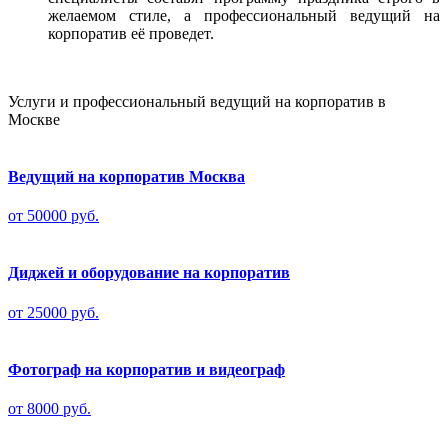
желаемом стиле, а профессиональный ведущий на
корпоратив её проведет.
Услуги и профессиональный ведущий на корпоратив в
Москве
Ведущий на корпоратив Москва
от 50000 руб.
Диджей и оборудование на корпоратив
от 25000 руб.
Фотограф на корпоратив и видеограф
от 8000 руб.