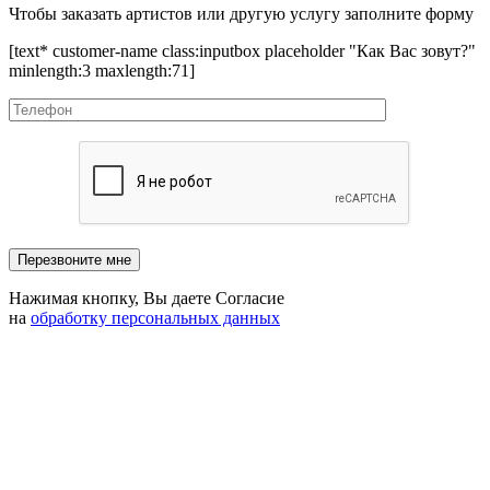
Чтобы заказать артистов или другую услугу заполните форму
[text* customer-name class:inputbox placeholder "Как Вас зовут?"
minlength:3 maxlength:71]
Нажимая кнопку, Вы даете Согласие
на
обработку персональных данных