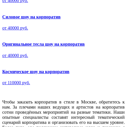
от 40000 руб.
Силовое шоу на корпоратив
от 40000 руб.
Оригинальное тесла шоу на корпоратив
от 40000 руб.
Космическое шоу на корпоратив
от 110000 руб.
Чтобы заказать корпоратив в стиле в Москве, обратитесь к
нам. За плечами наших ведущих и артистов на корпоратив
сотни проведённых мероприятий на разные тематики. Наши
опытные специалисты составят интересный тематический
сценарий корпоратива и организовать его на высшем уровне.