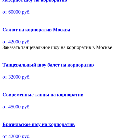
от 60000 руб.
Салют на корпоратив Москва
от 42000 руб.
Заказать танцевальное шоу на корпоратив в Москве
Танцевальный шоу балет на корпоратив
от 32000 руб.
Современные танцы на корпоратив
от 45000 руб.
Бразильское шоу на корпоратив
от 42000 руб.