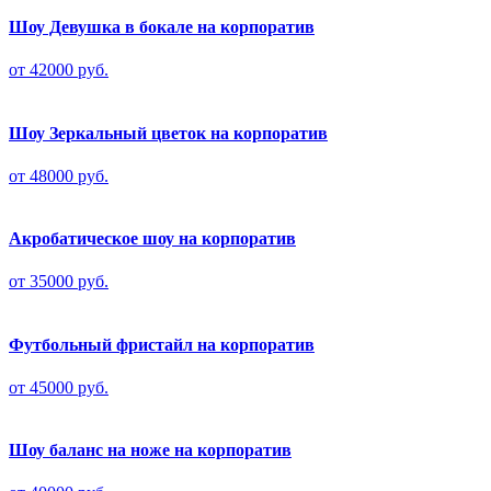
Шоу Девушка в бокале на корпоратив
от 42000 руб.
Шоу Зеркальный цветок на корпоратив
от 48000 руб.
Акробатическое шоу на корпоратив
от 35000 руб.
Футбольный фристайл на корпоратив
от 45000 руб.
Шоу баланс на ноже на корпоратив