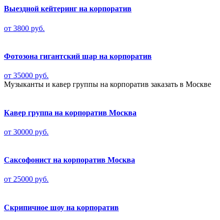
Выездной кейтеринг на корпоратив
от 3800 руб.
Фотозона гигантский шар на корпоратив
от 35000 руб.
Музыканты и кавер группы на корпоратив заказать в Москве
Кавер группа на корпоратив Москва
от 30000 руб.
Саксофонист на корпоратив Москва
от 25000 руб.
Скрипичное шоу на корпоратив