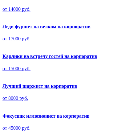
от 14000 руб.
Леди фуршет на велком на корпоратив
от 17000 руб.
Карлики на встречу гостей на корпоратив
от 15000 руб.
Лучший шаржист на корпоратив
от 8000 руб.
Фокусник иллюзионист на корпоратив
от 45000 руб.