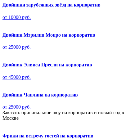
Двойники зарубежных звёзд на корпоратив
от 10000 руб.
Двойник Мэрилин Монро на корпоратив
от 25000 руб.
Двойник Элвиса Пресли на корпоратив
от 45000 руб.
Двойник Чаплина на корпоратив
от 25000 руб.
Заказать оригинальное шоу на корпоратив и новый год в
Москве
Фрики на встречу гостей на корпоратив