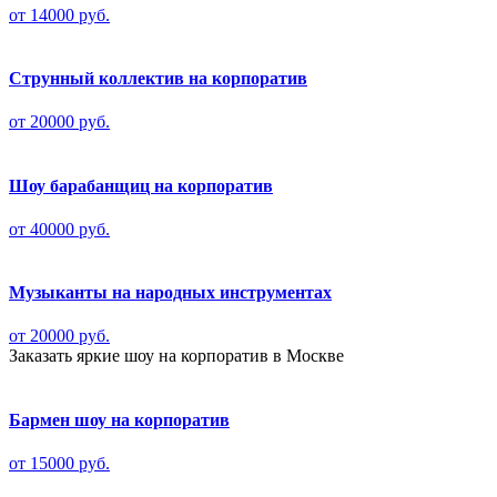
от 14000 руб.
Струнный коллектив на корпоратив
от 20000 руб.
Шоу барабанщиц на корпоратив
от 40000 руб.
Музыканты на народных инструментах
от 20000 руб.
Заказать яркие шоу на корпоратив в Москве
Бармен шоу на корпоратив
от 15000 руб.