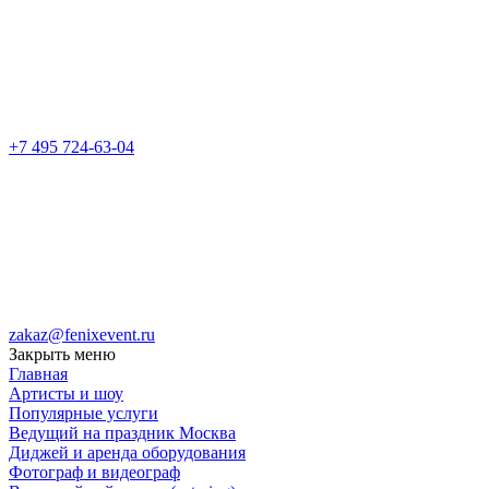
+7 495 724-63-04
zakaz@fenixevent.ru
Закрыть меню
Главная
Артисты и шоу
Популярные услуги
Ведущий на праздник Москва
Диджей и аренда оборудования
Фотограф и видеограф