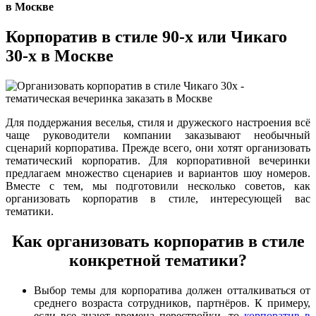
в Москве
Корпоратив в стиле 90-х или Чикаго
30-х в Москве
Для поддержания веселья, стиля и дружеского настроения всё
чаще руководители компании заказывают необычный
сценарий корпоратива. Прежде всего, они хотят организовать
тематический корпоратив. Для корпоративной вечеринки
предлагаем множество сценариев и вариантов шоу номеров.
Вместе с тем, мы подготовили несколько советов, как
организовать корпоратив в стиле, интересующей вас
тематики.
Как организовать корпоратив в стиле
конкретной тематики?
Выбор темы для корпоратива должен отталкиваться от
среднего возраста сотрудников, партнёров. К примеру,
если все знают времена перестройки, то
корпоратив в