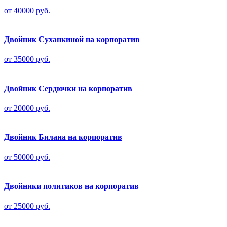
от 40000 руб.
Двойник Суханкиной на корпоратив
от 35000 руб.
Двойник Сердючки на корпоратив
от 20000 руб.
Двойник Билана на корпоратив
от 50000 руб.
Двойники политиков на корпоратив
от 25000 руб.