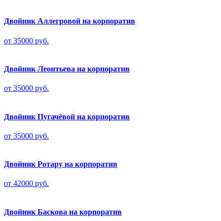
Двойник Аллегровой на корпоратив
от 35000 руб.
Двойник Леонтьева на корпоратив
от 35000 руб.
Двойник Пугачёвой на корпоратив
от 35000 руб.
Двойник Ротару на корпоратив
от 42000 руб.
Двойник Баскова на корпоратив