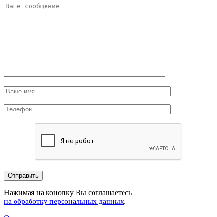
Нажимая на конопку Вы соглашаетесь
на обработку персональных данных
.