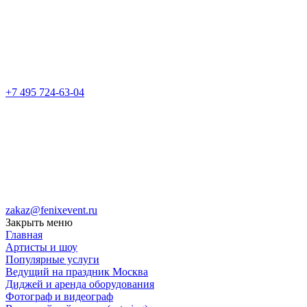
+7 495 724-63-04
zakaz@fenixevent.ru
Закрыть меню
Главная
Артисты и шоу
Популярные услуги
Ведущий на праздник Москва
Диджей и аренда оборудования
Фотограф и видеограф