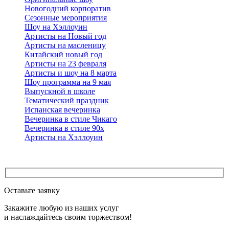
Новогодний корпоратив
Сезонные мероприятия
Шоу на Хэллоуин
Артисты на Новый год
Артисты на масленицу
Китайский новый год
Артисты на 23 февраля
Артисты и шоу на 8 марта
Шоу программа на 9 мая
Выпускной в школе
Тематический праздник
Испанская вечеринка
Вечеринка в стиле Чикаго
Вечеринка в стиле 90х
Артисты на Хэллоуин
Оставьте заявку
Закажите любую из наших услуг
и наслаждайтесь своим торжеством!