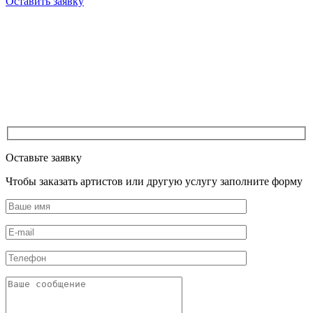
Оставить заявку
Оставьте заявку
Чтобы заказать артистов или другую услугу заполните форму