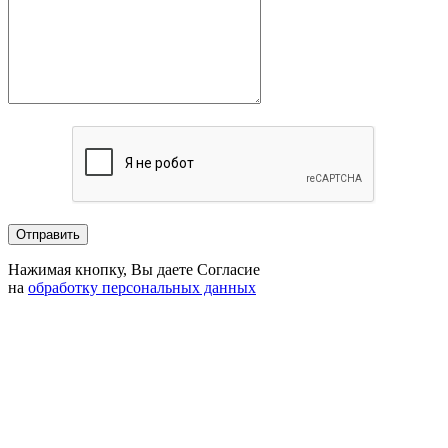
Нажимая кнопку, Вы даете Согласие
на
обработку персональных данных