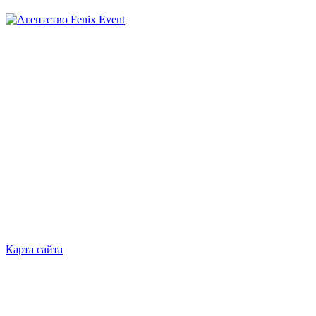
Агентство
Fenix
Event
Карта сайта