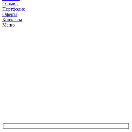
Отзывы
Портфолио
Оферта
Контакты
Меню