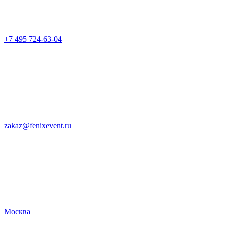
+7 495 724-63-04
zakaz@fenixevent.ru
Москва