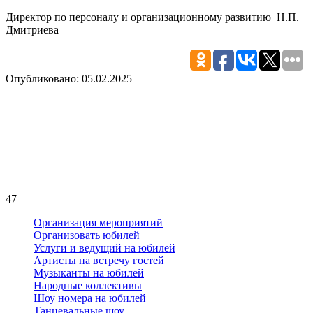
Директор по персоналу и организационному развитию Н.П.
Дмитриева
Опубликовано: 05.02.2025
47
Организация мероприятий
Организовать юбилей
Услуги и ведущий на юбилей
Артисты на встречу гостей
Музыканты на юбилей
Народные коллективы
Шоу номера на юбилей
Танцевальные шоу