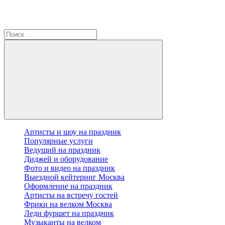
Артисты и шоу на праздник
Популярные услуги
Ведущий на праздник
Диджей и оборудование
Фото и видео на праздник
Выездной кейтеринг Москва
Оформление на праздник
Артисты на встречу гостей
Фрики на велком Москва
Леди фуршет на праздник
Музыканты на велком