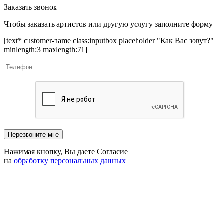
Заказать звонок
Чтобы заказать артистов или другую услугу заполните форму
[text* customer-name class:inputbox placeholder "Как Вас зовут?"
minlength:3 maxlength:71]
Нажимая кнопку, Вы даете Согласие
на
обработку персональных данных