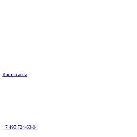
Карта сайта
+7 495 724-63-04