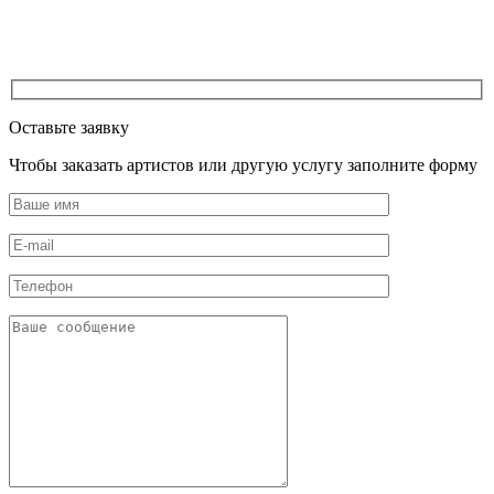
Оставьте заявку
Чтобы заказать артистов или другую услугу заполните форму