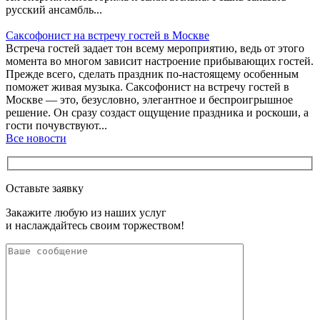
русский ансамбль...
Саксофонист на встречу гостей в Москве
Встреча гостей задает тон всему мероприятию, ведь от этого
момента во многом зависит настроение прибывающих гостей.
Прежде всего, сделать праздник по-настоящему особенным
поможет живая музыка. Саксофонист на встречу гостей в
Москве — это, безусловно, элегантное и беспроигрышное
решение. Он сразу создаст ощущение праздника и роскоши, а
гости почувствуют...
Все новости
Оставьте заявку
Закажите любую из наших услуг
и наслаждайтесь своим торжеством!