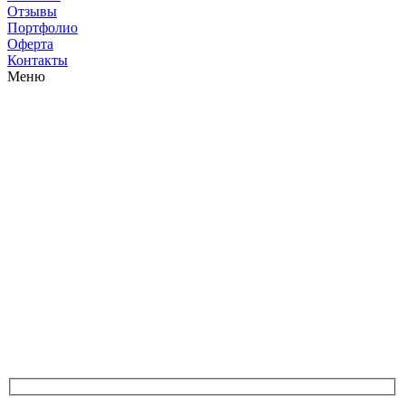
Отзывы
Портфолио
Оферта
Контакты
Меню