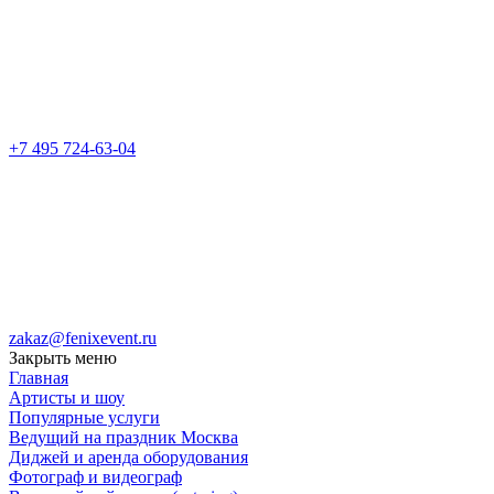
+7 495 724-63-04
zakaz@fenixevent.ru
Закрыть меню
Главная
Артисты и шоу
Популярные услуги
Ведущий на праздник Москва
Диджей и аренда оборудования
Фотограф и видеограф