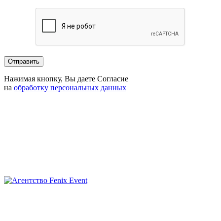
Нажимая кнопку, Вы даете Согласие
на
обработку персональных данных
Агентство
Fenix
Event