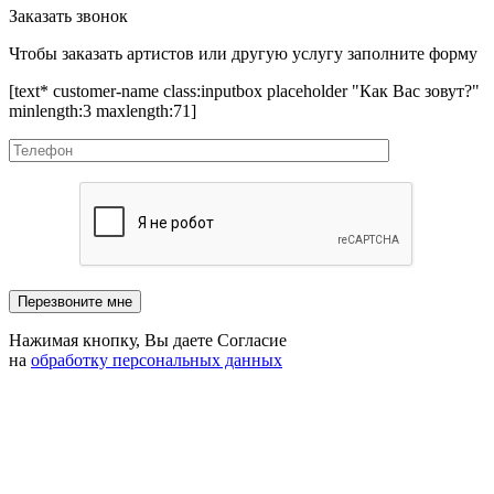
Заказать звонок
Чтобы заказать артистов или другую услугу заполните форму
[text* customer-name class:inputbox placeholder "Как Вас зовут?"
minlength:3 maxlength:71]
Нажимая кнопку, Вы даете Согласие
на
обработку персональных данных