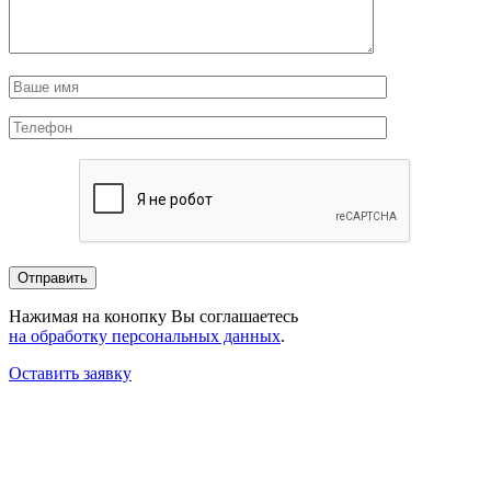
Нажимая на конопку Вы соглашаетесь
на обработку персональных данных
.
Оставить заявку