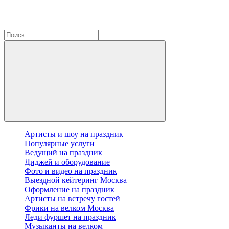
Артисты и шоу на праздник
Популярные услуги
Ведущий на праздник
Диджей и оборудование
Фото и видео на праздник
Выездной кейтеринг Москва
Оформление на праздник
Артисты на встречу гостей
Фрики на велком Москва
Леди фуршет на праздник
Музыканты на велком