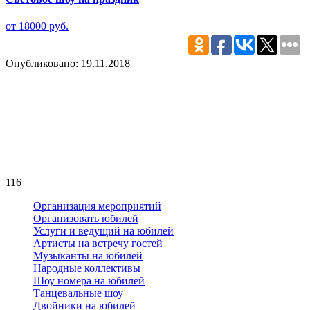
от 18000 руб.
Опубликовано: 19.11.2018
116
Организация мероприятий
Организовать юбилей
Услуги и ведущий на юбилей
Артисты на встречу гостей
Музыканты на юбилей
Народные коллективы
Шоу номера на юбилей
Танцевальные шоу
Двойники на юбилей