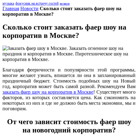
музыка
фокусник на встречу гостей
велком
Главная
Новости
Сколько стоит заказать фаер шоу на
корпоратив в Москве?
Сколько стоит заказать фаер шоу на
корпоратив в Москве?
Благодаря фееричности и популярности этой программы,
многие желают узнать, впишется ли она в запланированный
праздничный бюджет. Стоимость подобных шоу на Новый
год, корпоратив может быть самой разной. Рекомендуем Вам
заказать фаер шоу на корпоратив в Москве
! Существует много
факторов, из которых составляется цена. Как сэкономить на
некоторых из них и где не должно быть места экономии, мы и
поговорим.
От чего зависит стоимость фаер шоу
на новогодний корпоратив?