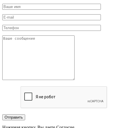
Нажимая кнопку, Вы даете Согласие