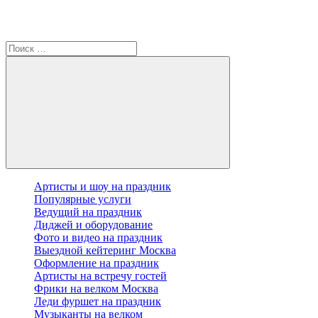
Артисты и шоу на праздник
Популярные услуги
Ведущий на праздник
Диджей и оборудование
Фото и видео на праздник
Выездной кейтеринг Москва
Оформление на праздник
Артисты на встречу гостей
Фрики на велком Москва
Леди фуршет на праздник
Музыканты на велком