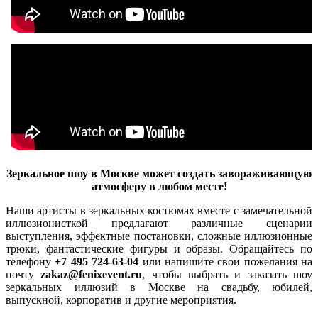
Зеркальное шоу в Москве может создать завораживающую
атмосферу в любом месте!
Наши артисты в зеркальных костюмах вместе с замечательной
иллюзионисткой предлагают различные сценарии
выступления, эффектные постановки, сложные иллюзионные
трюки, фантастические фигуры и образы. Обращайтесь по
телефону
+7 495 724-63-04
или напишите свои пожелания на
почту
zakaz@fenixevent.ru
, чтобы выбрать и заказать шоу
зеркальных иллюзий в Москве на свадьбу, юбилей,
выпускной, корпоратив и другие мероприятия.