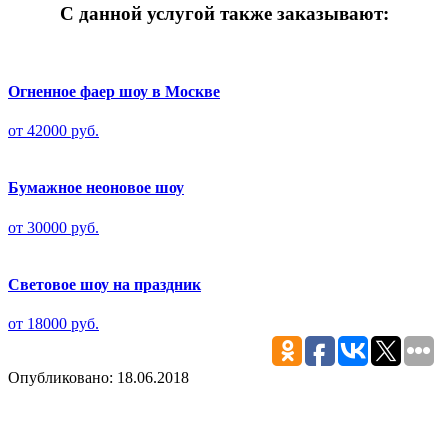
С данной услугой также заказывают:
Огненное фаер шоу в Москве
от 42000 руб.
Бумажное неоновое шоу
от 30000 руб.
Световое шоу на праздник
от 18000 руб.
Опубликовано: 18.06.2018