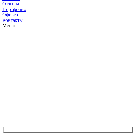
Отзывы
Портфолио
Оферта
Контакты
Меню