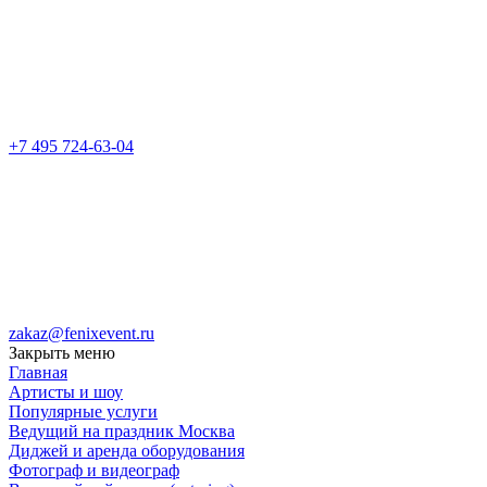
+7 495 724-63-04
zakaz@fenixevent.ru
Закрыть меню
Главная
Артисты и шоу
Популярные услуги
Ведущий на праздник Москва
Диджей и аренда оборудования
Фотограф и видеограф