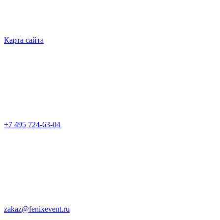
Карта сайта
+7 495 724-63-04
zakaz@fenixevent.ru