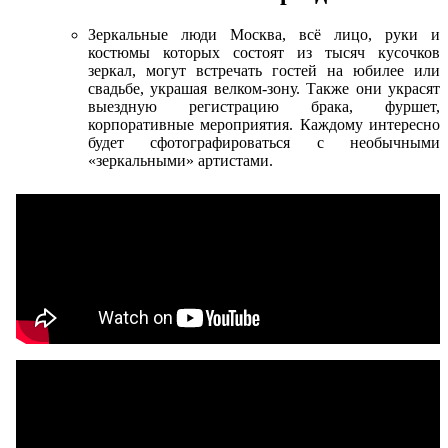
Зеркальные люди Москва, всё лицо, руки и
костюмы которых состоят из тысяч кусочков
зеркал, могут встречать гостей на юбилее или
свадьбе, украшая велком-зону. Также они украсят
выездную регистрацию брака, фуршет,
корпоративные мероприятия. Каждому интересно
будет сфотографироваться с необычными
«зеркальными» артистами.