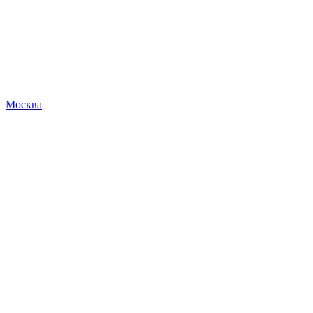
Москва