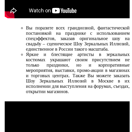
Вы поразите всех грандиозной, фантастической
постановкой на празднике с использованием
спецэффектов, заказав оригинальное шоу на
свадьбу – сценическое Шоу Зеркальных Иллюзий,
единственное в России такого масштаба.
Яркие и блестящие артисты в зеркальных
костюмах украшают своим присутствием не
только праздники, но и корпоративные
мероприятия, выставки, промо-акции в магазинах
и торговых центрах. Также Вы можете заказать
Шоу Зеркальных Иллюзий в Москве в их
исполнении для выступления на форумах, съездах,
открытии магазинов.