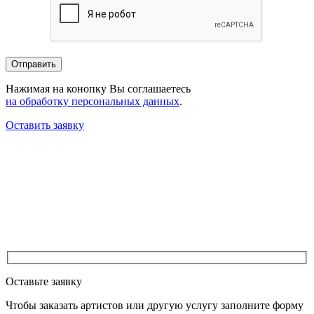
Нажимая на конопку Вы соглашаетесь
на обработку персональных данных
.
Оставить заявку
Оставьте заявку
Чтобы заказать артистов или другую услугу заполните форму