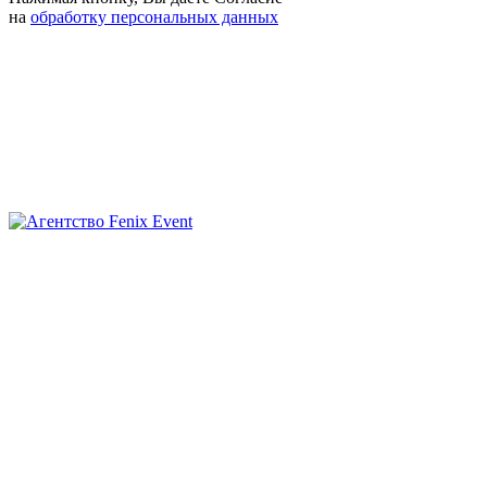
на
обработку персональных данных
Агентство
Fenix
Event