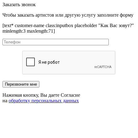
Заказать звонок
Чтобы заказать артистов или другую услугу заполните форму
[text* customer-name class:inputbox placeholder "Как Вас зовут?"
minlength:3 maxlength:71]
Нажимая кнопку, Вы даете Согласие
на
обработку персональных данных