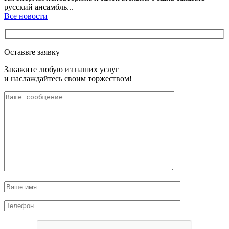
русский ансамбль...
Все новости
Оставьте заявку
Закажите любую из наших услуг
и наслаждайтесь своим торжеством!