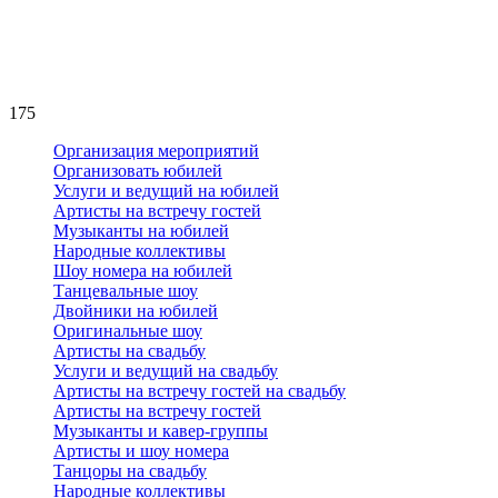
175
Организация мероприятий
Организовать юбилей
Услуги и ведущий на юбилей
Артисты на встречу гостей
Музыканты на юбилей
Народные коллективы
Шоу номера на юбилей
Танцевальные шоу
Двойники на юбилей
Оригинальные шоу
Артисты на свадьбу
Услуги и ведущий на свадьбу
Артисты на встречу гостей на свадьбу
Артисты на встречу гостей
Музыканты и кавер-группы
Артисты и шоу номера
Танцоры на свадьбу
Народные коллективы