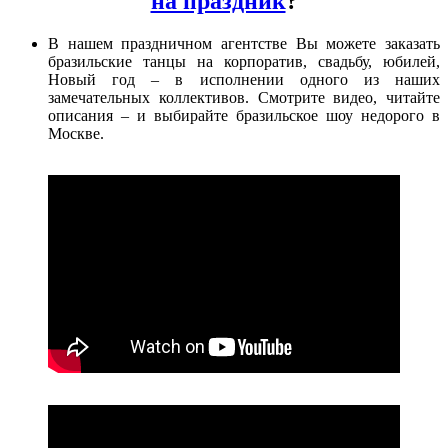
на праздник
?
В нашем праздничном агентстве Вы можете заказать
бразильские танцы на корпоратив, свадьбу, юбилей,
Новый год – в исполнении одного из наших
замечательных коллективов. Смотрите видео, читайте
описания – и выбирайте бразильское шоу недорого в
Москве.