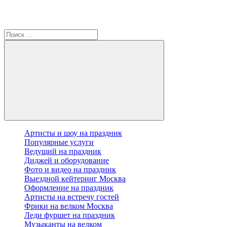
Артисты и шоу на праздник
Популярные услуги
Ведущий на праздник
Диджей и оборудование
Фото и видео на праздник
Выездной кейтеринг Москва
Оформление на праздник
Артисты на встречу гостей
Фрики на велком Москва
Леди фуршет на праздник
Музыканты на велком