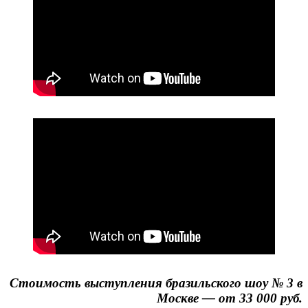
Стоимость выступления бразильского шоу № 3 в
Москве — от 33 000 руб.