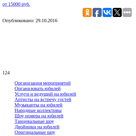
от 15000 руб.
Опубликовано: 29.10.2016
124
Организация мероприятий
Организовать юбилей
Услуги и ведущий на юбилей
Артисты на встречу гостей
Музыканты на юбилей
Народные коллективы
Шоу номера на юбилей
Танцевальные шоу
Двойники на юбилей
Оригинальные шоу