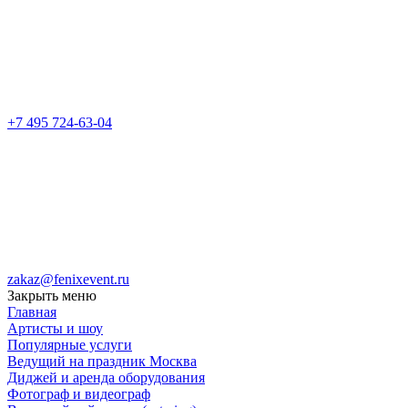
+7 495 724-63-04
zakaz@fenixevent.ru
Закрыть меню
Главная
Артисты и шоу
Популярные услуги
Ведущий на праздник Москва
Диджей и аренда оборудования
Фотограф и видеограф