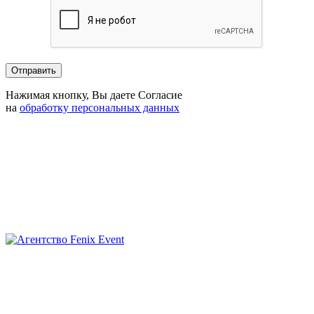
Нажимая кнопку, Вы даете Согласие
на
обработку персональных данных
Агентство
Fenix
Event