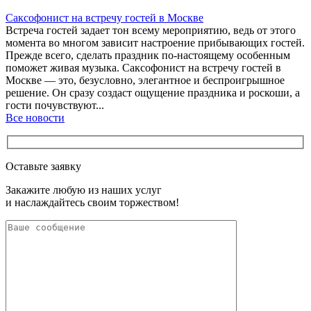
Саксофонист на встречу гостей в Москве
Встреча гостей задает тон всему мероприятию, ведь от этого
момента во многом зависит настроение прибывающих гостей.
Прежде всего, сделать праздник по-настоящему особенным
поможет живая музыка. Саксофонист на встречу гостей в
Москве — это, безусловно, элегантное и беспроигрышное
решение. Он сразу создаст ощущение праздника и роскоши, а
гости почувствуют...
Все новости
Оставьте заявку
Закажите любую из наших услуг
и наслаждайтесь своим торжеством!