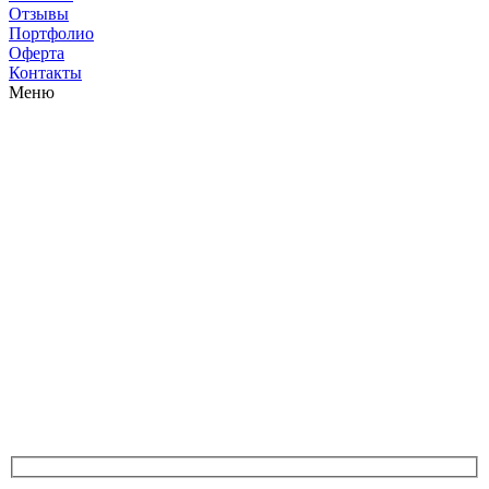
Отзывы
Портфолио
Оферта
Контакты
Меню