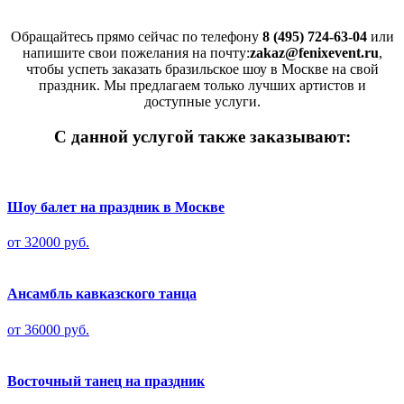
Обращайтесь прямо сейчас по телефону
8 (495) 724-63-04
или
напишите свои пожелания на почту:
zakaz@fenixevent.ru
,
чтобы успеть заказать бразильское шоу в Москве на свой
праздник. Мы предлагаем только лучших артистов и
доступные услуги.
С данной услугой также заказывают:
Шоу балет на праздник в Москве
от 32000 руб.
Ансамбль кавказского танца
от 36000 руб.
Восточный танец на праздник