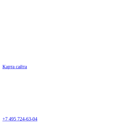
Карта сайта
+7 495 724-63-04