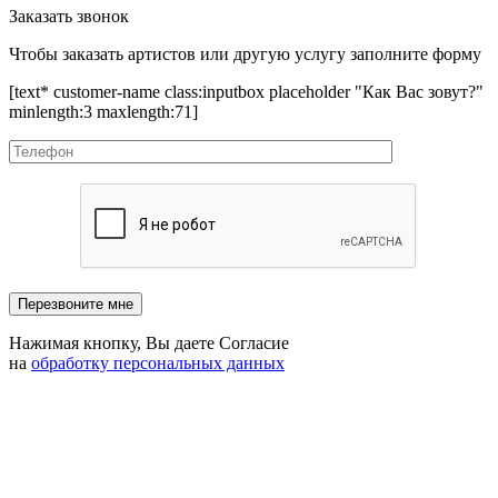
Заказать звонок
Чтобы заказать артистов или другую услугу заполните форму
[text* customer-name class:inputbox placeholder "Как Вас зовут?"
minlength:3 maxlength:71]
Нажимая кнопку, Вы даете Согласие
на
обработку персональных данных