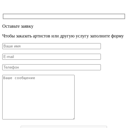
Оставьте заявку
Чтобы заказать артистов или другую услугу заполните форму