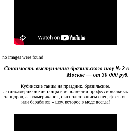
no images were found
Стоимость выступления бразильского шоу № 2 в
Москве — от 30 000 руб.
Кубинские танцы на праздник, бразильские,
латиноамериканские танцы в исполнении профессиональных
танцоров, афроамериканок, с использованием спецэффектов
или барабанов – шоу, которое в моде всегда!