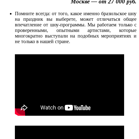
Москве — от 27 000 руб.
Помните всегда: от того, какое именно бразильское шоу
на праздник вы выберете, может отличаться общее
впечатление от шоу-программы. Мы работаем только с
проверенными, опытными артистами, которые
многократно выступали на подобных мероприятиях и
не только в нашей стране.