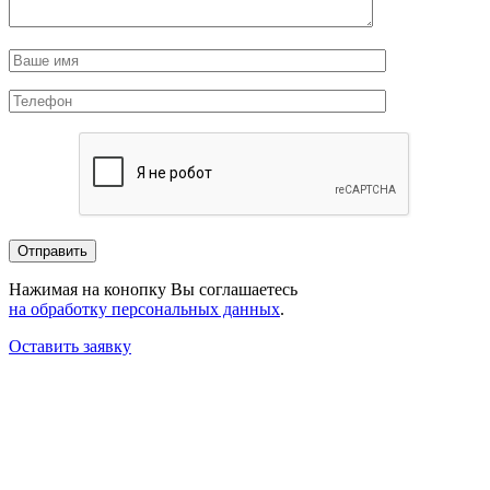
Нажимая на конопку Вы соглашаетесь
на обработку персональных данных
.
Оставить заявку