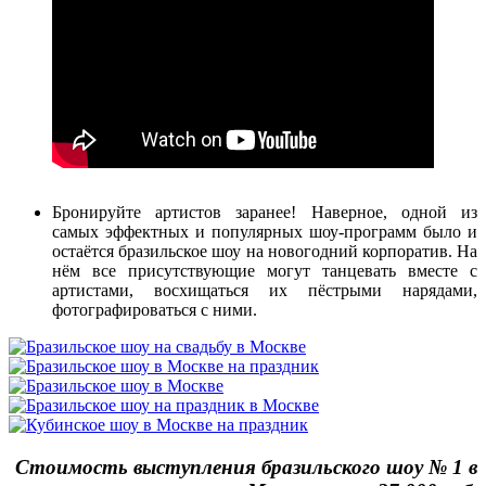
Бронируйте артистов заранее! Наверное, одной из
самых эффектных и популярных шоу-программ было и
остаётся бразильское шоу на новогодний корпоратив. На
нём все присутствующие могут танцевать вместе с
артистами, восхищаться их пёстрыми нарядами,
фотографироваться с ними.
Стоимость выступления бразильского шоу № 1 в