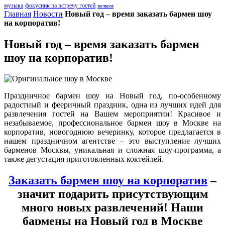
музыка
фокусник на встречу гостей
велком
Главная
Новости
Новый год – время заказать бармен шоу
на корпоратив!
Новый год – время заказать бармен
шоу на корпоратив!
Праздничное бармен шоу на Новый год, по-особенному
радостный и фееричный праздник, одна из лучших идей для
развлечения гостей на Вашем мероприятии! Красивое и
незабываемое, профессиональное бармен шоу в Москве на
корпоратив, новогоднюю вечеринку, которое предлагается в
нашем праздничном агентстве – это выступление лучших
барменов Москвы, уникальная и сложная шоу-программа, а
также дегустация приготовленных коктейлей.
Заказать бармен шоу на корпоратив
–
значит подарить присутствующим
много новых развлечений! Наши
бармены на Новый год в Москве