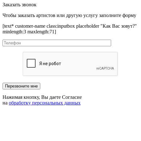
Заказать звонок
Чтобы заказать артистов или другую услугу заполните форму
[text* customer-name class:inputbox placeholder "Как Вас зовут?"
minlength:3 maxlength:71]
Нажимая кнопку, Вы даете Согласие
на
обработку персональных данных