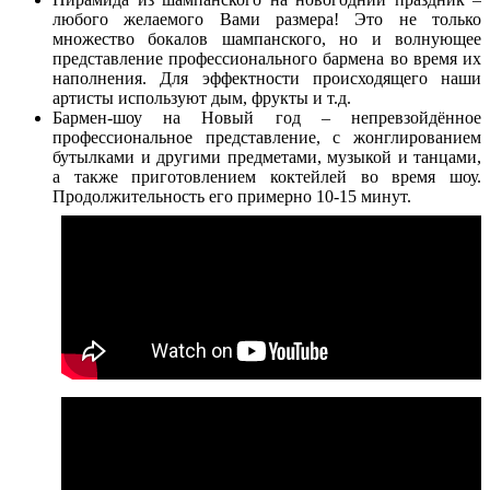
любого желаемого Вами размера! Это не только
множество бокалов шампанского, но и волнующее
представление профессионального бармена во время их
наполнения. Для эффектности происходящего наши
артисты используют дым, фрукты и т.д.
Бармен-шоу на Новый год – непревзойдённое
профессиональное представление, с жонглированием
бутылками и другими предметами, музыкой и танцами,
а также приготовлением коктейлей во время шоу.
Продолжительность его примерно 10-15 минут.