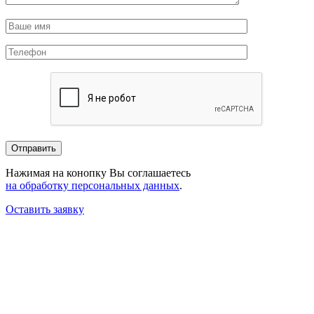
Нажимая на конопку Вы соглашаетесь
на обработку персональных данных
.
Оставить заявку