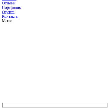
Отзывы
Портфолио
Оферта
Контакты
Меню