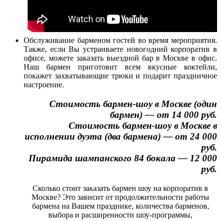
Обслуживание барменом гостей во время мероприятия.
Также, если Вы устраиваете новогодний корпоратив в
офисе, можете заказать выездной бар в Москве в офис.
Наш бармен приготовит всем вкусные коктейли,
покажет захватывающие трюки и подарит праздничное
настроение.
Стоимость бармен-шоу в Москве (один
бармен) — от 14 000 руб.
Стоимость бармен-шоу в Москве в
исполнении дуэта (два бармена) — от 24 000
руб.
Пирамида шампанского 84 бокала — 12 000
руб.
Сколько стоит заказать бармен шоу на корпоратив в
Москве? Это зависит от продолжительности работы
бармена на Вашем празднике, количества барменов,
выбора и расширенности шоу-программы,