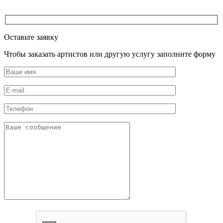
Оставьте заявку
Чтобы заказать артистов или другую услугу заполните форму