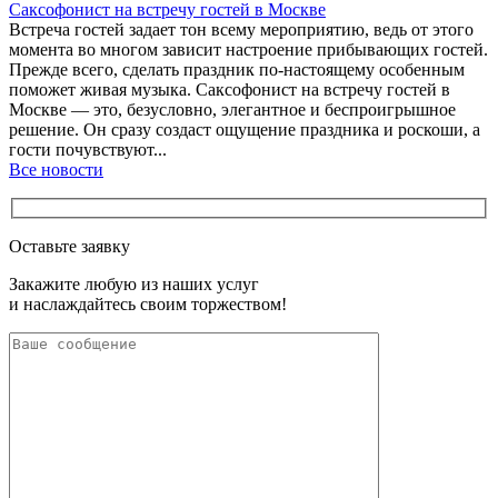
Саксофонист на встречу гостей в Москве
Встреча гостей задает тон всему мероприятию, ведь от этого
момента во многом зависит настроение прибывающих гостей.
Прежде всего, сделать праздник по-настоящему особенным
поможет живая музыка. Саксофонист на встречу гостей в
Москве — это, безусловно, элегантное и беспроигрышное
решение. Он сразу создаст ощущение праздника и роскоши, а
гости почувствуют...
Все новости
Оставьте заявку
Закажите любую из наших услуг
и наслаждайтесь своим торжеством!