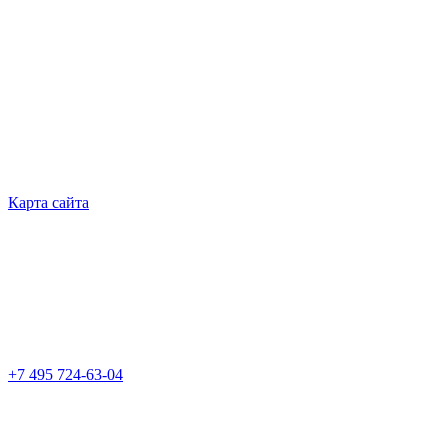
Карта сайта
+7 495 724-63-04