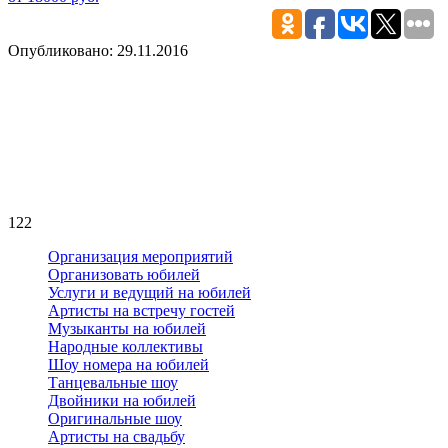
Опубликовано: 29.11.2016
122
Организация мероприятий
Организовать юбилей
Услуги и ведущий на юбилей
Артисты на встречу гостей
Музыканты на юбилей
Народные коллективы
Шоу номера на юбилей
Танцевальные шоу
Двойники на юбилей
Оригинальные шоу
Артисты на свадьбу