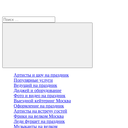
Артисты и шоу на праздник
Популярные услуги
Ведущий на праздник
Диджей и оборудование
Фото и видео на праздник
Выездной кейтеринг Москва
Оформление на праздник
Артисты на встречу гостей
Фрики на велком Москва
Леди фуршет на праздник
Музыканты на велком