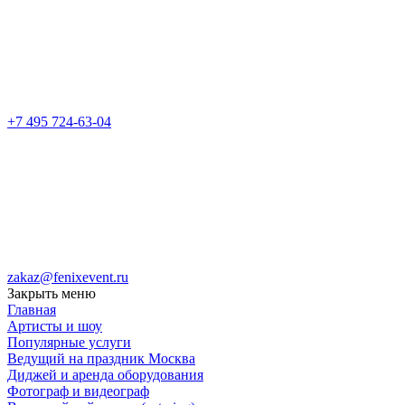
+7 495 724-63-04
zakaz@fenixevent.ru
Закрыть меню
Главная
Артисты и шоу
Популярные услуги
Ведущий на праздник Москва
Диджей и аренда оборудования
Фотограф и видеограф