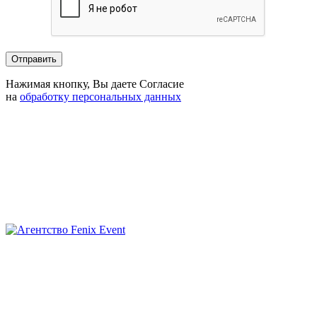
Нажимая кнопку, Вы даете Согласие
на
обработку персональных данных
Агентство
Fenix
Event