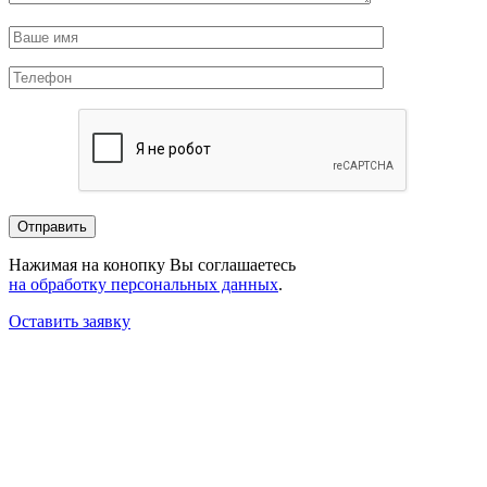
Нажимая на конопку Вы соглашаетесь
на обработку персональных данных
.
Оставить заявку