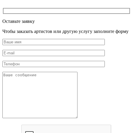
Оставьте заявку
Чтобы заказать артистов или другую услугу заполните форму