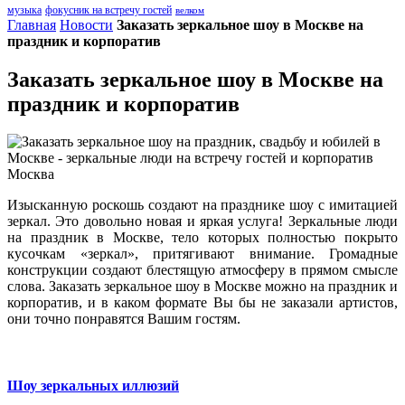
музыка
фокусник на встречу гостей
велком
Главная
Новости
Заказать зеркальное шоу в Москве на
праздник и корпоратив
Заказать зеркальное шоу в Москве на
праздник и корпоратив
Изысканную роскошь создают на празднике шоу с имитацией
зеркал. Это довольно новая и яркая услуга! Зеркальные люди
на праздник в Москве, тело которых полностью покрыто
кусочкам «зеркал», притягивают внимание. Громадные
конструкции создают блестящую атмосферу в прямом смысле
слова. Заказать зеркальное шоу в Москве можно на праздник и
корпоратив, и в каком формате Вы бы не заказали артистов,
они точно понравятся Вашим гостям.
Шоу зеркальных иллюзий