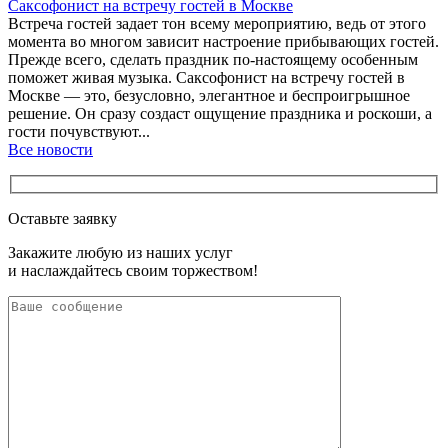
Саксофонист на встречу гостей в Москве
Встреча гостей задает тон всему мероприятию, ведь от этого
момента во многом зависит настроение прибывающих гостей.
Прежде всего, сделать праздник по-настоящему особенным
поможет живая музыка. Саксофонист на встречу гостей в
Москве — это, безусловно, элегантное и беспроигрышное
решение. Он сразу создаст ощущение праздника и роскоши, а
гости почувствуют...
Все новости
Оставьте заявку
Закажите любую из наших услуг
и наслаждайтесь своим торжеством!