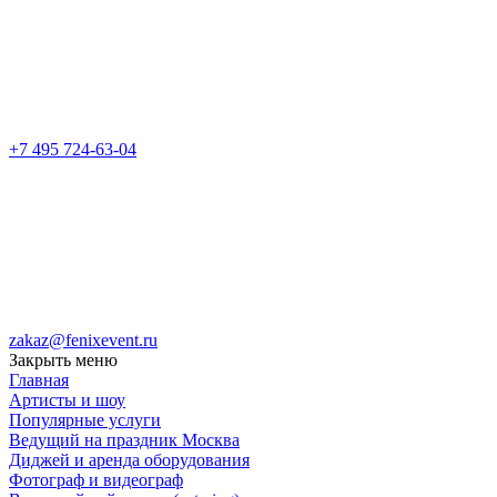
+7 495 724-63-04
zakaz@fenixevent.ru
Закрыть меню
Главная
Артисты и шоу
Популярные услуги
Ведущий на праздник Москва
Диджей и аренда оборудования
Фотограф и видеограф