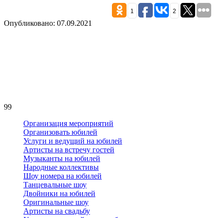
1
2
Опубликовано: 07.09.2021
99
Организация мероприятий
Организовать юбилей
Услуги и ведущий на юбилей
Артисты на встречу гостей
Музыканты на юбилей
Народные коллективы
Шоу номера на юбилей
Танцевальные шоу
Двойники на юбилей
Оригинальные шоу
Артисты на свадьбу