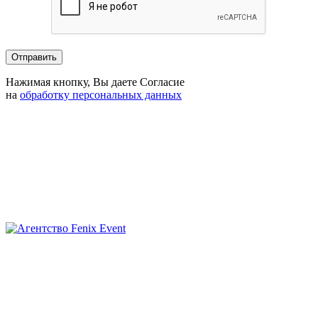
Нажимая кнопку, Вы даете Согласие
на
обработку персональных данных
Агентство
Fenix
Event