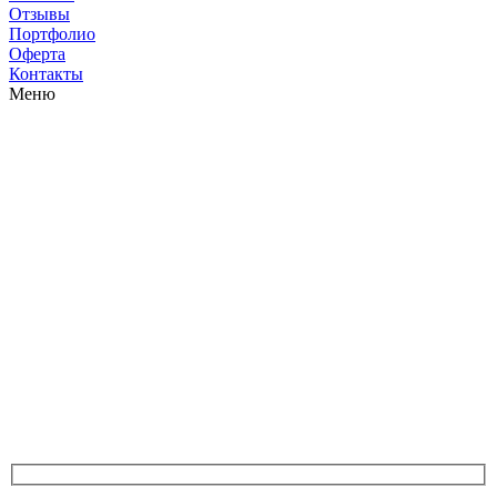
Отзывы
Портфолио
Оферта
Контакты
Меню