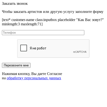
Заказать звонок
Чтобы заказать артистов или другую услугу заполните форму
[text* customer-name class:inputbox placeholder "Как Вас зовут?"
minlength:3 maxlength:71]
Нажимая кнопку, Вы даете Согласие
на
обработку персональных данных