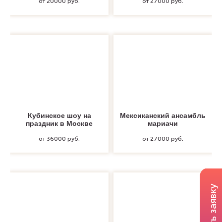
от 20000 руб.
от 27000 руб.
Кубинское шоу на
Мексиканский ансамбль
праздник в Москве
мариачи
от 36000 руб.
от 27000 руб.