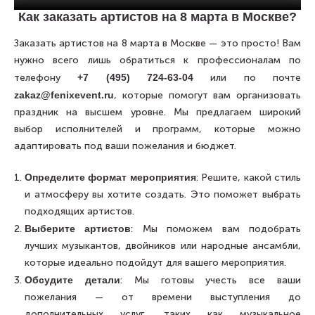
Как заказать артистов на 8 марта в Москве?
Заказать артистов на 8 марта в Москве — это просто! Вам
нужно всего лишь обратиться к профессионалам по
телефону
+7 (495) 724-63-04
или по почте
zakaz@fenixevent.ru
, которые помогут вам организовать
праздник на высшем уровне. Мы предлагаем широкий
выбор исполнителей и программ, которые можно
адаптировать под ваши пожелания и бюджет.
Определите формат мероприятия
: Решите, какой стиль
и атмосферу вы хотите создать. Это поможет выбрать
подходящих артистов.
Выберите артистов
: Мы поможем вам подобрать
лучших музыкантов, двойников или народные ансамбли,
которые идеально подойдут для вашего мероприятия.
Обсудите детали
: Мы готовы учесть все ваши
пожелания — от времени выступления до
дополнительных услуг, таких как музыкальное