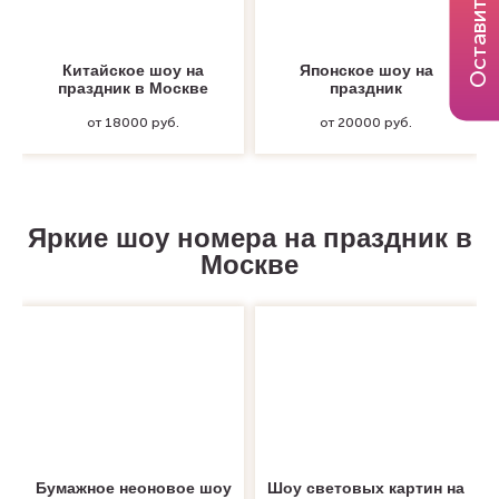
Оставить заявку
Китайское шоу на
Японское шоу на
праздник в Москве
праздник
от 18000 руб.
от 20000 руб.
Яркие шоу номера на праздник в
Москве
Бумажное неоновое шоу
Шоу световых картин на