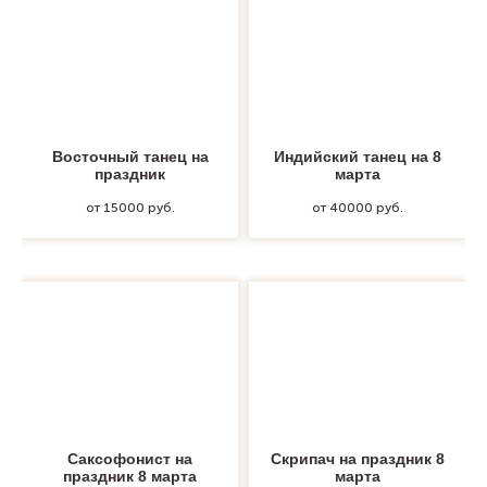
Восточный танец на
Индийский танец на 8
праздник
марта
от 15000 руб.
от 40000 руб.
Саксофонист на
Скрипач на праздник 8
праздник 8 марта
марта