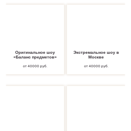
Оригинальное шоу
Экстремальное шоу в
«Баланс предметов»
Москве
от 40000 руб.
от 40000 руб.