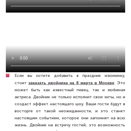
Если вы хотите добавить в праздник изюминку,
стоит
заказать двойника на 8 марта в Москве
. Это
может быть как известный певец, так и любимая
актриса. Двойник не только исполнит свои хиты, но и
создаст эффект настоящего шоу. Ваши гости будут в
восторге от такой неожиданности, и это станет
настоящим событием, которое они запомнят на всю
жизнь. Двойник на встречу гостей, это возможность