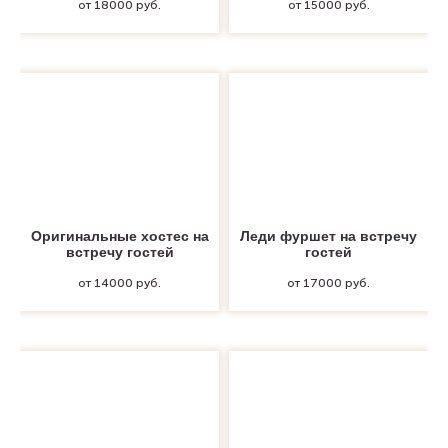
от 18000 руб.
от 15000 руб.
Оригинальные хостес на
Леди фуршет на встречу
встречу гостей
гостей
от 14000 руб.
от 17000 руб.