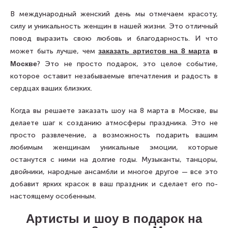
В международный женский день мы отмечаем красоту,
силу и уникальность женщин в нашей жизни. Это отличный
повод выразить свою любовь и благодарность. И что
может быть лучше, чем
заказать артистов на 8 марта
в
Москве
? Это не просто подарок, это целое событие,
которое оставит незабываемые впечатления и радость в
сердцах ваших близких.
Когда вы решаете заказать шоу на 8 марта в Москве, вы
делаете шаг к созданию атмосферы праздника. Это не
просто развлечение, а возможность подарить вашим
любимым женщинам уникальные эмоции, которые
останутся с ними на долгие годы. Музыканты, танцоры,
двойники, народные ансамбли и многое другое — все это
добавит ярких красок в ваш праздник и сделает его по-
настоящему особенным.
Артисты и шоу в подарок на