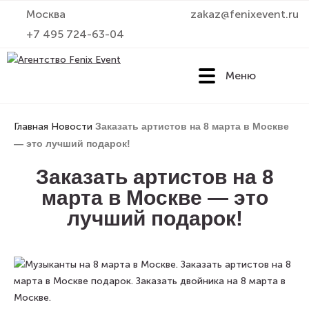
Москва
zakaz@fenixevent.ru
+7 495 724-63-04
Меню
Агентство
Fenix
Главная
Новости
Заказать артистов на 8 марта в Москве
Event
— это лучший подарок!
Заказать артистов на 8
марта в Москве — это
лучший подарок!