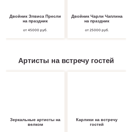
Двойник Элвиса Пресли
Двойник Чарли Чаплина
на праздник
на праздник
от 45000 руб.
от 25000 руб.
Артисты на встречу гостей
Зеркальные артисты на
Карлики на встречу
велком
гостей