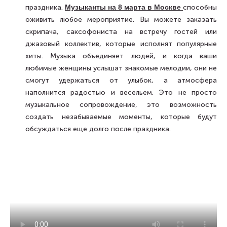
праздника.
Музыканты на 8 марта в Москве
способны
оживить любое мероприятие. Вы можете заказать
скрипача, саксофониста на встречу гостей или
джазовый коллектив, которые исполнят популярные
хиты. Музыка объединяет людей, и когда ваши
любимые женщины услышат знакомые мелодии, они не
смогут удержаться от улыбок, а атмосфера
наполнится радостью и весельем. Это не просто
музыкальное сопровождение, это возможность
создать незабываемые моменты, которые будут
обсуждаться еще долго после праздника.