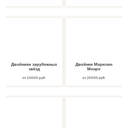
Двойники зарубежных
Двойник Мэрилин
звёзд
Монро
от 10000 руб.
от 25000 руб.