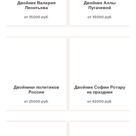
Двойник Валерия
Двойник Аллы
Леонтьева
Пугачевой
от 35000 руб.
от 35000 руб.
Двойники политиков
Двойник Софии Ротару
России
на праздник
от 25000 руб.
от 42000 руб.