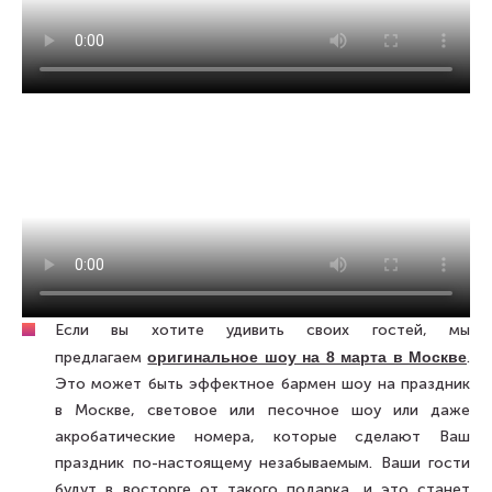
Если вы хотите удивить своих гостей, мы
предлагаем
оригинальное шоу на 8 марта в Москве
.
Это может быть эффектное бармен шоу на праздник
в Москве, световое или песочное шоу или даже
акробатические номера, которые сделают Ваш
праздник по-настоящему незабываемым. Ваши гости
будут в восторге от такого подарка, и это станет