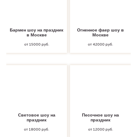
Бармен шоу на праздник
Огненное фаер шоу в
в Москве
Москве
от 15000 руб.
от 42000 руб.
Световое шоу на
Песочное шоу на
праздник
праздник
от 18000 руб.
от 12000 руб.