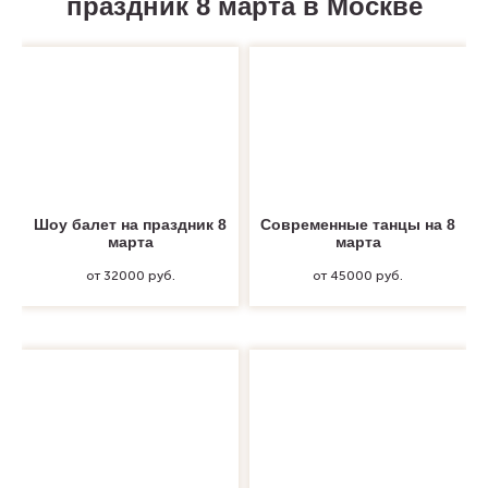
праздник 8 марта в Москве
Шоу балет на праздник 8
Современные танцы на 8
марта
марта
от 32000 руб.
от 45000 руб.