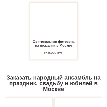
Оригинальная фотозона
на праздник в Москве
от 35000 руб.
Заказать народный ансамбль на
праздник, свадьбу и юбилей в
Москве