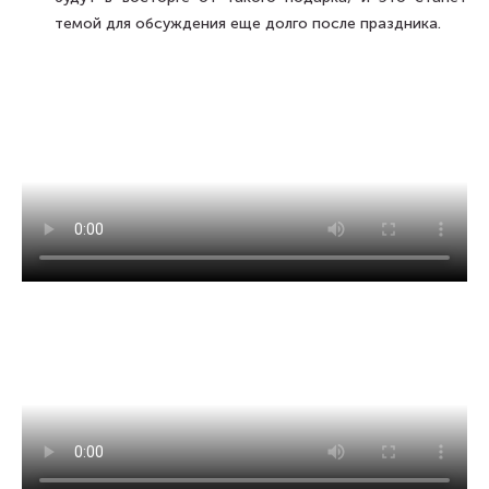
темой для обсуждения еще долго после праздника.