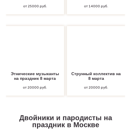
от 25000 руб.
от 14000 руб.
Этнические музыканты
Струнный коллектив на
на праздник 8 марта
8 марта
от 20000 руб.
от 20000 руб.
Двойники и пародисты на
праздник в Москве