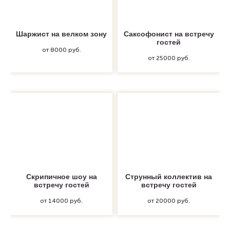
Шаржист на велком зону
Саксофонист на встречу
гостей
от 8000 руб.
от 25000 руб.
Скрипичное шоу на
Струнный коллектив на
встречу гостей
встречу гостей
от 14000 руб.
от 20000 руб.