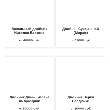
Вокальный двойник
Двойник Суханкиной
Николая Баскова
(Мираж)
от 40000 руб.
от 35000 руб.
Двойник Димы Билана
Двойник Верки
на праздник
Сердючки
от 50000 руб.
от 20000 руб.