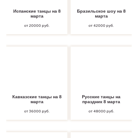
Испанские танцы на 8
Бразильское шоу на 8
марта
марта
от 20000 руб.
от 42000 руб.
Кавказские танцы на 8
Русские танцы на
марта
праздник 8 марта
от 36000 руб.
от 48000 руб.