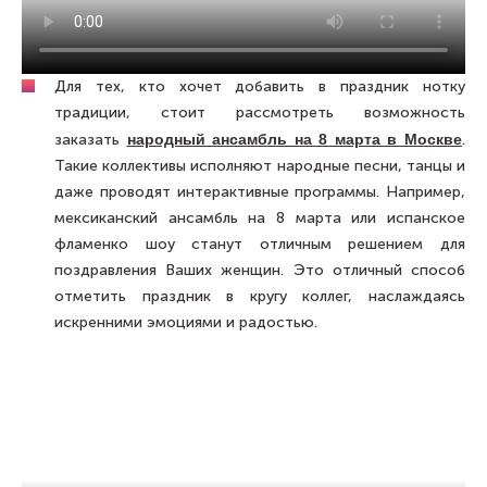
Для тех, кто хочет добавить в праздник нотку
традиции, стоит рассмотреть возможность
заказать
народный ансамбль на 8 марта в Москве
.
Такие коллективы исполняют народные песни, танцы и
даже проводят интерактивные программы. Например,
мексиканский ансамбль на 8 марта или испанское
фламенко шоу станут отличным решением для
поздравления Ваших женщин. Это отличный способ
отметить праздник в кругу коллег, наслаждаясь
искренними эмоциями и радостью.