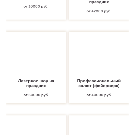
праздник
от 30000 руб.
от 42000 руб.
Лазерное шоу на
Профессиональный
праздник
салют (фейерверк)
от 60000 руб.
от 40000 руб.