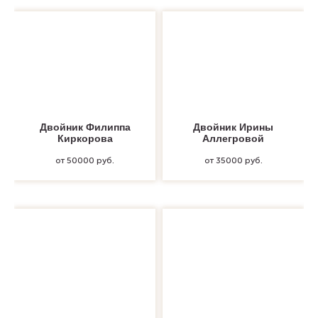
Двойник Филиппа
Двойник Ирины
Киркорова
Аллегровой
от 50000 руб.
от 35000 руб.