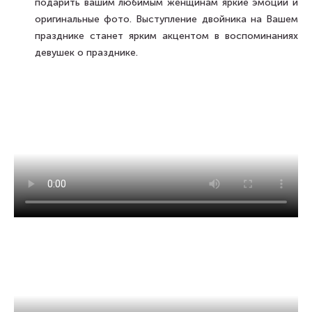
подарить вашим любимым женщинам яркие эмоции и
оригинальные фото. Выступление двойника на Вашем
празднике станет ярким акцентом в воспоминаниях
девушек о празднике.