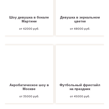
Шоу девушка в бокале
Девушка в зеркальном
Мартини
цветке
от 42000 руб.
от 48000 руб.
Акробатическое шоу в
Футбольный фристайл
Москве
на праздник
от 35000 руб.
от 45000 руб.