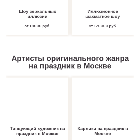
Шоу зеркальных
Иллюзионное
иллюзий
шахматное шоу
от 18000 руб.
от 120000 руб.
Артисты оригинального жанра
на праздник в Москве
Танцующий художник на
Карлики на праздник в
праздник в Москве
Москве