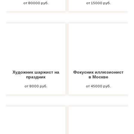
от 80000 руб.
от 15000 руб.
Художник шаржист на
Фокусник иллюзионист
праздник
в Москве
от 8000 руб.
от 45000 руб.