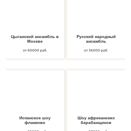
Цыганский ансамбль в
Русский народный
Москве
ансамбль
от 60000 руб.
от 36000 руб.
Испанское шоу
Шоу африканских
фламенко
барабанщиков