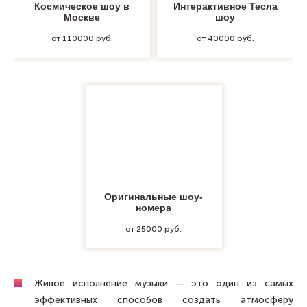
Космическое шоу в
Интерактивное Тесла
Москве
шоу
от 110000 руб.
от 40000 руб.
Оригинальные шоу-
номера
от 25000 руб.
Живое исполнение музыки — это один из самых
эффективных способов создать атмосферу