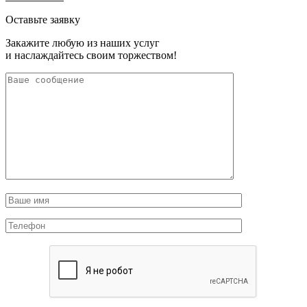
Оставьте заявку
Закажите любую из наших услуг
и наслаждайтесь своим торжеством!