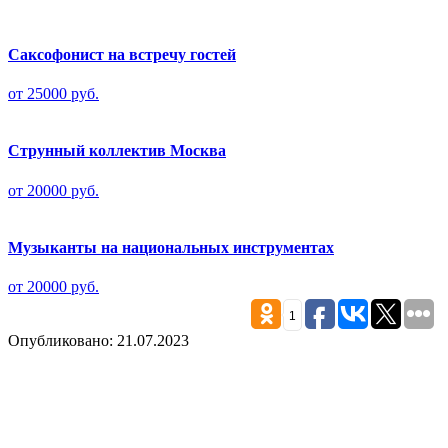
Саксофонист на встречу гостей
от 25000 руб.
Струнный коллектив Москва
от 20000 руб.
Музыканты на национальных инструментах
от 20000 руб.
1
Опубликовано: 21.07.2023