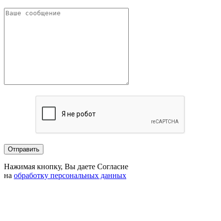
Нажимая кнопку, Вы даете Согласие
на
обработку персональных данных