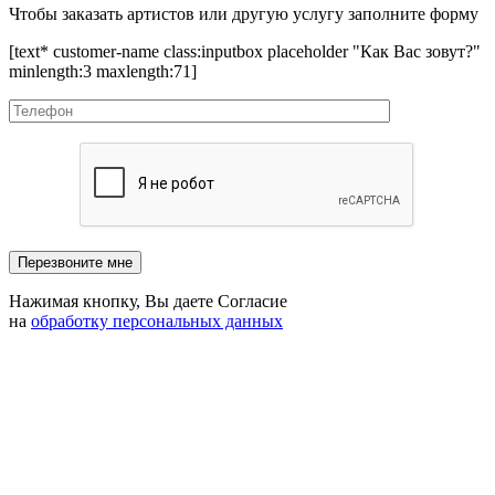
Чтобы заказать артистов или другую услугу заполните форму
[text* customer-name class:inputbox placeholder "Как Вас зовут?"
minlength:3 maxlength:71]
Нажимая кнопку, Вы даете Согласие
на
обработку персональных данных