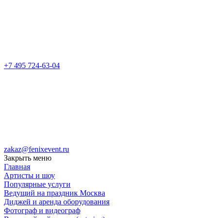
+7 495 724-63-04
zakaz@fenixevent.ru
Закрыть меню
Главная
Артисты и шоу
Популярные услуги
Ведущий на праздник Москва
Диджей и аренда оборудования
Фотограф и видеограф