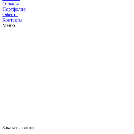
Отзывы
Портфолио
Оферта
Контакты
Меню
Заказать звонок