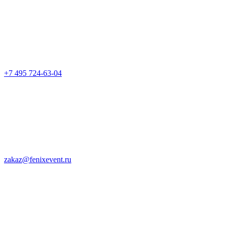
+7 495 724-63-04
zakaz@fenixevent.ru