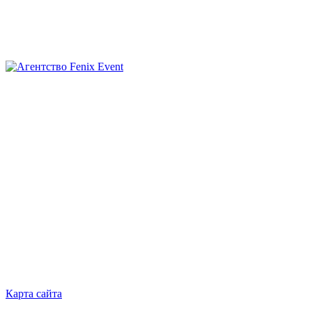
Агентство
Fenix
Event
Карта сайта