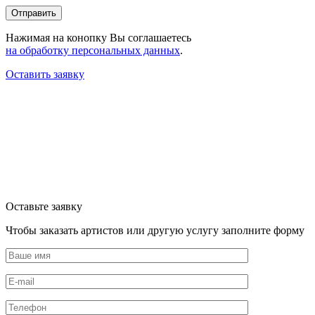
Нажимая на конопку Вы соглашаетесь
на обработку персональных данных
.
Оставить заявку
Оставьте заявку
Чтобы заказать артистов или другую услугу заполните форму