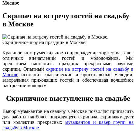
Москве
Скрипач на встречу гостей на свадьбу
в Москве
Красивое инструментальное сопровождение торжества залог
отличных впечатлений гостей и молодожёнов. Мы
предлагаем наполнить праздник прекрасными звуками
скрипки. Опытный
скрипач на встречу гостей на свадьбу в
Москве
исполнит классические и оригинальные мелодии,
завораживая приходящих гостей и обеспечивая волшебное
настроение молодым.
Скрипичное выступление на свадьбе
Выбор музыкантов на свадьбу в Москве позволяет пригласить
для работы наиболее подходящего скрипача, скрипачку, дуэт
или коллектив прекрасных
музыкантов и кавер групп на
свадьбу в Москве
.