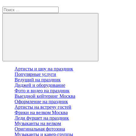
Артисты и шоу на праздник
Популярные услуги
Ведущий на праздник
Диджей и оборудование
Фото и видео на праздник
Выездной кейтеринг Москва
Оформление на праздник
Артисты на встречу гостей
Фрики на велком Москва
Леди фуршет на праздник
Музыканты на велком
Оригинальная фотозона
Музыканты и кавер-группы