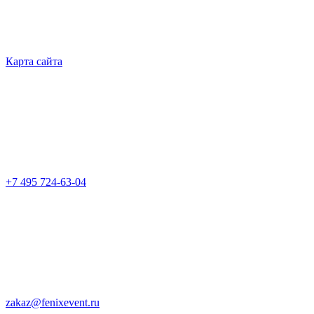
Карта сайта
+7 495 724-63-04
zakaz@fenixevent.ru