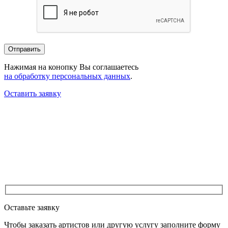
Нажимая на конопку Вы соглашаетесь
на обработку персональных данных
.
Оставить заявку
Оставьте заявку
Чтобы заказать артистов или другую услугу заполните форму