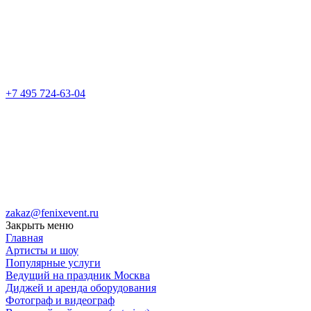
+7 495 724-63-04
zakaz@fenixevent.ru
Закрыть меню
Главная
Артисты и шоу
Популярные услуги
Ведущий на праздник Москва
Диджей и аренда оборудования
Фотограф и видеограф