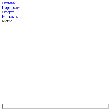
Отзывы
Портфолио
Оферта
Контакты
Меню