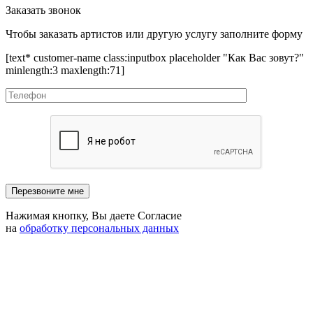
Заказать звонок
Чтобы заказать артистов или другую услугу заполните форму
[text* customer-name class:inputbox placeholder "Как Вас зовут?"
minlength:3 maxlength:71]
Нажимая кнопку, Вы даете Согласие
на
обработку персональных данных