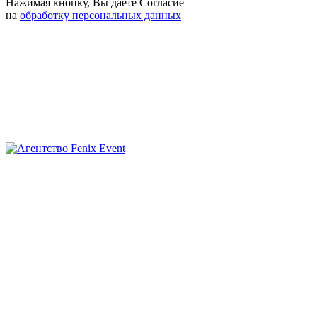
Нажимая кнопку, Вы даете Согласие
на
обработку персональных данных
Агентство
Fenix
Event