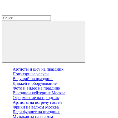
Артисты и шоу на праздник
Популярные услуги
Ведущий на праздник
Диджей и оборудование
Фото и видео на праздник
Выездной кейтеринг Москва
Оформление на праздник
Артисты на встречу гостей
Фрики на велком Москва
Леди фуршет на праздник
Музыканты на велком