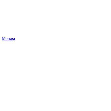
Москва