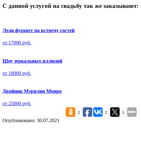
С данной услугой на свадьбу так же заказывают:
Леди фуршет на встречу гостей
от 17000 руб.
Шоу зеркальных иллюзий
от 18000 руб.
Двойник Мэрилин Монро
от 25000 руб.
2
2
1
Опубликовано: 30.07.2021