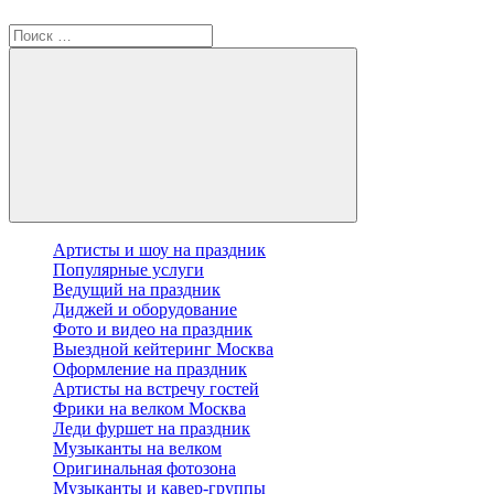
Артисты и шоу на праздник
Популярные услуги
Ведущий на праздник
Диджей и оборудование
Фото и видео на праздник
Выездной кейтеринг Москва
Оформление на праздник
Артисты на встречу гостей
Фрики на велком Москва
Леди фуршет на праздник
Музыканты на велком
Оригинальная фотозона
Музыканты и кавер-группы