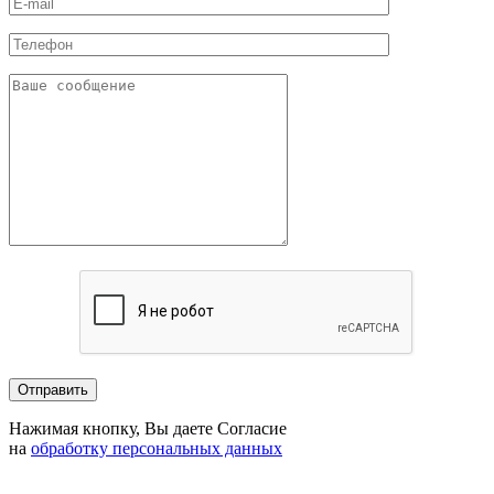
Нажимая кнопку, Вы даете Согласие
на
обработку персональных данных