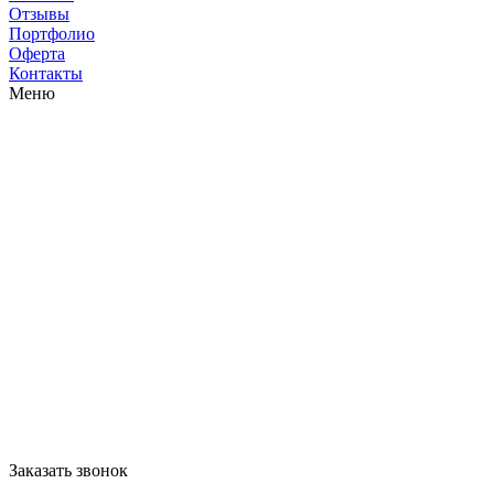
Отзывы
Портфолио
Оферта
Контакты
Меню
Заказать звонок