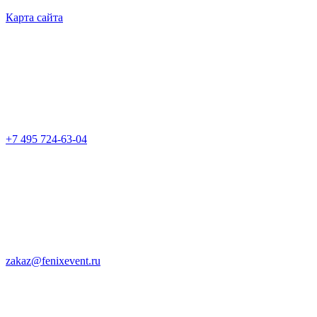
Карта сайта
+7 495 724-63-04
zakaz@fenixevent.ru