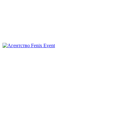
Агентство
Fenix
Event