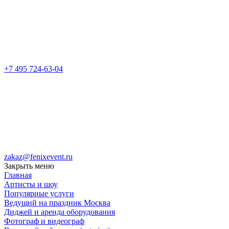
+7 495 724-63-04
zakaz@fenixevent.ru
Закрыть меню
Главная
Артисты и шоу
Популярные услуги
Ведущий на праздник Москва
Диджей и аренда оборудования
Фотограф и видеограф