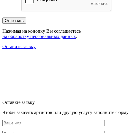
Нажимая на конопку Вы соглашаетесь
на обработку персональных данных
.
Оставить заявку
Оставьте заявку
Чтобы заказать артистов или другую услугу заполните форму