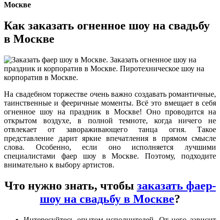
Москве
Как заказать огненное шоу на свадьбу
в Москве
На свадебном торжестве очень важно создавать романтичные,
таинственные и фееричные моменты. Всё это вмещает в себя
огненное шоу на праздник в Москве! Оно проводится на
открытом воздухе, в полной темноте, когда ничего не
отвлекает от завораживающего танца огня. Такое
представление дарит яркие впечатления в прямом смысле
слова. Особенно, если оно исполняется лучшими
специалистами фаер шоу в Москве. Поэтому, подходите
внимательно к выбору артистов.
Что нужно знать, чтобы
заказать фаер-
шоу на свадьбу в Москве
?
Интересуйтесь опытом исполнителей. От него зависит