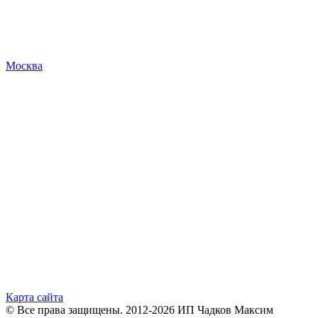
Москва
Карта сайта
© Все права защищены. 2012-2026 ИП Чадков Максим