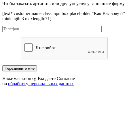
Чтобы заказать артистов или другую услугу заполните форму
[text* customer-name class:inputbox placeholder "Как Вас зовут?"
minlength:3 maxlength:71]
Нажимая кнопку, Вы даете Согласие
на
обработку персональных данных