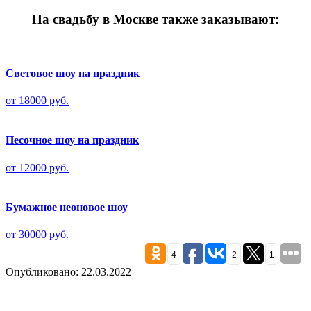
На свадьбу в Москве также заказывают:
Световое шоу на праздник
от 18000 руб.
Песочное шоу на праздник
от 12000 руб.
Бумажное неоновое шоу
от 30000 руб.
4
2
1
Опубликовано: 22.03.2022