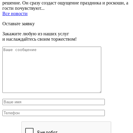
решение. Он сразу создаст ощущение праздника и роскоши, а
гости почувствуют...
Все новости
Оставьте заявку
Закажите любую из наших услуг
и наслаждайтесь своим торжеством!