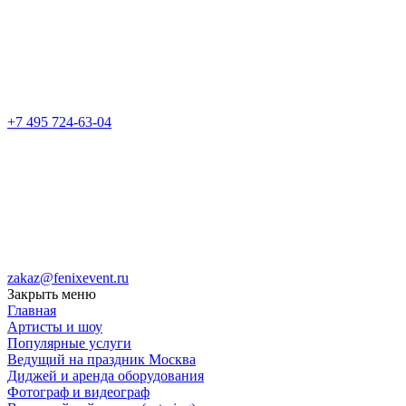
+7 495 724-63-04
zakaz@fenixevent.ru
Закрыть меню
Главная
Артисты и шоу
Популярные услуги
Ведущий на праздник Москва
Диджей и аренда оборудования
Фотограф и видеограф