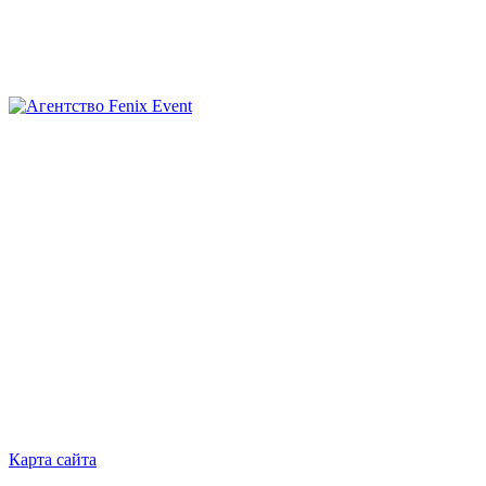
Агентство
Fenix
Event
Карта сайта