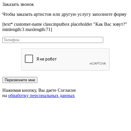
Заказать звонок
Чтобы заказать артистов или другую услугу заполните форму
[text* customer-name class:inputbox placeholder "Как Вас зовут?"
minlength:3 maxlength:71]
Нажимая кнопку, Вы даете Согласие
на
обработку персональных данных