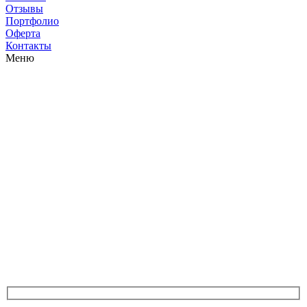
Отзывы
Портфолио
Оферта
Контакты
Меню