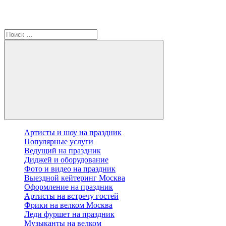
Артисты и шоу на праздник
Популярные услуги
Ведущий на праздник
Диджей и оборудование
Фото и видео на праздник
Выездной кейтеринг Москва
Оформление на праздник
Артисты на встречу гостей
Фрики на велком Москва
Леди фуршет на праздник
Музыканты на велком