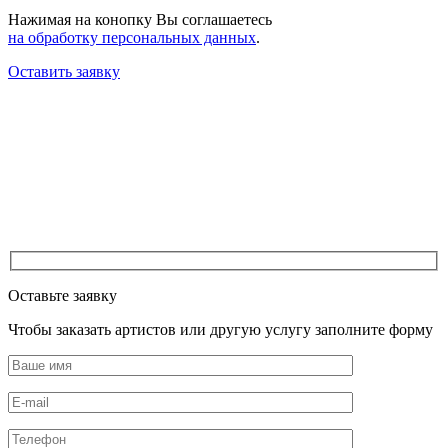
Нажимая на конопку Вы соглашаетесь
на обработку персональных данных
.
Оставить заявку
Оставьте заявку
Чтобы заказать артистов или другую услугу заполните форму