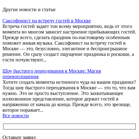
Другие новости и статьи
Саксофонист на встречу гостей в Москве
Встреча гостей задает тон всему мероприятию, ведь от этого
момента во многом зависит настроение прибывающих гостей.
Прежде всего, сделать праздник по-настоящему особенным
поможет живая музыка. Саксофонист на встречу гостей в
Москве — это, безусловно, элегантное и беспроигрышное
решение. Он сразу создаст ощущение праздника и роскоши, а
гости почувствуют...
Шоу быстрого переодевания в Москве: Магия
перевоплощения
Хотите создать моменты истинного чуда на вашем празднике?
Тогда шоу быстрого переодевания в Москве — это то, что вам
нужно. Это не просто выступление. Это захватывающее
иллюзионное представление, которое держит гостей в
напряжении от начала до конца. Прежде всего, это зрелище,
которое поражает...
Все новости
Оставьте заявку