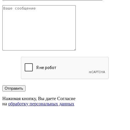
Нажимая кнопку, Вы даете Согласие
на
обработку персональных данных