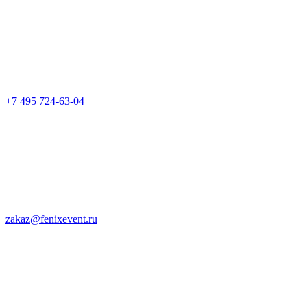
+7 495 724-63-04
zakaz@fenixevent.ru