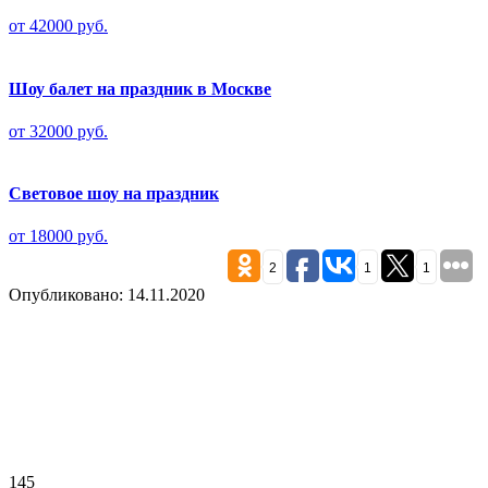
от 42000 руб.
Шоу балет на праздник в Москве
от 32000 руб.
Световое шоу на праздник
от 18000 руб.
2
1
1
Опубликовано: 14.11.2020
145