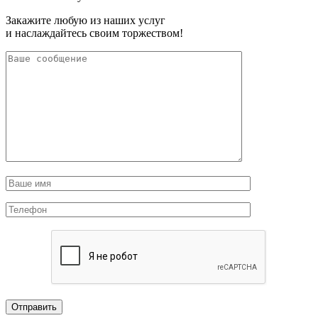
Закажите любую из наших услуг
и наслаждайтесь своим торжеством!