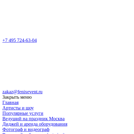
+7 495 724-63-04
zakaz@fenixevent.ru
Закрыть меню
Главная
Артисты и шоу
Популярные услуги
Ведущий на праздник Москва
Диджей и аренда оборудования
Фотограф и видеограф