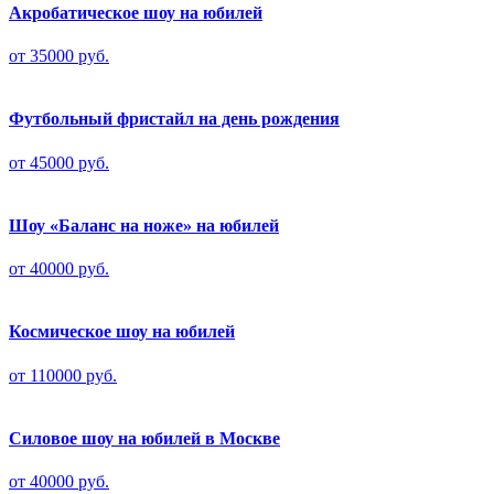
Акробатическое шоу на юбилей
от 35000 руб.
Футбольный фристайл на день рождения
от 45000 руб.
Шоу «Баланс на ноже» на юбилей
от 40000 руб.
Космическое шоу на юбилей
от 110000 руб.
Силовое шоу на юбилей в Москве
от 40000 руб.