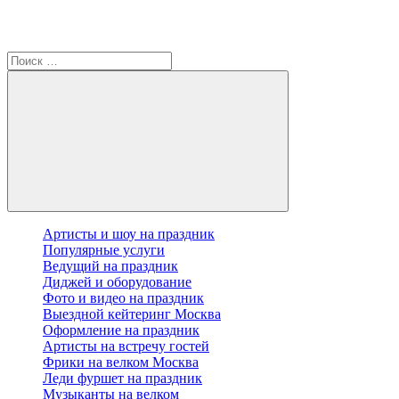
Артисты и шоу на праздник
Популярные услуги
Ведущий на праздник
Диджей и оборудование
Фото и видео на праздник
Выездной кейтеринг Москва
Оформление на праздник
Артисты на встречу гостей
Фрики на велком Москва
Леди фуршет на праздник
Музыканты на велком