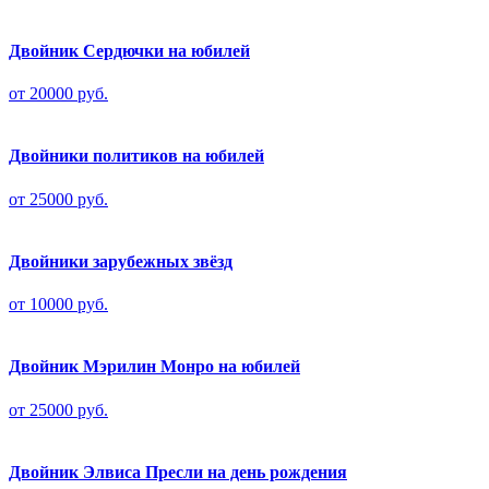
Двойник Сердючки на юбилей
от 20000 руб.
Двойники политиков на юбилей
от 25000 руб.
Двойники зарубежных звёзд
от 10000 руб.
Двойник Мэрилин Монро на юбилей
от 25000 руб.
Двойник Элвиса Пресли на день рождения