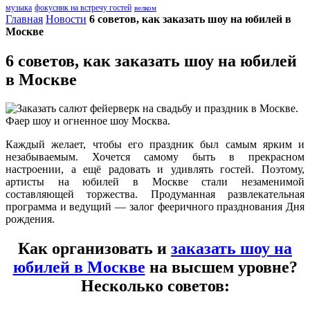
музыка
фокусник на встречу гостей
велком
Главная
Новости
6 советов, как заказать шоу на юбилей в
Москве
6 советов, как заказать шоу на юбилей
в Москве
Каждый желает, чтобы его праздник был самым ярким и
незабываемым. Хочется самому быть в прекрасном
настроении, а ещё радовать и удивлять гостей. Поэтому,
артисты на юбилей в Москве стали незаменимой
составляющей торжества. Продуманная развлекательная
программа и ведущий — залог фееричного празднования Дня
рождения.
Как организовать и
заказать шоу на
юбилей в Москве
на высшем уровне?
Несколько советов: