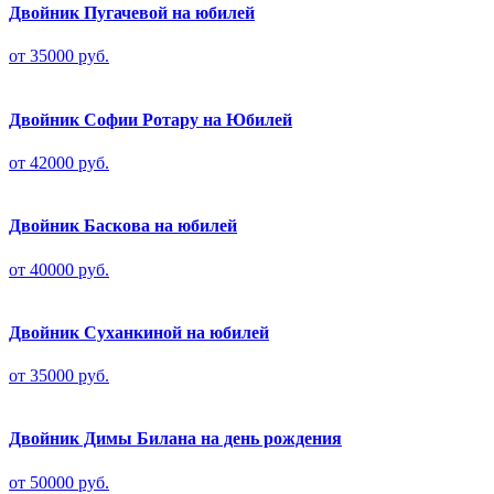
Двойник Пугачевой на юбилей
от 35000 руб.
Двойник Софии Ротару на Юбилей
от 42000 руб.
Двойник Баскова на юбилей
от 40000 руб.
Двойник Суханкиной на юбилей
от 35000 руб.
Двойник Димы Билана на день рождения
от 50000 руб.