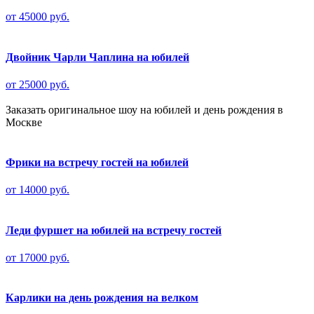
от 45000 руб.
Двойник Чарли Чаплина на юбилей
от 25000 руб.
Заказать оригинальное шоу на юбилей и день рождения в
Москве
Фрики на встречу гостей на юбилей
от 14000 руб.
Леди фуршет на юбилей на встречу гостей
от 17000 руб.
Карлики на день рождения на велком