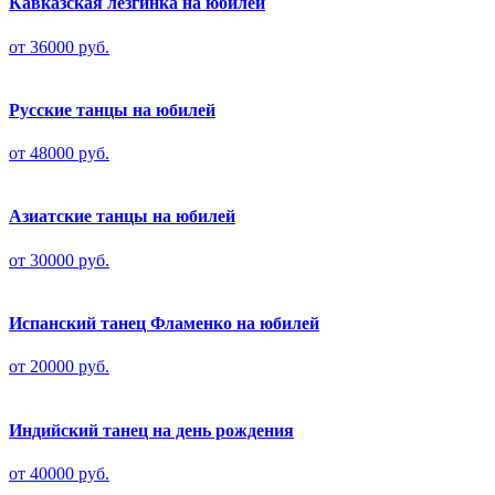
Кавказская лезгинка на юбилей
от 36000 руб.
Русские танцы на юбилей
от 48000 руб.
Азиатские танцы на юбилей
от 30000 руб.
Испанский танец Фламенко на юбилей
от 20000 руб.
Индийский танец на день рождения
от 40000 руб.