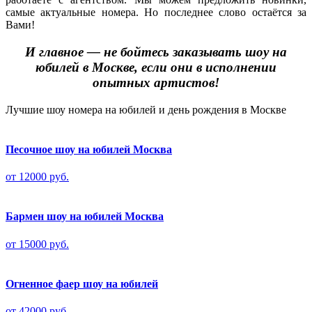
самые актуальные номера. Но последнее слово остаётся за
Вами!
И главное — не бойтесь заказывать шоу на
юбилей в Москве, если они в исполнении
опытных артистов!
Лучшие шоу номера на юбилей и день рождения в Москве
Песочное шоу на юбилей Москва
от 12000 руб.
Бармен шоу на юбилей Москва
от 15000 руб.
Огненное фаер шоу на юбилей
от 42000 руб.