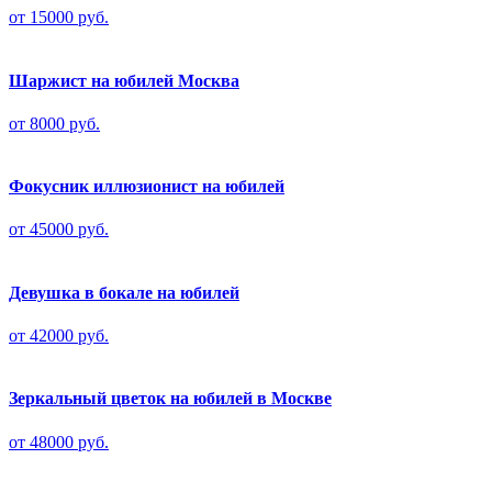
от 15000 руб.
Шаржист на юбилей Москва
от 8000 руб.
Фокусник иллюзионист на юбилей
от 45000 руб.
Девушка в бокале на юбилей
от 42000 руб.
Зеркальный цветок на юбилей в Москве
от 48000 руб.