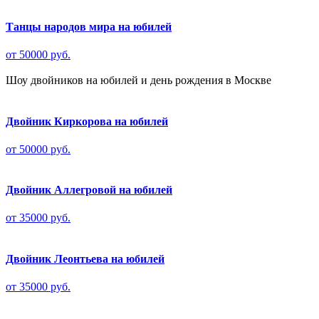
Танцы народов мира на юбилей
от 50000 руб.
Шоу двойников на юбилей и день рождения в Москве
Двойник Киркорова на юбилей
от 50000 руб.
Двойник Аллегровой на юбилей
от 35000 руб.
Двойник Леонтьева на юбилей
от 35000 руб.