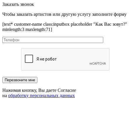
Заказать звонок
Чтобы заказать артистов или другую услугу заполните форму
[text* customer-name class:inputbox placeholder "Как Вас зовут?"
minlength:3 maxlength:71]
Нажимая кнопку, Вы даете Согласие
на
обработку персональных данных