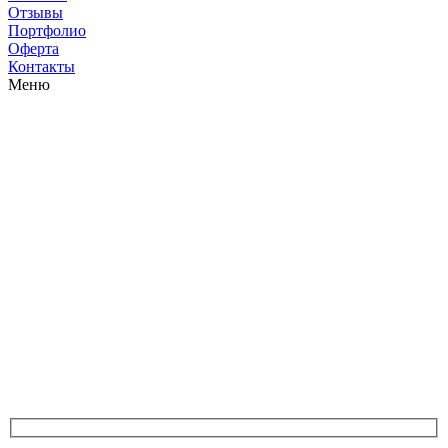
Отзывы
Портфолио
Оферта
Контакты
Меню