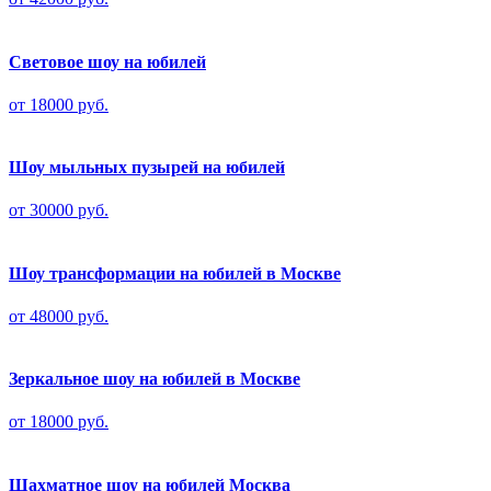
Световое шоу на юбилей
от 18000 руб.
Шоу мыльных пузырей на юбилей
от 30000 руб.
Шоу трансформации на юбилей в Москве
от 48000 руб.
Зеркальное шоу на юбилей в Москве
от 18000 руб.
Шахматное шоу на юбилей Москва