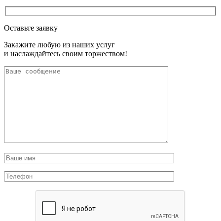
Оставьте заявку
Закажите любую из наших услуг
и наслаждайтесь своим торжеством!