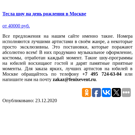
Тесла шоу на день рождения в Москве
от 40000 руб.
Все предложения на нашем сайте именно такие. Номера
исполняются лучшими артистами в своём жанре, а некоторые
просто эксклюзивны. Это постановки, которые поражают
абсолютно всем! В них продумано музыкальное оформление,
костюмы, отработан каждый момент. Такие шоу-программы
на юбилей восхищают гостей и дарят памятные приятные
моменты. Для заказа ярких, лучших артистов на юбилей в
Москве обращайтесь по телефону
+7 495 724-63-04
или
напишите нам на почту
zakaz@fenixevent.ru
.
Опубликовано: 23.12.2020