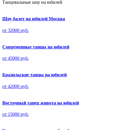
Танцевальные шоу на юбилей
Шоу балет на юбилей Москва
от 32000 руб.
Современные танцы на юбилей
от 45000 руб.
Бразильские танцы на юбилей
от 42000 руб.
Восточный танец живота на юбилей
от 15000 руб.