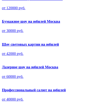
от 120000 руб.
Бумажное шоу на юбилей Москва
от 30000 руб.
Шоу световых картин на юбилей
от 42000 руб.
Лазерное шоу на юбилей Москва
от 60000 руб.
Профессиональный салют на юбилей
от 40000 руб.