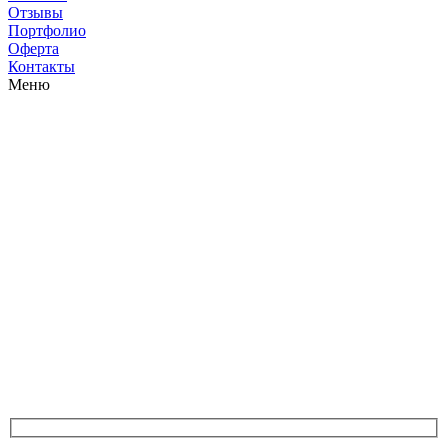
Отзывы
Портфолио
Оферта
Контакты
Меню