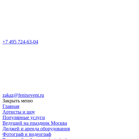
+7 495 724-63-04
zakaz@fenixevent.ru
Закрыть меню
Главная
Артисты и шоу
Популярные услуги
Ведущий на праздник Москва
Диджей и аренда оборудования
Фотограф и видеограф