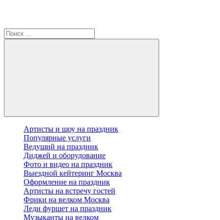
Артисты и шоу на праздник
Популярные услуги
Ведущий на праздник
Диджей и оборудование
Фото и видео на праздник
Выездной кейтеринг Москва
Оформление на праздник
Артисты на встречу гостей
Фрики на велком Москва
Леди фуршет на праздник
Музыканты на велком