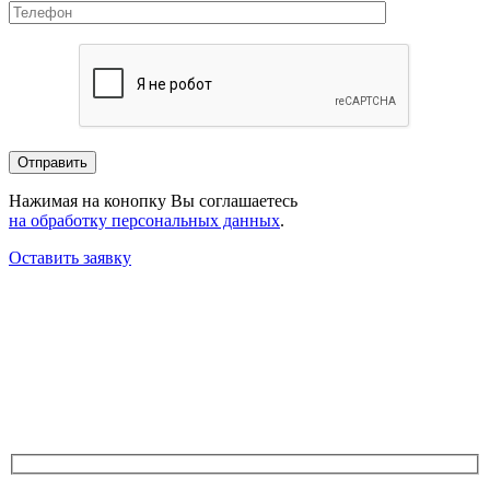
Нажимая на конопку Вы соглашаетесь
на обработку персональных данных
.
Оставить заявку