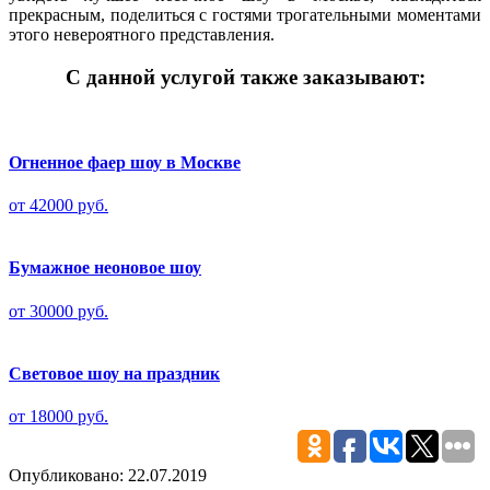
прекрасным, поделиться с гостями трогательными моментами
этого невероятного представления.
С данной услугой также заказывают:
Огненное фаер шоу в Москве
от 42000 руб.
Бумажное неоновое шоу
от 30000 руб.
Световое шоу на праздник
от 18000 руб.
Опубликовано: 22.07.2019