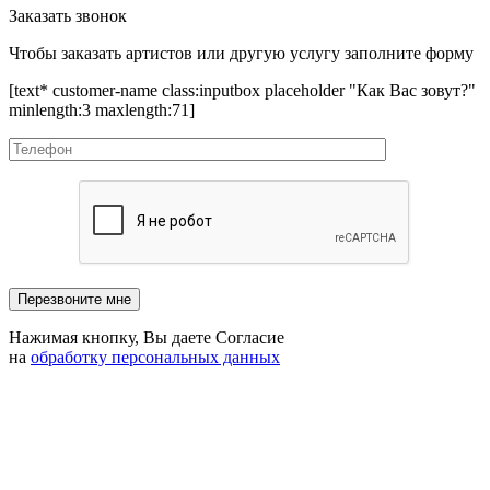
Заказать звонок
Чтобы заказать артистов или другую услугу заполните форму
[text* customer-name class:inputbox placeholder "Как Вас зовут?"
minlength:3 maxlength:71]
Нажимая кнопку, Вы даете Согласие
на
обработку персональных данных