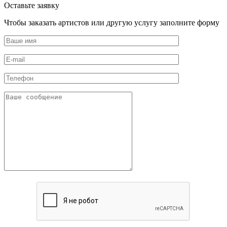
Оставьте заявку
Чтобы заказать артистов или другую услугу заполните форму