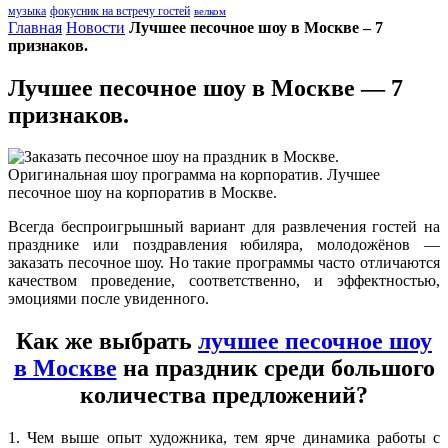
музыка
фокусник на встречу гостей
велком
Главная
Новости
Лучшее песочное шоу в Москве – 7
признаков.
Лучшее песочное шоу в Москве — 7
признаков.
Всегда беспроигрышный вариант для развлечения гостей на
празднике или поздравления юбиляра, молодожёнов —
заказать песочное шоу. Но такие программы часто отличаются
качеством проведение, соответственно, и эффектностью,
эмоциями после увиденного.
Как же выбрать
лучшее песочное шоу
в Москве
на праздник среди большого
количества предложений?
1. Чем выше опыт художника, тем ярче динамика работы с