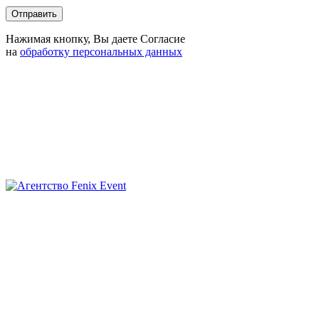
Нажимая кнопку, Вы даете Согласие
на
обработку персональных данных
Агентство
Fenix
Event