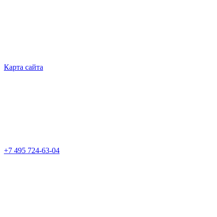
Карта сайта
+7 495 724-63-04