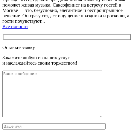
поможет живая музыка. Саксофонист на встречу гостей в
Москве — это, безусловно, элегантное и беспроигрышное
решение. Он сразу создаст ощущение праздника и роскоши, а
гости почувствуют...
Все новости
Оставьте заявку
Закажите любую из наших услуг
и наслаждайтесь своим торжеством!