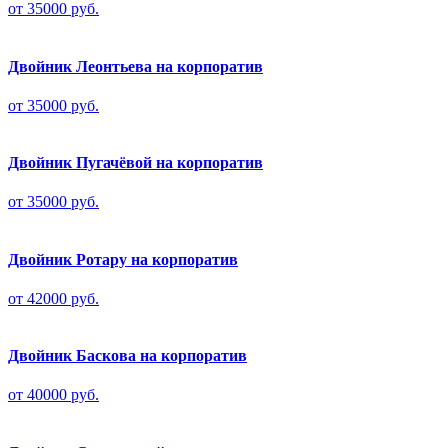
от 35000 руб.
Двойник Леонтьева на корпоратив
от 35000 руб.
Двойник Пугачёвой на корпоратив
от 35000 руб.
Двойник Ротару на корпоратив
от 42000 руб.
Двойник Баскова на корпоратив
от 40000 руб.