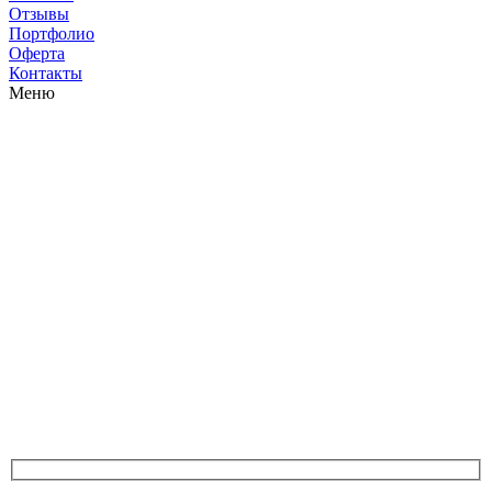
Отзывы
Портфолио
Оферта
Контакты
Меню