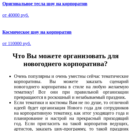
Оригинальное тесла шоу на корпоратив
от 40000 руб.
Космическое шоу на корпоратив
от 110000 руб.
Что Вы можете организовать для
новогоднего корпоратива?
Очень популярны и очень уместны сейчас тематические
корпоративы. Вы можете заказать сценарий
новогоднего корпоратива в стиле на любую желаемую
тематику! Все они при правильной организации
превращаются в роскошный и незабываемый праздник.
Если тематики и костюмы Вам не по душе, то отличной
идеей будет организация Нового года для сотрудников
на корпоративную тематику, как итог уходящего года и
планирование и настрой на прекрасный приходящий
год. Если пригласить на такой корпоратив ведущих,
артистов, заказать шоу-программу, то такой праздник