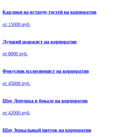
Карлики на встречу гостей на корпоратив
от 15000 руб.
Лучший шаржист на корпоратив
от 8000 руб.
Фокусник иллюзионист на корпоратив
от 45000 руб.
Шоу Девушка в бокале на корпоратив
от 42000 руб.
Шоу Зеркальный цветок на корпоратив