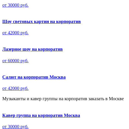
от 30000 руб.
Шоу световых картин на корпоратив
от 42000 руб.
Лазерное шоу на корпоратив
от 60000 руб.
Салют на корпоратив Москва
от 42000 руб.
Музыканты и кавер группы на корпоратив заказать в Москве
Кавер группа на корпоратив Москва
от 30000 руб.