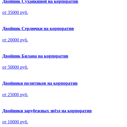
Двойник Суханкиной на корпоратив
от 35000 руб.
Двойник Сердючки на корпоратив
от 20000 руб.
Двойник Билана на корпоратив
от 50000 руб.
Двойники политиков на корпоратив
от 25000 руб.
Двойники зарубежных звёзд на корпоратив
от 10000 руб.