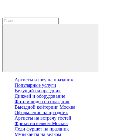
Артисты и шоу на праздник
Популярные услуги
Ведущий на праздник
Диджей и оборудование
Фото и видео на праздник
Выездной кейтеринг Москва
Оформление на праздник
Артисты на встречу гостей
Фрики на велком Москва
Леди фуршет на праздник
Музыканты на велком