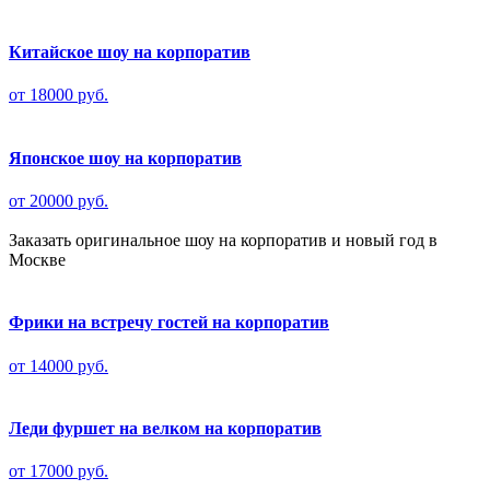
Китайское шоу на корпоратив
от 18000 руб.
Японское шоу на корпоратив
от 20000 руб.
Заказать оригинальное шоу на корпоратив и новый год в
Москве
Фрики на встречу гостей на корпоратив
от 14000 руб.
Леди фуршет на велком на корпоратив
от 17000 руб.