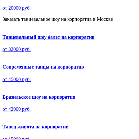
от 20000 руб.
Заказать танцевальное шоу на корпоратив в Москве
Танцевальный шоу балет на корпоратив
от 32000 руб.
Современные танцы на корпоратив
от 45000 руб.
Бразильское шоу на корпоратив
от 42000 руб.
Танец живота на корпоратив