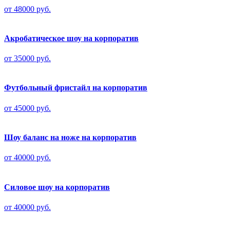
от 48000 руб.
Акробатическое шоу на корпоратив
от 35000 руб.
Футбольный фристайл на корпоратив
от 45000 руб.
Шоу баланс на ноже на корпоратив
от 40000 руб.
Силовое шоу на корпоратив
от 40000 руб.