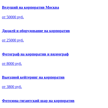
Ведущий на корпоратив Москва
от 50000 руб.
Диджей и оборудование на корпоратив
от 25000 руб.
Фотограф на корпоратив и видеограф
от 8000 руб.
Выездной кейтеринг на корпоратив
от 3800 руб.
Фотозона гигантский шар на корпоратив