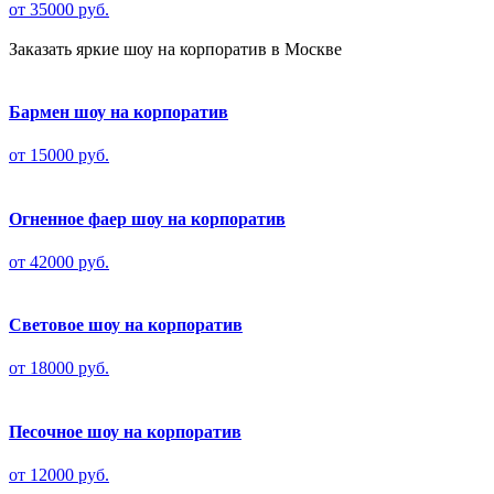
от 35000 руб.
Заказать яркие шоу на корпоратив в Москве
Бармен шоу на корпоратив
от 15000 руб.
Огненное фаер шоу на корпоратив
от 42000 руб.
Световое шоу на корпоратив
от 18000 руб.
Песочное шоу на корпоратив
от 12000 руб.