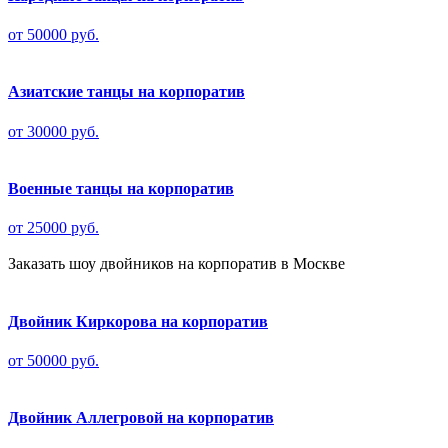
от 50000 руб.
Азиатские танцы на корпоратив
от 30000 руб.
Военные танцы на корпоратив
от 25000 руб.
Заказать шоу двойников на корпоратив в Москве
Двойник Киркорова на корпоратив
от 50000 руб.
Двойник Аллегровой на корпоратив