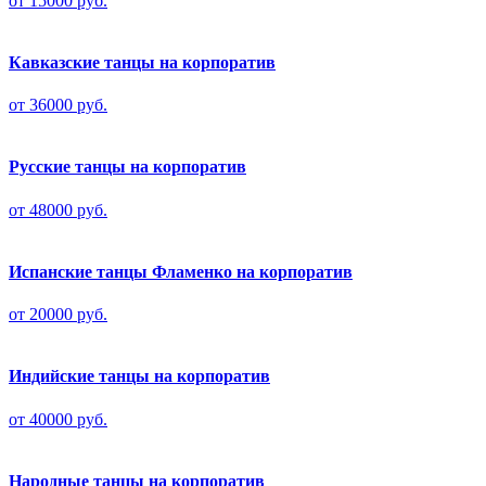
от 15000 руб.
Кавказские танцы на корпоратив
от 36000 руб.
Русские танцы на корпоратив
от 48000 руб.
Испанские танцы Фламенко на корпоратив
от 20000 руб.
Индийские танцы на корпоратив
от 40000 руб.
Народные танцы на корпоратив