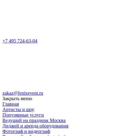
+7 495 724-63-04
zakaz@fenixevent.ru
Закрыть меню
Главная
Артисты и шоу
Популярные услуги
Ведущий на праздник Москва
Диджей и аренда оборудования
Фотограф и видеограф