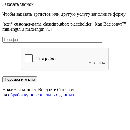
Заказать звонок
Чтобы заказать артистов или другую услугу заполните форму
[text* customer-name class:inputbox placeholder "Как Вас зовут?"
minlength:3 maxlength:71]
Нажимая кнопку, Вы даете Согласие
на
обработку персональных данных