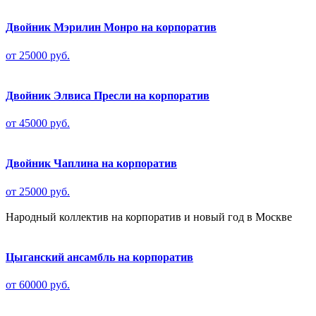
Двойник Мэрилин Монро на корпоратив
от 25000 руб.
Двойник Элвиса Пресли на корпоратив
от 45000 руб.
Двойник Чаплина на корпоратив
от 25000 руб.
Народный коллектив на корпоратив и новый год в Москве
Цыганский ансамбль на корпоратив
от 60000 руб.