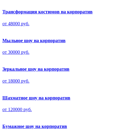
Трансформация костюмов на корпоратив
от 48000 руб.
Мыльное шоу на корпоратив
от 30000 руб.
Зеркальное шоу на корпоратив
от 18000 руб.
Шахматное шоу на корпоратив
от 120000 руб.
Бумажное шоу на корпоратив