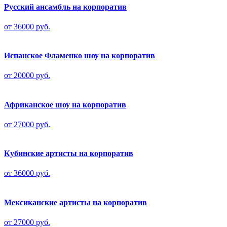
Русский ансамбль на корпоратив
от 36000 руб.
Испанское Фламенко шоу на корпоратив
от 20000 руб.
Африканское шоу на корпоратив
от 27000 руб.
Кубинские артисты на корпоратив
от 36000 руб.
Мексиканские артисты на корпоратив
от 27000 руб.