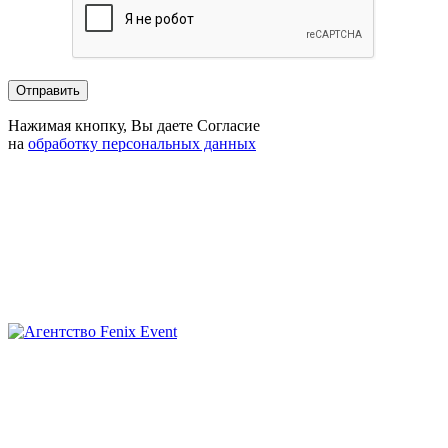
Нажимая кнопку, Вы даете Согласие
на
обработку персональных данных
Агентство
Fenix
Event