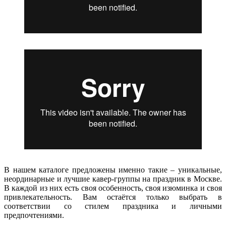
В нашем каталоге предложены именно такие – уникальные,
неординарные и лучшие кавер-группы на праздник в Москве.
В каждой из них есть своя особенность, своя изюминка и своя
привлекательность. Вам остаётся только выбрать в
соответствии со стилем праздника и личными
предпочтениями.