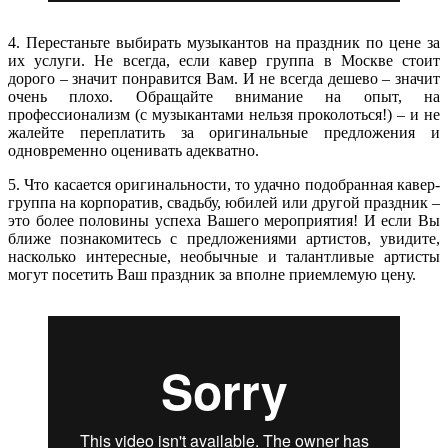
4. Перестаньте выбирать музыкантов на праздник по цене за
их услуги. Не всегда, если кавер группа в Москве стоит
дорого – значит понравится Вам. И не всегда дешево – значит
очень плохо. Обращайте внимание на опыт, на
профессионализм (с музыкантами нельзя проколоться!) – и не
жалейте переплатить за оригинальные предложения и
одновременно оценивать адекватно.
5. Что касается оригинальности, то удачно подобранная кавер-
группа на корпоратив, свадьбу, юбилей или другой праздник –
это более половины успеха Вашего мероприятия! И если Вы
ближе познакомитесь с предложениями артистов, увидите,
насколько интересные, необычные и талантливые артисты
могут посетить Ваш праздник за вполне приемлемую цену.