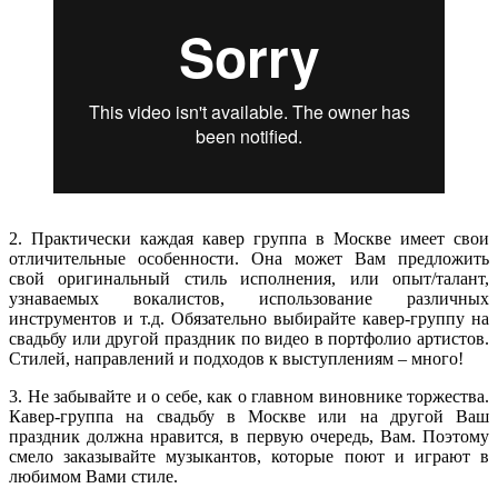
2. Практически каждая кавер группа в Москве имеет свои
отличительные особенности. Она может Вам предложить
свой оригинальный стиль исполнения, или опыт/талант,
узнаваемых вокалистов, использование различных
инструментов и т.д. Обязательно выбирайте кавер-группу на
свадьбу или другой праздник по видео в портфолио артистов.
Стилей, направлений и подходов к выступлениям – много!
3. Не забывайте и о себе, как о главном виновнике торжества.
Кавер-группа на свадьбу в Москве или на другой Ваш
праздник должна нравится, в первую очередь, Вам. Поэтому
смело заказывайте музыкантов, которые поют и играют в
любимом Вами стиле.