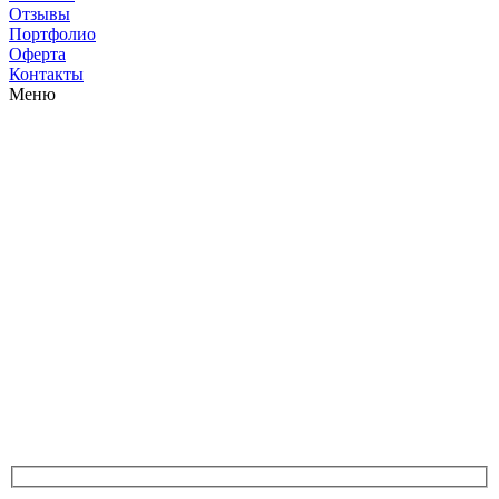
Отзывы
Портфолио
Оферта
Контакты
Меню