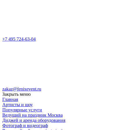
+7 495 724-63-04
zakaz@fenixevent.ru
Закрыть меню
Главная
Артисты и шоу
Популярные услуги
Ведущий на праздник Москва
Диджей и аренда оборудования
Фотограф и видеограф