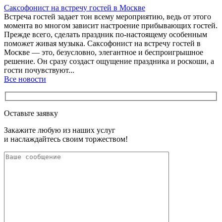
Саксофонист на встречу гостей в Москве
Встреча гостей задает тон всему мероприятию, ведь от этого
момента во многом зависит настроение прибывающих гостей.
Прежде всего, сделать праздник по-настоящему особенным
поможет живая музыка. Саксофонист на встречу гостей в
Москве — это, безусловно, элегантное и беспроигрышное
решение. Он сразу создаст ощущение праздника и роскоши, а
гости почувствуют...
Все новости
Оставьте заявку
Закажите любую из наших услуг
и наслаждайтесь своим торжеством!