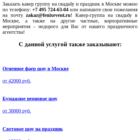
Заказать кавер группу на свадьбу и праздник в Москве можно
по телефону:
+7 495 724-63-04
или напишите свои пожелания
на почту
zakaz@fenixevent.ru
! Кавер-группа на свадьбу в
Москве, а также на другие частные, корпоративные
мероприятия – недорого для Вас от нашего праздничного
агентства!
С данной услугой также заказывают:
Огненное фаер шоу в Москве
от 42000 руб.
Бумажное неоновое шоу
от 30000 руб.
Световое шоу на праздник