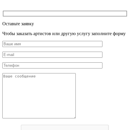
Оставьте заявку
Чтобы заказать артистов или другую услугу заполните форму