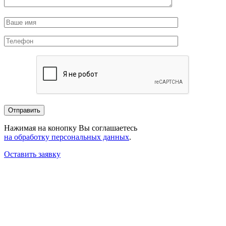
Нажимая на конопку Вы соглашаетесь
на обработку персональных данных
.
Оставить заявку