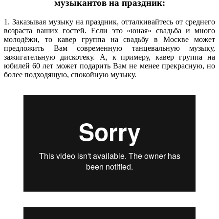
музыкантов на праздник:
1. Заказывая музыку на праздник, отталкивайтесь от среднего
возраста ваших гостей. Если это «юная» свадьба и много
молодёжи, то кавер группа на свадьбу в Москве может
предложить Вам современную танцевальную музыку,
зажигательную дискотеку. А, к примеру, кавер группа на
юбилей 60 лет может подарить Вам не менее прекрасную, но
более подходящую, спокойную музыку.