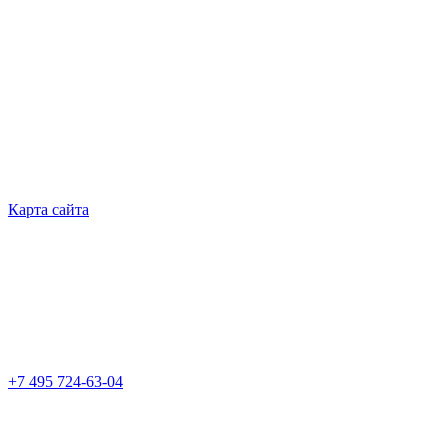
Карта сайта
+7 495 724-63-04