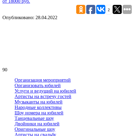
от 18000 руб.
2
Опубликовано: 28.04.2022
90
Организация мероприятий
Организовать юбилей
Услуги и ведущий на юбилей
Артисты на встречу гостей
Музыканты на юбилей
Народные коллективы
Шоу номера на юбилей
Танцевальные шоу
Двойники на юбилей
Оригинальные шоу
Артисты на свадьбу