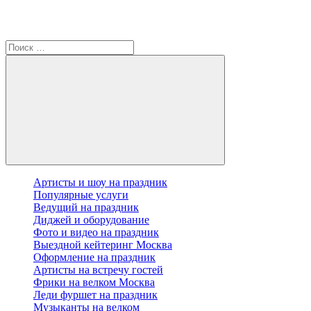
Артисты и шоу на праздник
Популярные услуги
Ведущий на праздник
Диджей и оборудование
Фото и видео на праздник
Выездной кейтеринг Москва
Оформление на праздник
Артисты на встречу гостей
Фрики на велком Москва
Леди фуршет на праздник
Музыканты на велком