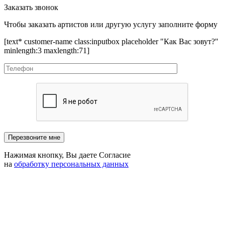
Заказать звонок
Чтобы заказать артистов или другую услугу заполните форму
[text* customer-name class:inputbox placeholder "Как Вас зовут?"
minlength:3 maxlength:71]
Нажимая кнопку, Вы даете Согласие
на
обработку персональных данных