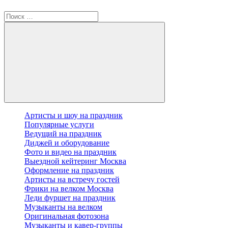
Артисты и шоу на праздник
Популярные услуги
Ведущий на праздник
Диджей и оборудование
Фото и видео на праздник
Выездной кейтеринг Москва
Оформление на праздник
Артисты на встречу гостей
Фрики на велком Москва
Леди фуршет на праздник
Музыканты на велком
Оригинальная фотозона
Музыканты и кавер-группы