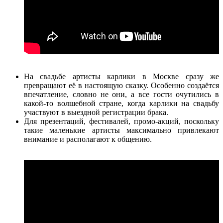
На свадьбе артисты карлики в Москве сразу же
превращают её в настоящую сказку. Особенно создаётся
впечатление, словно не они, а все гости очутились в
какой-то волшебной стране, когда карлики на свадьбу
участвуют в выездной регистрации брака.
Для презентаций, фестивалей, промо-акций, поскольку
такие маленькие артисты максимально привлекают
внимание и располагают к общению.