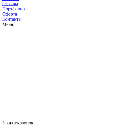
Отзывы
Портфолио
Оферта
Контакты
Меню
Заказать звонок