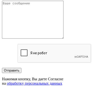
Нажимая кнопку, Вы даете Согласие
на
обработку персональных данных