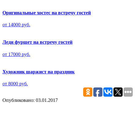
Оригинальные хостес на встречу гостей
от 14000 руб.
Леди фуршет на встречу гостей
от 17000 руб.
Художник шаржист на праздник
от 8000 руб.
Опубликовано: 03.01.2017