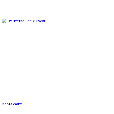
Агентство
Fenix
Event
Карта сайта