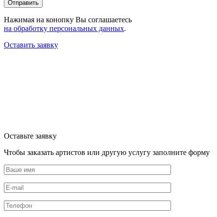
Нажимая на конопку Вы соглашаетесь
на обработку персональных данных
.
Оставить заявку
Оставьте заявку
Чтобы заказать артистов или другую услугу заполните форму