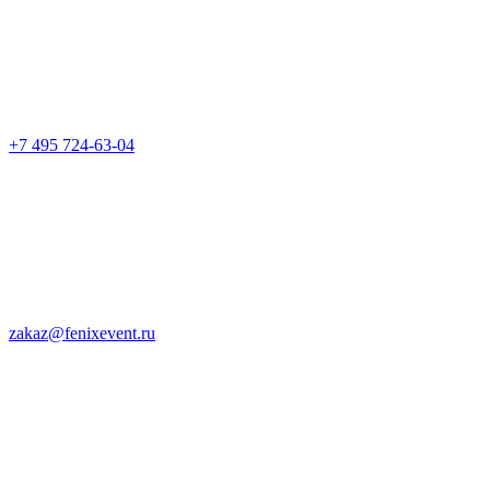
+7 495 724-63-04
zakaz@fenixevent.ru