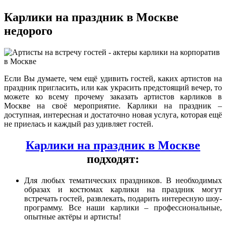
Карлики на праздник в Москве
недорого
Если Вы думаете, чем ещё удивить гостей, каких артистов на
праздник пригласить, или как украсить предстоящий вечер, то
можете ко всему прочему заказать артистов карликов в
Москве на своё мероприятие. Карлики на праздник –
доступная, интересная и достаточно новая услуга, которая ещё
не приелась и каждый раз удивляет гостей.
Карлики на праздник в Москве
подходят:
Для любых тематических праздников. В необходимых
образах и костюмах карлики на праздник могут
встречать гостей, развлекать, подарить интересную шоу-
программу. Все наши карлики – профессиональные,
опытные актёры и артисты!