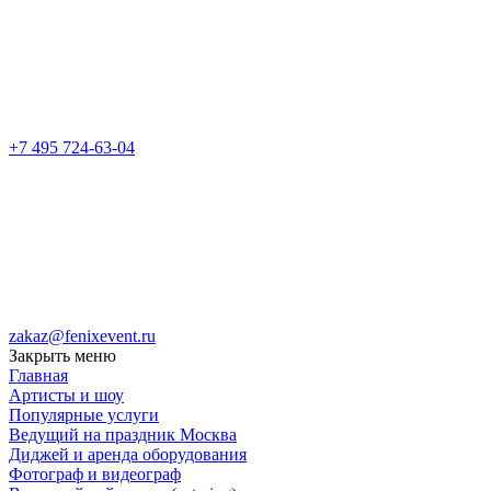
+7 495 724-63-04
zakaz@fenixevent.ru
Закрыть меню
Главная
Артисты и шоу
Популярные услуги
Ведущий на праздник Москва
Диджей и аренда оборудования
Фотограф и видеограф