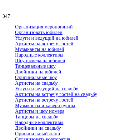
347
Организация мероприятий
Организовать юбилей
Услуги и ведущий на юбилей
Артисты на встречу гостей
Музыканты на юбилей
Народные коллективы
Шоу номера на юбилей
Танцевальные шоу
Двойники на юбилей
Оригинальные шоу
Артисты на свадьбу
Услуги и ведущий на свадьбу
Артисты на встречу гостей на свадьбу
Артисты на встречу гостей
Музыканты и кавер-группы
Артисты и шоу номера
Танцоры на свадьбу
Народные коллективы
Двойники на свадьбу
Оригинальный жанр
Организовать корпоратив