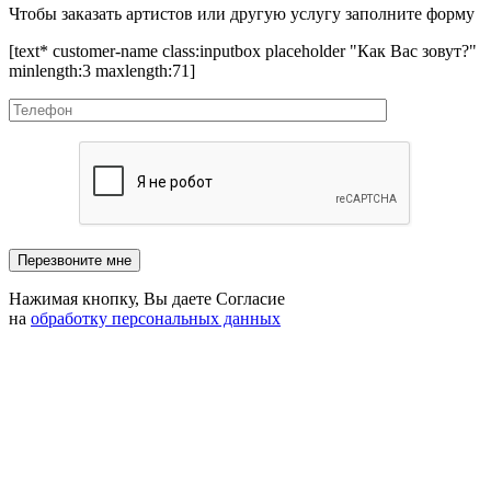
Чтобы заказать артистов или другую услугу заполните форму
[text* customer-name class:inputbox placeholder "Как Вас зовут?"
minlength:3 maxlength:71]
Нажимая кнопку, Вы даете Согласие
на
обработку персональных данных