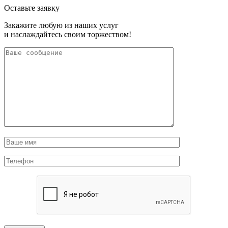
Оставьте заявку
Закажите любую из наших услуг
и наслаждайтесь своим торжеством!