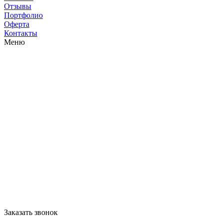
Отзывы
Портфолио
Оферта
Контакты
Меню
Заказать звонок