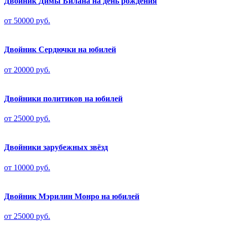
Двойник Димы Билана на день рождения
от 50000 руб.
Двойник Сердючки на юбилей
от 20000 руб.
Двойники политиков на юбилей
от 25000 руб.
Двойники зарубежных звёзд
от 10000 руб.
Двойник Мэрилин Монро на юбилей
от 25000 руб.