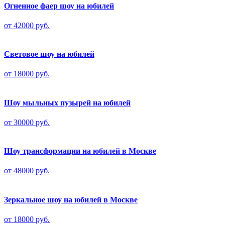
Огненное фаер шоу на юбилей
от 42000 руб.
Световое шоу на юбилей
от 18000 руб.
Шоу мыльных пузырей на юбилей
от 30000 руб.
Шоу трансформации на юбилей в Москве
от 48000 руб.
Зеркальное шоу на юбилей в Москве
от 18000 руб.