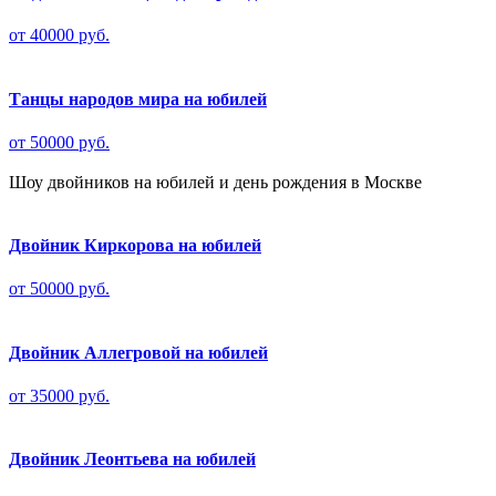
от 40000 руб.
Танцы народов мира на юбилей
от 50000 руб.
Шоу двойников на юбилей и день рождения в Москве
Двойник Киркорова на юбилей
от 50000 руб.
Двойник Аллегровой на юбилей
от 35000 руб.
Двойник Леонтьева на юбилей