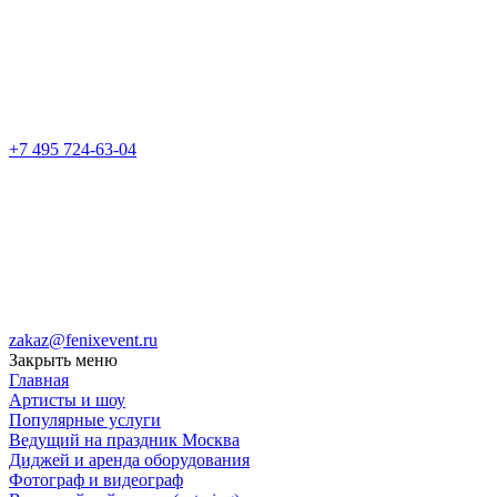
+7 495 724-63-04
zakaz@fenixevent.ru
Закрыть меню
Главная
Артисты и шоу
Популярные услуги
Ведущий на праздник Москва
Диджей и аренда оборудования
Фотограф и видеограф