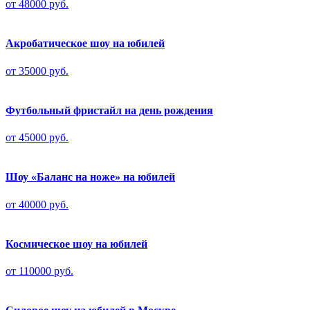
от 48000 руб.
Акробатическое шоу на юбилей
от 35000 руб.
Футбольный фристайл на день рождения
от 45000 руб.
Шоу «Баланс на ноже» на юбилей
от 40000 руб.
Космическое шоу на юбилей
от 110000 руб.