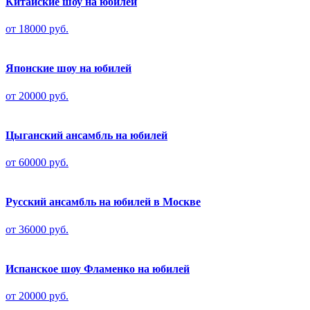
Китайские шоу на юбилей
от 18000 руб.
Японские шоу на юбилей
от 20000 руб.
Цыганский ансамбль на юбилей
от 60000 руб.
Русский ансамбль на юбилей в Москве
от 36000 руб.
Испанское шоу Фламенко на юбилей
от 20000 руб.