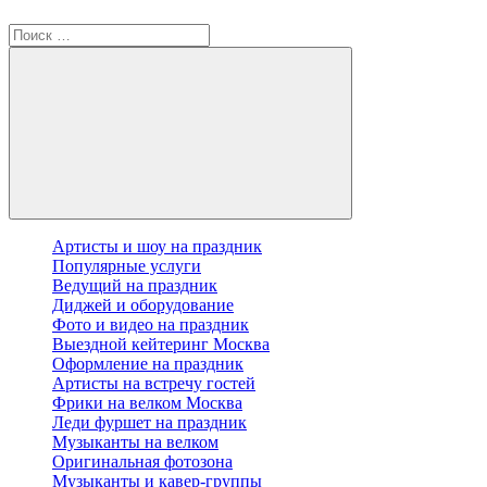
Артисты и шоу на праздник
Популярные услуги
Ведущий на праздник
Диджей и оборудование
Фото и видео на праздник
Выездной кейтеринг Москва
Оформление на праздник
Артисты на встречу гостей
Фрики на велком Москва
Леди фуршет на праздник
Музыканты на велком
Оригинальная фотозона
Музыканты и кавер-группы