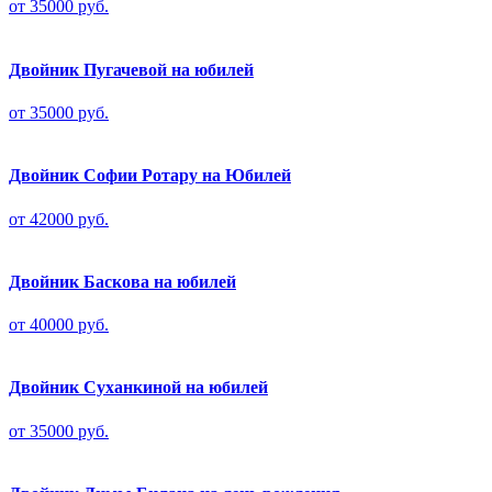
от 35000 руб.
Двойник Пугачевой на юбилей
от 35000 руб.
Двойник Софии Ротару на Юбилей
от 42000 руб.
Двойник Баскова на юбилей
от 40000 руб.
Двойник Суханкиной на юбилей
от 35000 руб.