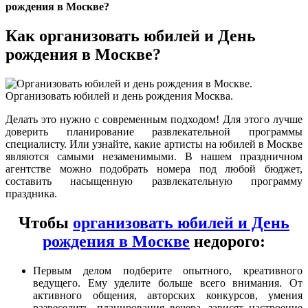
рождения в Москве?
Как организовать юбилей и День
рождения в Москве?
Делать это нужно с современным подходом! Для этого лучше
доверить планирование развлекательной программы
специалисту. Или узнайте, какие артисты на юбилей в Москве
являются самыми незаменимыми. В нашем праздничном
агентстве можно подобрать номера под любой бюджет,
составить насыщенную развлекательную программу
праздника.
Чтобы
организовать юбилей и День
рождения в Москве
недорого:
Первым делом подберите опытного, креативного
ведущего. Ему уделите больше всего внимания. От
активного общения, авторских конкурсов, умения
развеселить, планирования вечера, зависят настроение