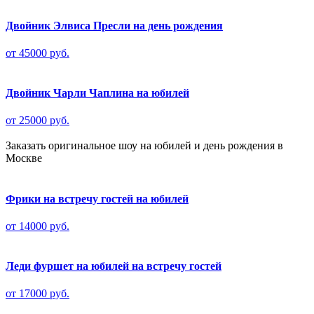
Двойник Элвиса Пресли на день рождения
от 45000 руб.
Двойник Чарли Чаплина на юбилей
от 25000 руб.
Заказать оригинальное шоу на юбилей и день рождения в
Москве
Фрики на встречу гостей на юбилей
от 14000 руб.
Леди фуршет на юбилей на встречу гостей
от 17000 руб.