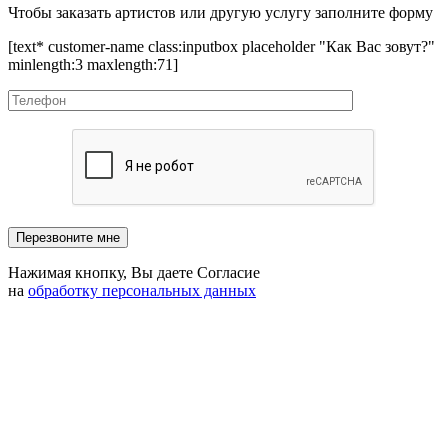
Чтобы заказать артистов или другую услугу заполните форму
[text* customer-name class:inputbox placeholder "Как Вас зовут?"
minlength:3 maxlength:71]
Нажимая кнопку, Вы даете Согласие
на
обработку персональных данных