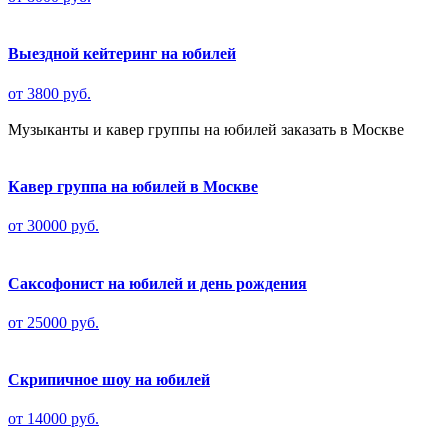
Выездной кейтеринг на юбилей
от 3800 руб.
Музыканты и кавер группы на юбилей заказать в Москве
Кавер группа на юбилей в Москве
от 30000 руб.
Саксофонист на юбилей и день рождения
от 25000 руб.
Скрипичное шоу на юбилей
от 14000 руб.