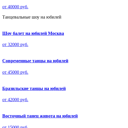
от 40000 руб.
Танцевальные шоу на юбилей
Шоу балет на юбилей Москва
от 32000 руб.
Современные танцы на юбилей
от 45000 руб.
Бразильские танцы на юбилей
от 42000 руб.
Восточный танец живота на юбилей
от 15000 руб.