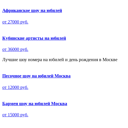
Африканское шоу на юбилей
от 27000 руб.
Кубинские артисты на юбилей
от 36000 руб.
Лучшие шоу номера на юбилей и день рождения в Москве
Песочное шоу на юбилей Москва
от 12000 руб.
Бармен шоу на юбилей Москва
от 15000 руб.