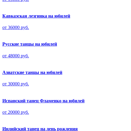
Кавказская лезгинка на юбилей
от 36000 руб.
Русские танцы на юбилей
от 48000 руб.
Азиатские танцы на юбилей
от 30000 руб.
Испанский танец Фламенко на юбилей
от 20000 руб.
Индийский танец на день рождения