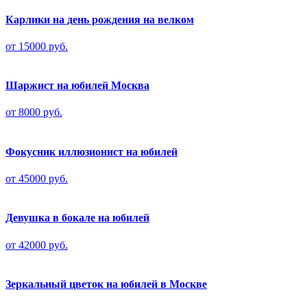
Карлики на день рождения на велком
от 15000 руб.
Шаржист на юбилей Москва
от 8000 руб.
Фокусник иллюзионист на юбилей
от 45000 руб.
Девушка в бокале на юбилей
от 42000 руб.
Зеркальный цветок на юбилей в Москве