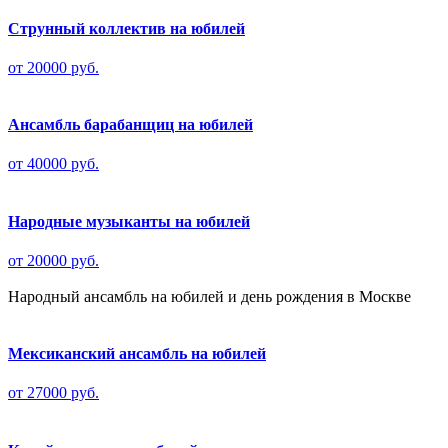
Струнный коллектив на юбилей
от 20000 руб.
Ансамбль барабанщиц на юбилей
от 40000 руб.
Народные музыканты на юбилей
от 20000 руб.
Народный ансамбль на юбилей и день рождения в Москве
Мексиканский ансамбль на юбилей
от 27000 руб.