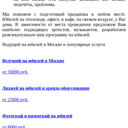
недочёты, проблемы.
Мы поможем с подготовкой праздника в любом месте.
Юбилей на теплоходе, офисе, в кафе, на свежем воздухе, у Вас
дома. В зависимости от места проведения предложим Вам
наиболее подходящих артистов, музыкантов, разработаем
развлекательную шоу-программу на юбилей.
Ведущий на юбилей в Москве и популярные услуги
Ведущий на юбилей в Москве
от 50000 руб.
Диджей на юбилей и аренда оборудования
от 25000 руб.
Фотограф и видеограф на юбилей
от 8000 руб.