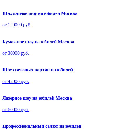
Шахматное шоу на юбилей Москва
от 120000 руб.
Бумажное шоу на юбилей Москва
от 30000 руб.
Шоу световых картин на юбилей
от 42000 руб.
Лазерное шоу на юбилей Москва
от 60000 руб.
Профессиональный салют на юбилей