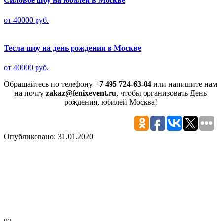
Силовое шоу на юбилей в Москве
от 40000 руб.
Тесла шоу на день рождения в Москве
от 40000 руб.
Обращайтесь по телефону
+7 495 724-63-04
или напишите нам
на почту
zakaz@fenixevent.ru
, чтобы организовать День
рождения, юбилей Москва!
Опубликовано: 31.01.2020