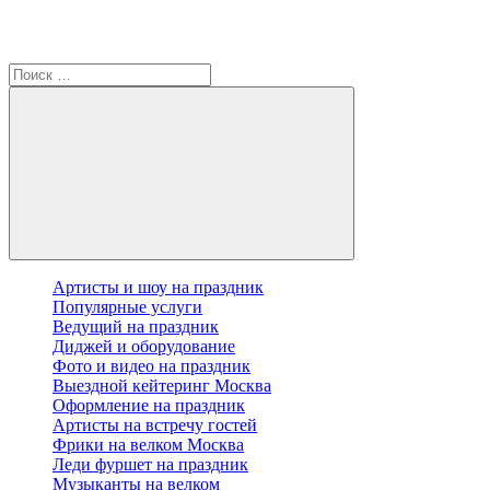
Артисты и шоу на праздник
Популярные услуги
Ведущий на праздник
Диджей и оборудование
Фото и видео на праздник
Выездной кейтеринг Москва
Оформление на праздник
Артисты на встречу гостей
Фрики на велком Москва
Леди фуршет на праздник
Музыканты на велком