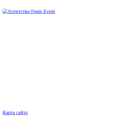
Агентство
Fenix
Event
Карта сайта