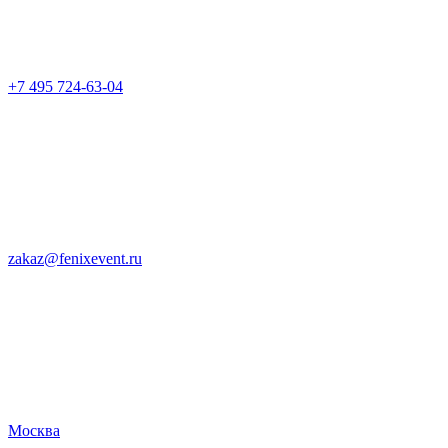
+7 495 724-63-04
zakaz@fenixevent.ru
Москва