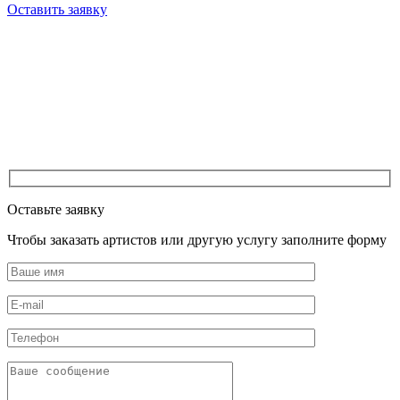
Оставить заявку
Оставьте заявку
Чтобы заказать артистов или другую услугу заполните форму