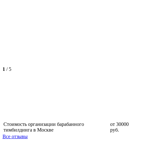
1
/
5
Стоимость организации барабанного
от 30000
тимбилдинга в Москве
руб.
Все отзывы