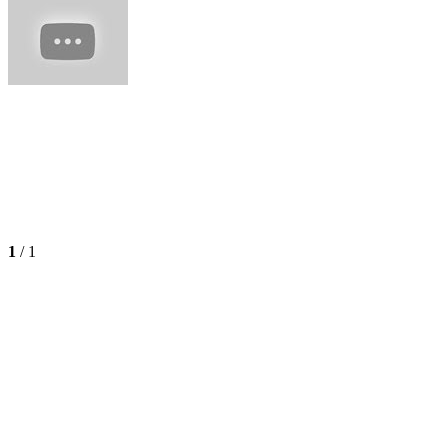
1
/
1