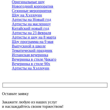
Оригинальные шоу
Новогодний корпоратив
Сезонные мероприятия
Шоу на Хэллоуин
Артисты на Новый год
Артисты на масленицу
Китайский новый год
Артисты на 23 февраля
Артисты и шоу на 8 марта
Шоу программа на 9 мая
Выпускной в школе
Тематический праздник
Испанская вечеринка
Вечеринка в стиле Чикаго
Вечеринка в стиле 90х
Артисты на Хэллоуин
Оставьте заявку
Закажите любую из наших услуг
и наслаждайтесь своим торжеством!