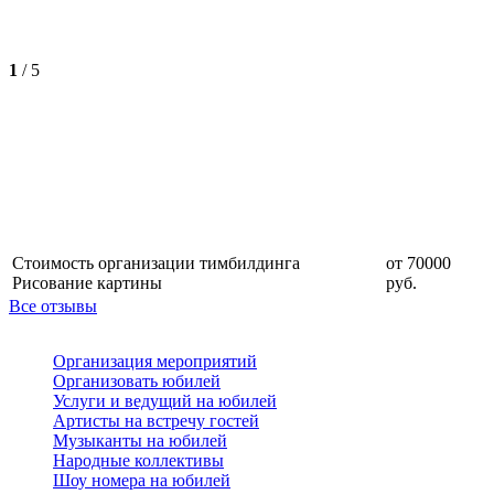
1
/
5
Стоимость организации тимбилдинга
от 70000
Рисование картины
руб.
Все отзывы
Организация мероприятий
Организовать юбилей
Услуги и ведущий на юбилей
Артисты на встречу гостей
Музыканты на юбилей
Народные коллективы
Шоу номера на юбилей