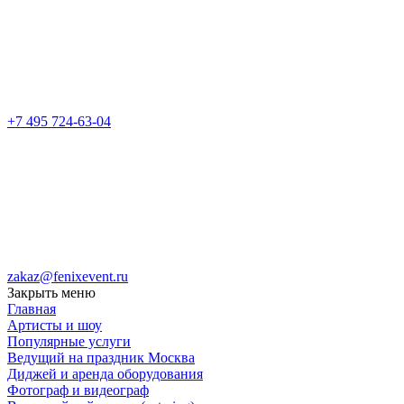
+7 495 724-63-04
zakaz@fenixevent.ru
Закрыть меню
Главная
Артисты и шоу
Популярные услуги
Ведущий на праздник Москва
Диджей и аренда оборудования
Фотограф и видеограф