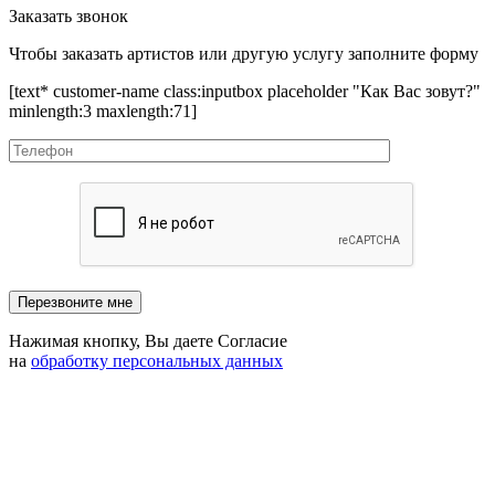
Заказать звонок
Чтобы заказать артистов или другую услугу заполните форму
[text* customer-name class:inputbox placeholder "Как Вас зовут?"
minlength:3 maxlength:71]
Нажимая кнопку, Вы даете Согласие
на
обработку персональных данных