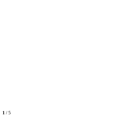
1
/
5