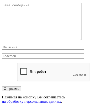
Нажимая на конопку Вы соглашаетесь
на обработку персональных данных
.