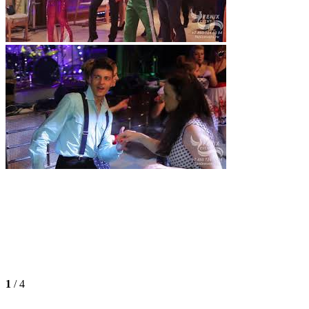
1
/
4