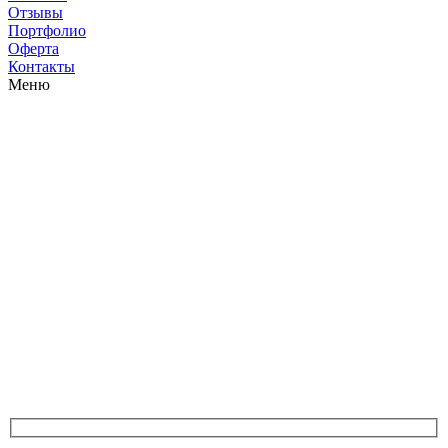
Отзывы
Портфолио
Оферта
Контакты
Меню