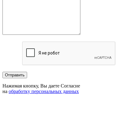
Нажимая кнопку, Вы даете Согласие
на
обработку персональных данных