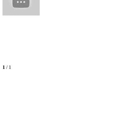
1
/
1