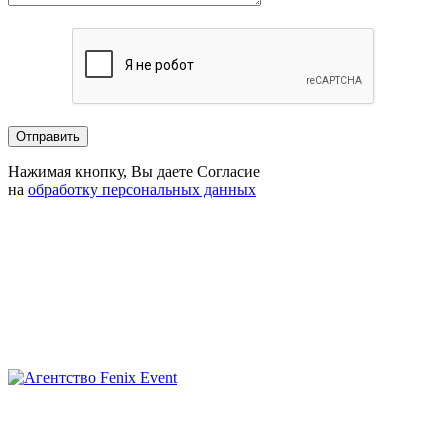
Нажимая кнопку, Вы даете Согласие
на
обработку персональных данных
Агентство
Fenix
Event