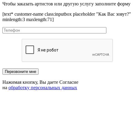
Чтобы заказать артистов или другую услугу заполните форму
[text* customer-name class:inputbox placeholder "Как Вас зовут?"
minlength:3 maxlength:71]
Нажимая кнопку, Вы даете Согласие
на
обработку персональных данных