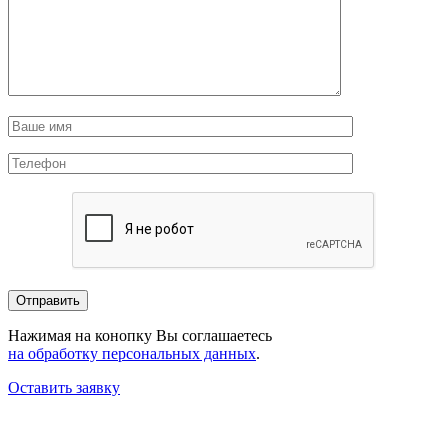
Нажимая на конопку Вы соглашаетесь
на обработку персональных данных
.
Оставить заявку