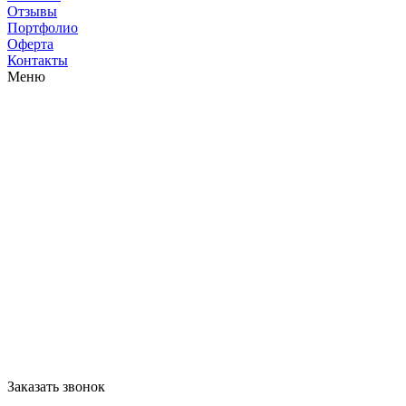
Отзывы
Портфолио
Оферта
Контакты
Меню
Заказать звонок