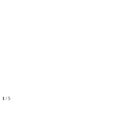
1
/
5