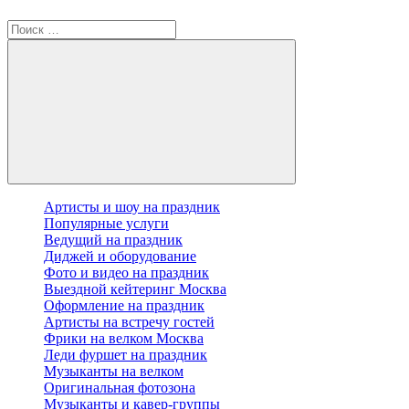
Артисты и шоу на праздник
Популярные услуги
Ведущий на праздник
Диджей и оборудование
Фото и видео на праздник
Выездной кейтеринг Москва
Оформление на праздник
Артисты на встречу гостей
Фрики на велком Москва
Леди фуршет на праздник
Музыканты на велком
Оригинальная фотозона
Музыканты и кавер-группы