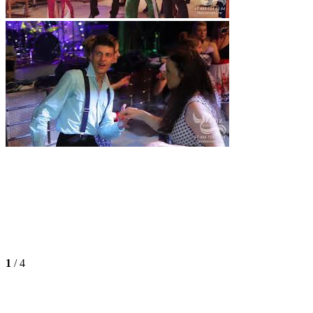
1
/
4