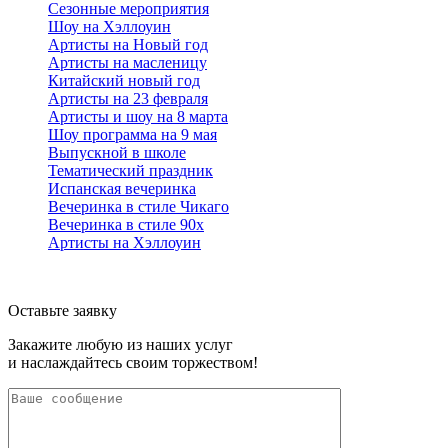
Сезонные мероприятия
Шоу на Хэллоуин
Артисты на Новый год
Артисты на масленицу
Китайский новый год
Артисты на 23 февраля
Артисты и шоу на 8 марта
Шоу программа на 9 мая
Выпускной в школе
Тематический праздник
Испанская вечеринка
Вечеринка в стиле Чикаго
Вечеринка в стиле 90х
Артисты на Хэллоуин
Оставьте заявку
Закажите любую из наших услуг
и наслаждайтесь своим торжеством!