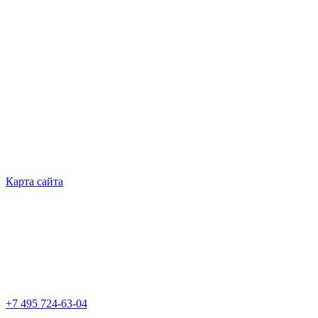
Карта сайта
+7 495 724-63-04