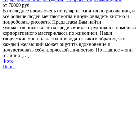
от 70000 руб.
В последнее время очень популярны занятия по рисованию, и
всё больше людей мечтают когда-нибудь овладеть кистью и
попробовать рисовать. Предлагаем Вам найти
художественные таланты среди своих сотрудников с помощью
корпоративного мастер-класса по живописи! Наши
творческие мастер-классы проводятся таким образом, что
каждый желающий может ощутить вдохновение и
почувствовать себя творческой личностью. Но главное – они
отлично […]
Фото
Цены