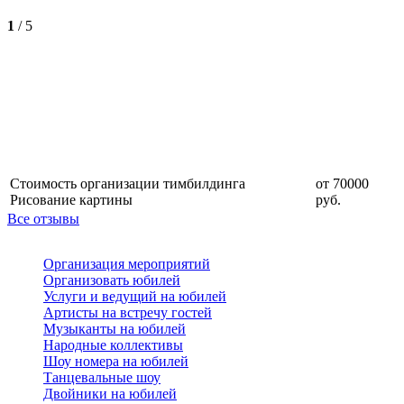
1
/
5
Стоимость организации тимбилдинга
от 70000
Рисование картины
руб.
Все отзывы
Организация мероприятий
Организовать юбилей
Услуги и ведущий на юбилей
Артисты на встречу гостей
Музыканты на юбилей
Народные коллективы
Шоу номера на юбилей
Танцевальные шоу
Двойники на юбилей