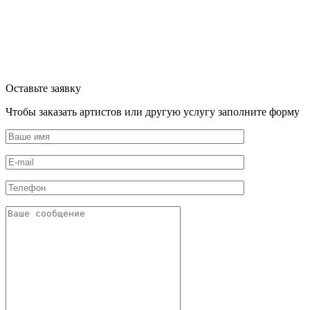
Оставьте заявку
Чтобы заказать артистов или другую услугу заполните форму