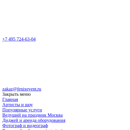
+7 495 724-63-04
zakaz@fenixevent.ru
Закрыть меню
Главная
Артисты и шоу
Популярные услуги
Ведущий на праздник Москва
Диджей и аренда оборудования
Фотограф и видеограф