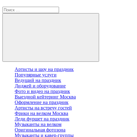
Артисты и шоу на праздник
Популярные услуги
Ведущий на праздник
Диджей и оборудование
Фото и видео на праздник
Выездной кейтеринг Москва
Оформление на праздник
Артисты на встречу гостей
Фрики на велком Москва
Леди фуршет на праздник
Музыканты на велком
Оригинальная фотозона
Музыканты и кавер-группы