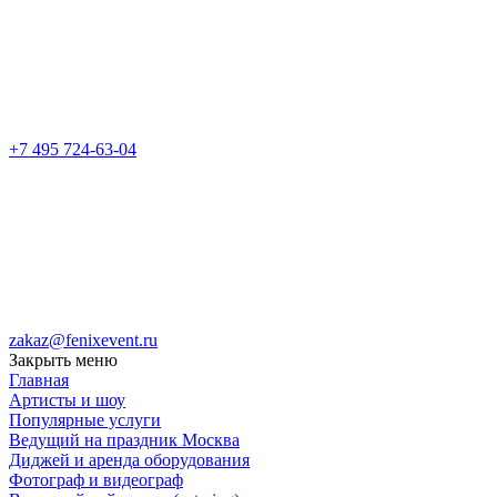
+7 495 724-63-04
zakaz@fenixevent.ru
Закрыть меню
Главная
Артисты и шоу
Популярные услуги
Ведущий на праздник Москва
Диджей и аренда оборудования
Фотограф и видеограф