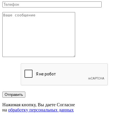
Нажимая кнопку, Вы даете Согласие
на
обработку персональных данных