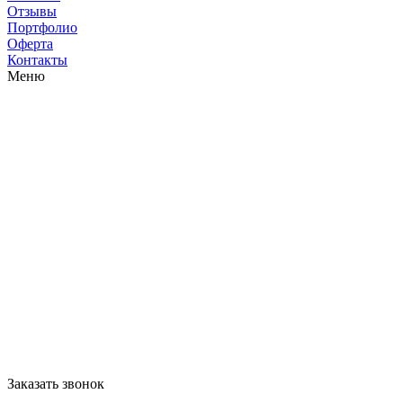
Отзывы
Портфолио
Оферта
Контакты
Меню
Заказать звонок