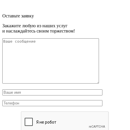
Оставьте заявку
Закажите любую из наших услуг
и наслаждайтесь своим торжеством!