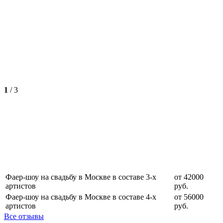
1
/
3
Фаер-шоу на свадьбу в Москве в составе 3-х
от 42000
артистов
руб.
Фаер-шоу на свадьбу в Москве в составе 4-х
от 56000
артистов
руб.
Все отзывы