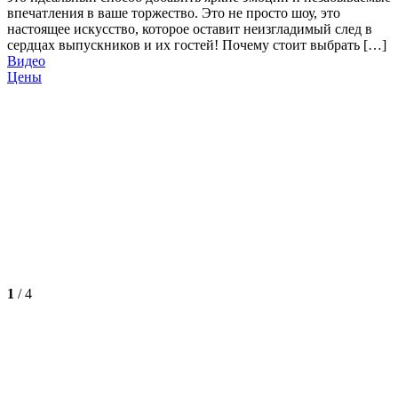
впечатления в ваше торжество. Это не просто шоу, это
настоящее искусство, которое оставит неизгладимый след в
сердцах выпускников и их гостей! Почему стоит выбрать […]
Видео
Цены
1
/
4