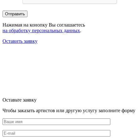
Нажимая на конопку Вы соглашаетесь
на обработку персональных данных
.
Оставить заявку
Оставьте заявку
Чтобы заказать артистов или другую услугу заполните форму