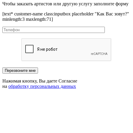
Чтобы заказать артистов или другую услугу заполните форму
[text* customer-name class:inputbox placeholder "Как Вас зовут?"
minlength:3 maxlength:71]
Нажимая кнопку, Вы даете Согласие
на
обработку персональных данных