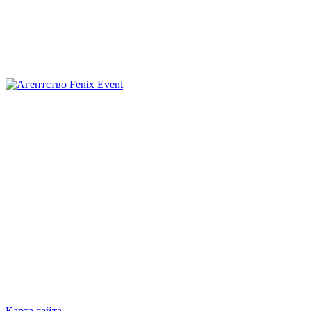
Агентство
Fenix
Event
Карта сайта