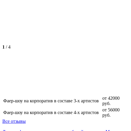
1
/
4
от 42000
Фаер-шоу на корпоратив в составе 3-х артистов
руб.
от 56000
Фаер-шоу на корпоратив в составе 4-х артистов
руб.
Все отзывы