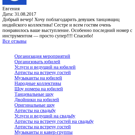
Евгения
Дата: 31.08.2017
Добрый вечер! Хочу поблагодарить девушек танцовщиц
индийского коллектива! Сестре и всем гостям очень
понравилось ваше выступление. Особенно последний номер с
инструментом — просто супер!!!! Спасибо!
Все отзывы
Организация мероприятий
Организовать юбилей
Услуги и ведущий на юбилей
Артисты на встречу гостей
Музыканты на юбилей
Народные коллективы
Шоу номера на юбилей
Танцевальные шоу
Двойники на юбилей
Оригинальные шоу
Артисты на свадьбу
Услуги и ведущий на свадьбу
Артисты на встречу гостей на свадьбу
Артисты на встречу гостей
Музыканты и кавер-группы