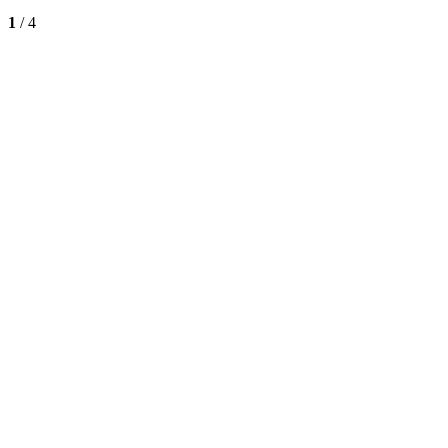
1
/
4