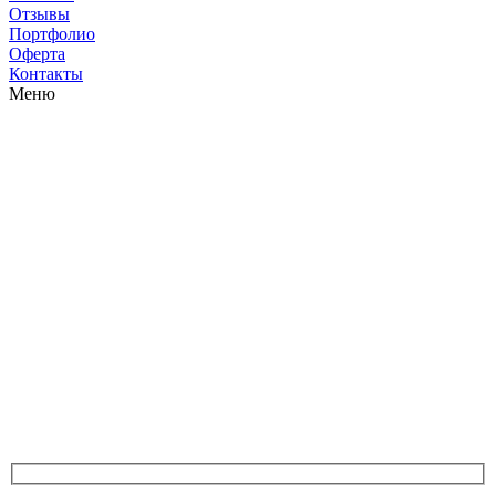
Отзывы
Портфолио
Оферта
Контакты
Меню