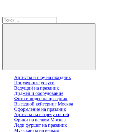
Артисты и шоу на праздник
Популярные услуги
Ведущий на праздник
Диджей и оборудование
Фото и видео на праздник
Выездной кейтеринг Москва
Оформление на праздник
Артисты на встречу гостей
Фрики на велком Москва
Леди фуршет на праздник
Музыканты на велком