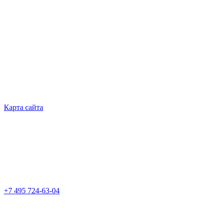
Карта сайта
+7 495 724-63-04