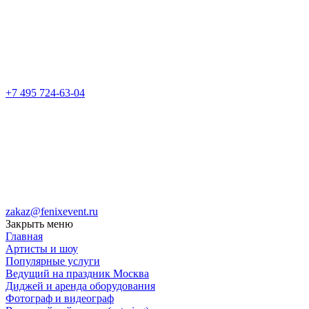
+7 495 724-63-04
zakaz@fenixevent.ru
Закрыть меню
Главная
Артисты и шоу
Популярные услуги
Ведущий на праздник Москва
Диджей и аренда оборудования
Фотограф и видеограф