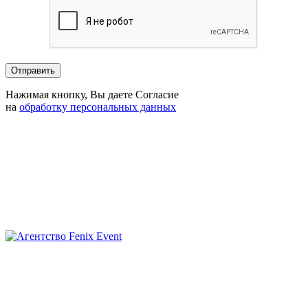
Нажимая кнопку, Вы даете Согласие
на
обработку персональных данных
Агентство
Fenix
Event