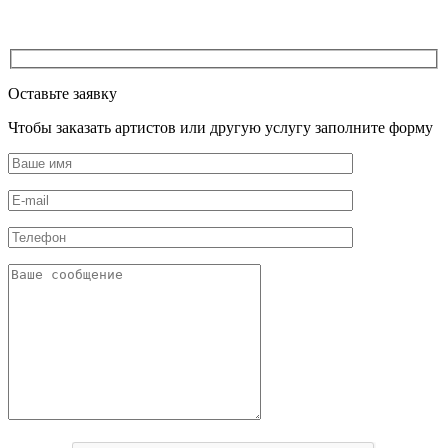
Оставьте заявку
Чтобы заказать артистов или другую услугу заполните форму