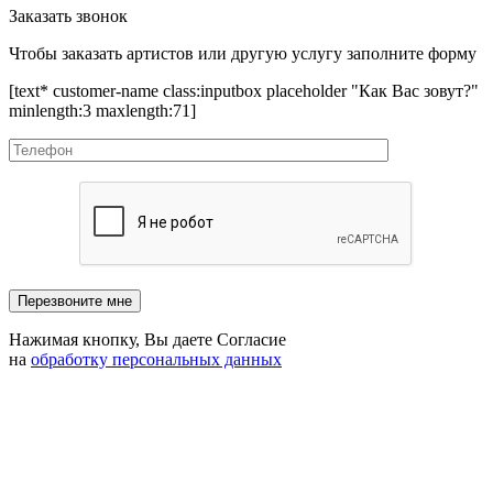
Заказать звонок
Чтобы заказать артистов или другую услугу заполните форму
[text* customer-name class:inputbox placeholder "Как Вас зовут?"
minlength:3 maxlength:71]
Нажимая кнопку, Вы даете Согласие
на
обработку персональных данных