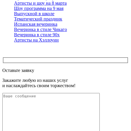
Артисты и шоу на 8 марта
Шоу программа на 9 мая
Выпускной в школе
Тематический праздник
Испанская вечеринка
Вечеринка в стиле Чикаго
Вечеринка в стиле 90х
Артисты на Хэллоуин
Оставьте заявку
Закажите любую из наших услуг
и наслаждайтесь своим торжеством!