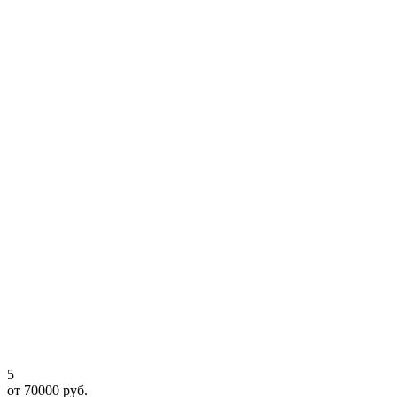
5
от 70000 руб.