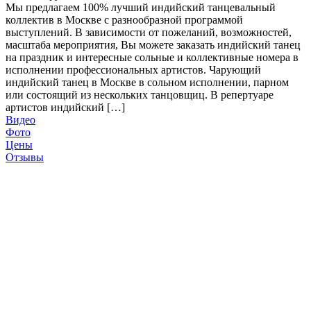
Мы предлагаем 100% лучший индийский танцевальный
коллектив в Москве с разнообразной программой
выступлений. В зависимости от пожеланий, возможностей,
масштаба мероприятия, Вы можете заказать индийский танец
на праздник и интересные сольные и коллективные номера в
исполнении профессиональных артистов. Чарующий
индийский танец в Москве в сольном исполнении, парном
или состоящий из нескольких танцовщиц. В репертуаре
артистов индийский […]
Видео
Фото
Цены
Отзывы