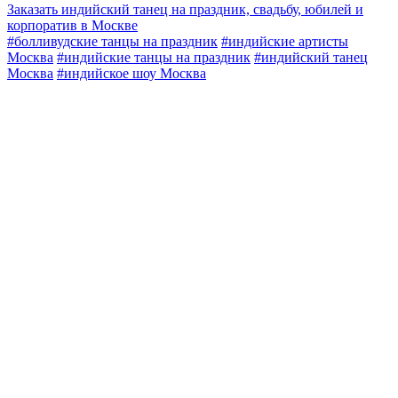
Заказать индийский танец на праздник, свадьбу, юбилей и
корпоратив в Москве
#болливудские танцы на праздник
#индийские артисты
Москва
#индийские танцы на праздник
#индийский танец
Москва
#индийское шоу Москва