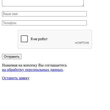
Нажимая на конопку Вы соглашаетесь
на обработку персональных данных
.
Оставить заявку