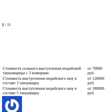
1
/
11
Стоимость сольного выступления индийской
от 70000
танцовщицы с 3 номерами
руб.
Стоимость выступления индийского шоу в
от 120000
составе 3 танцовщиц
руб.
Стоимость выступления индийского шоу в
от 180000
составе 5 танцовщиц
руб.