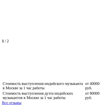
1
/
2
Стоимость выступления индийского музыканта
от 40000
в Москве за 1 час работы
руб.
Стоимость выступления дуэта индийских
от 80000
музыкантов в Москве за 1 час работы
руб.
Все отзывы