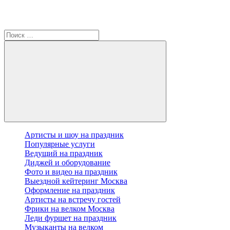
Артисты и шоу на праздник
Популярные услуги
Ведущий на праздник
Диджей и оборудование
Фото и видео на праздник
Выездной кейтеринг Москва
Оформление на праздник
Артисты на встречу гостей
Фрики на велком Москва
Леди фуршет на праздник
Музыканты на велком