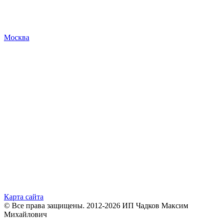
Москва
Карта сайта
© Все права защищены. 2012-2026 ИП Чадков Максим
Михайлович