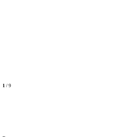
1
/
9