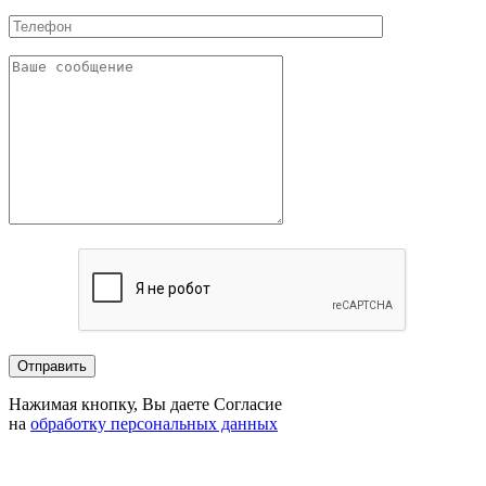
Нажимая кнопку, Вы даете Согласие
на
обработку персональных данных