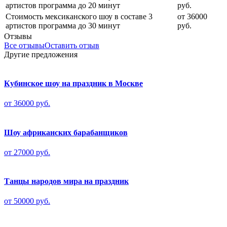
артистов программа до 20 минут
руб.
Стоимость мексиканского шоу в составе 3
от 36000
артистов программа до 30 минут
руб.
Отзывы
Все отзывы
Оставить отзыв
Другие предложения
Кубинское шоу на праздник в Москве
от 36000 руб.
Шоу африканских барабанщиков
от 27000 руб.
Танцы народов мира на праздник
от 50000 руб.