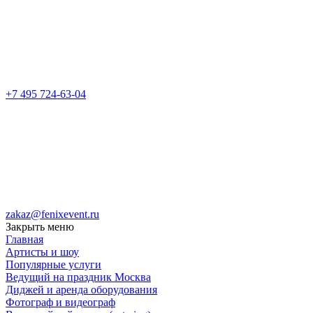
+7 495 724-63-04
zakaz@fenixevent.ru
Закрыть меню
Главная
Артисты и шоу
Популярные услуги
Ведущий на праздник Москва
Диджей и аренда оборудования
Фотограф и видеограф