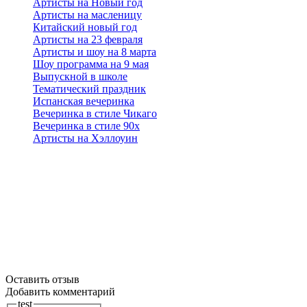
Артисты на Новый год
Артисты на масленицу
Китайский новый год
Артисты на 23 февраля
Артисты и шоу на 8 марта
Шоу программа на 9 мая
Выпускной в школе
Тематический праздник
Испанская вечеринка
Вечеринка в стиле Чикаго
Вечеринка в стиле 90х
Артисты на Хэллоуин
Оставить отзыв
Добавить комментарий
test