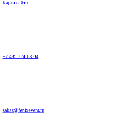
Карта сайта
+7 495 724-63-04
zakaz@fenixevent.ru