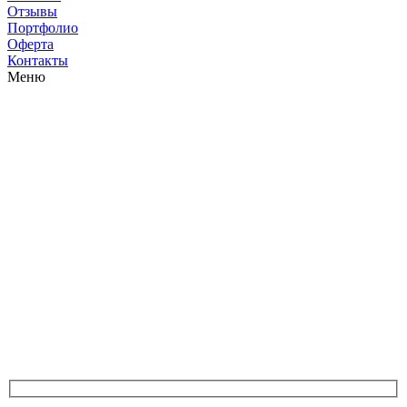
Отзывы
Портфолио
Оферта
Контакты
Меню