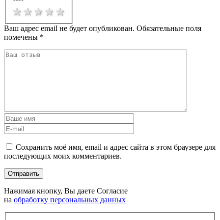
1 star
2 stars
3 stars
4 stars
5 stars
Ваш адрес email не будет опубликован.
Обязательные поля
помечены
*
Сохранить моё имя, email и адрес сайта в этом браузере для
последующих моих комментариев.
Нажимая кнопку, Вы даете Согласие
на
обработку персональных данных