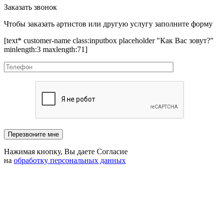
Заказать звонок
Чтобы заказать артистов или другую услугу заполните форму
[text* customer-name class:inputbox placeholder "Как Вас зовут?"
minlength:3 maxlength:71]
Нажимая кнопку, Вы даете Согласие
на
обработку персональных данных