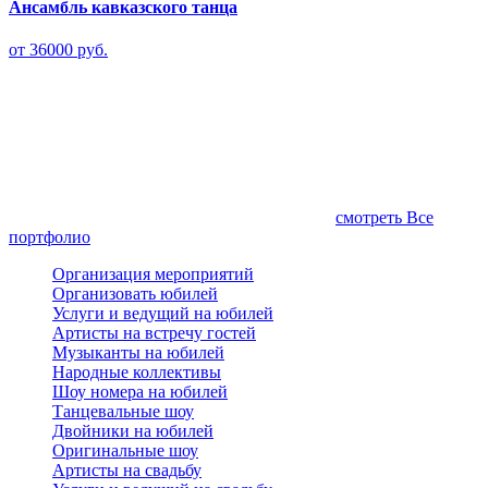
Ансамбль кавказского танца
от 36000 руб.
смотреть Все
портфолио
Организация мероприятий
Организовать юбилей
Услуги и ведущий на юбилей
Артисты на встречу гостей
Музыканты на юбилей
Народные коллективы
Шоу номера на юбилей
Танцевальные шоу
Двойники на юбилей
Оригинальные шоу
Артисты на свадьбу