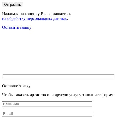
Нажимая на конопку Вы соглашаетесь
на обработку персональных данных
.
Оставить заявку
Оставьте заявку
Чтобы заказать артистов или другую услугу заполните форму