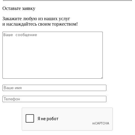
Оставьте заявку
Закажите любую из наших услуг
и наслаждайтесь своим торжеством!