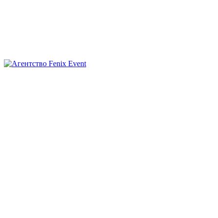
Агентство
Fenix
Event