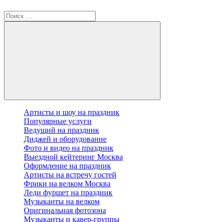
Артисты и шоу на праздник
Популярные услуги
Ведущий на праздник
Диджей и оборудование
Фото и видео на праздник
Выездной кейтеринг Москва
Оформление на праздник
Артисты на встречу гостей
Фрики на велком Москва
Леди фуршет на праздник
Музыканты на велком
Оригинальная фотозона
Музыканты и кавер-группы