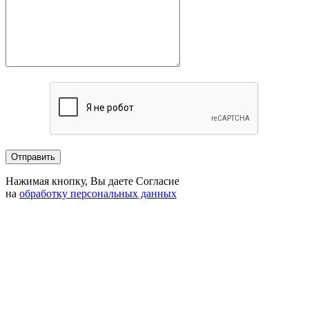
Нажимая кнопку, Вы даете Согласие
на
обработку персональных данных