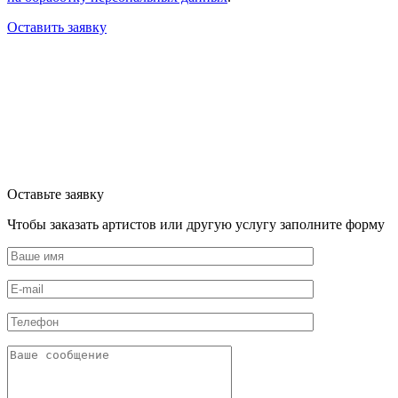
Оставить заявку
Оставьте заявку
Чтобы заказать артистов или другую услугу заполните форму