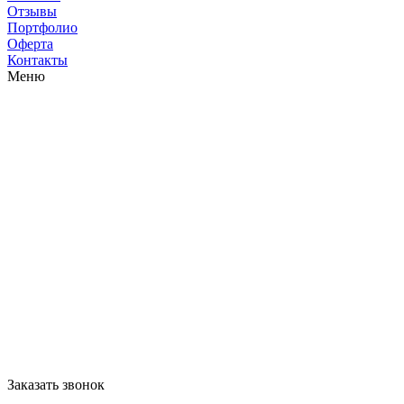
Отзывы
Портфолио
Оферта
Контакты
Меню
Заказать звонок