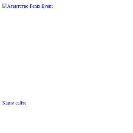
Агентство
Fenix
Event
Карта сайта