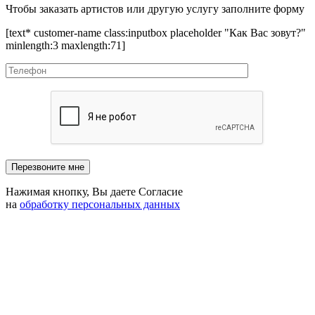
Чтобы заказать артистов или другую услугу заполните форму
[text* customer-name class:inputbox placeholder "Как Вас зовут?"
minlength:3 maxlength:71]
Нажимая кнопку, Вы даете Согласие
на
обработку персональных данных