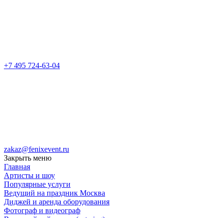
+7 495 724-63-04
zakaz@fenixevent.ru
Закрыть меню
Главная
Артисты и шоу
Популярные услуги
Ведущий на праздник Москва
Диджей и аренда оборудования
Фотограф и видеограф