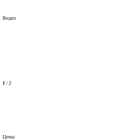
Видео
1
/
2
Цены