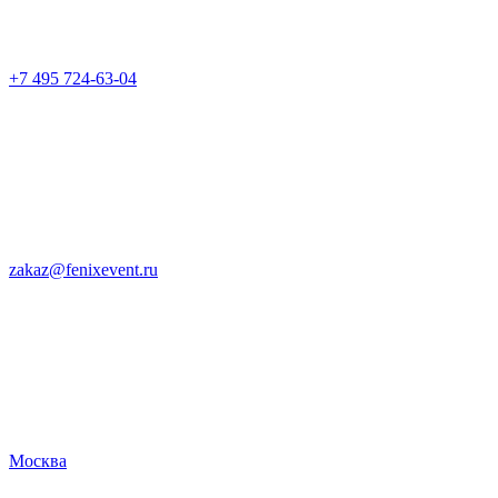
+7 495 724-63-04
zakaz@fenixevent.ru
Москва