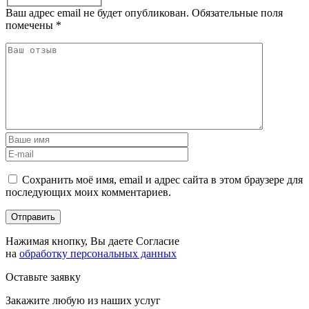
Ваш адрес email не будет опубликован.
Обязательные поля
помечены
*
Сохранить моё имя, email и адрес сайта в этом браузере для
последующих моих комментариев.
Нажимая кнопку, Вы даете Согласие
на
обработку персональных данных
Оставьте заявку
Закажите любую из наших услуг