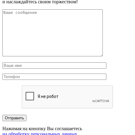
и наслаждайтесь своим торжеством!
Нажимая на конопку Вы соглашаетесь
на обработку персональных данных
.