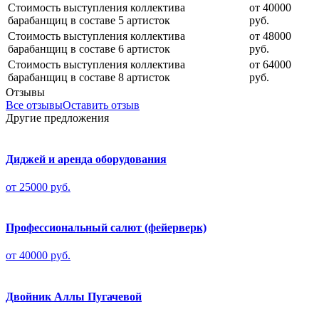
Стоимость выступления коллектива
от 40000
барабанщиц в составе 5 артисток
руб.
Стоимость выступления коллектива
от 48000
барабанщиц в составе 6 артисток
руб.
Стоимость выступления коллектива
от 64000
барабанщиц в составе 8 артисток
руб.
Отзывы
Все отзывы
Оставить отзыв
Другие предложения
Диджей и аренда оборудования
от 25000 руб.
Профессиональный салют (фейерверк)
от 40000 руб.
Двойник Аллы Пугачевой