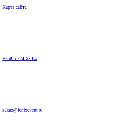
Карта сайта
+7 495 724-63-04
zakaz@fenixevent.ru