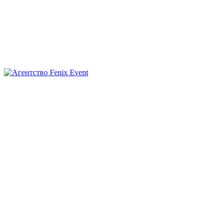
Агентство
Fenix
Event