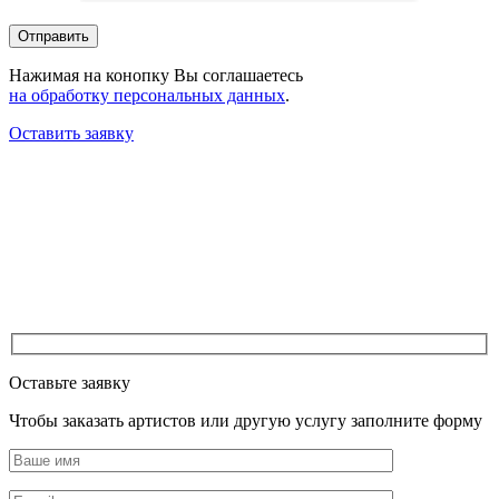
Нажимая на конопку Вы соглашаетесь
на обработку персональных данных
.
Оставить заявку
Оставьте заявку
Чтобы заказать артистов или другую услугу заполните форму