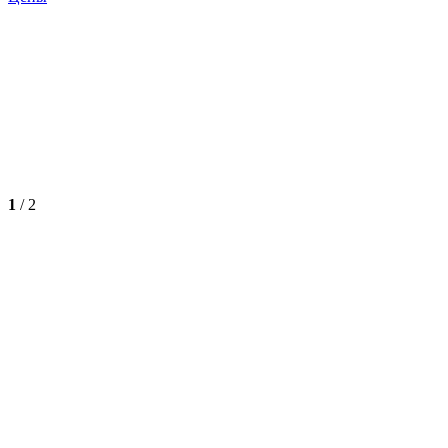
1
/
2