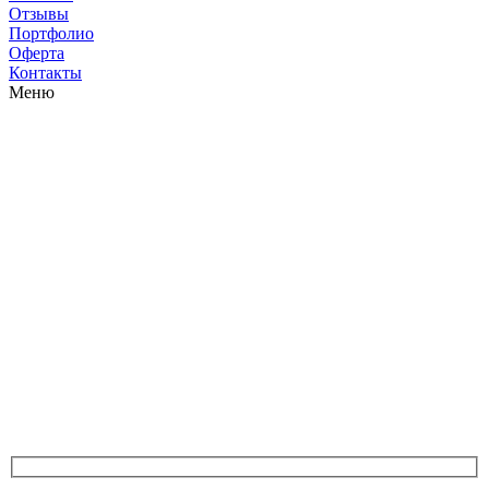
Отзывы
Портфолио
Оферта
Контакты
Меню