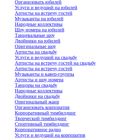
Организовать юбилей
Услуги и ведущий на юбилей
Артисты на встречу гостей
Музыканты на юбилей
Народные коллективы
Шоу номера на юбилей
Танцевальные шоу
Двойники на юбилей
Оригинальные шоу
Артисты на свадьбу
Услуги и ведущий на свадьбу
Артисты на встречу гостей на свадьбу
Артисты на встречу гостей
Музыканты и кавер-группы
Артисты и шоу номера
Танцоры на свадьбу
Народные коллективы
Двойники на свадьбу
Оригинальный жанр
Организовать корпоратив
Корпоративный тимбилдинг
Творческий тимбилдинг
Спортивный тимбилдинг
Корпоративное радио
Услуги и ведущий на корпоратив