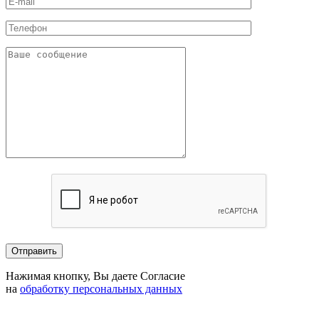
Нажимая кнопку, Вы даете Согласие
на
обработку персональных данных