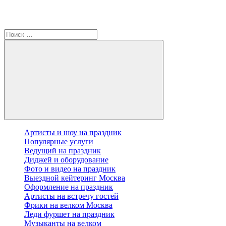
Артисты и шоу на праздник
Популярные услуги
Ведущий на праздник
Диджей и оборудование
Фото и видео на праздник
Выездной кейтеринг Москва
Оформление на праздник
Артисты на встречу гостей
Фрики на велком Москва
Леди фуршет на праздник
Музыканты на велком