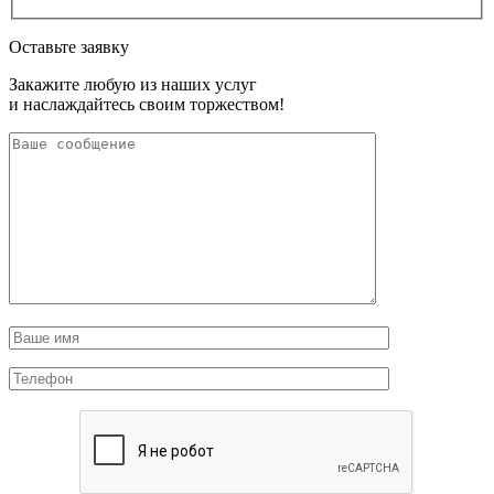
Оставьте заявку
Закажите любую из наших услуг
и наслаждайтесь своим торжеством!