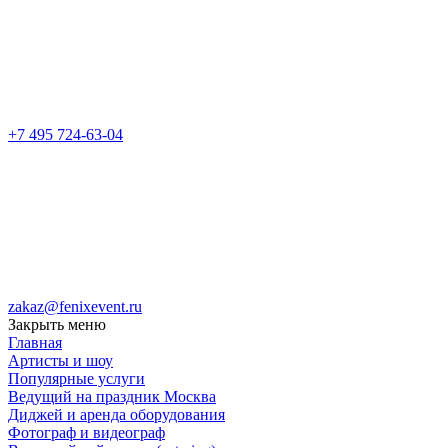
+7 495 724-63-04
zakaz@fenixevent.ru
Закрыть меню
Главная
Артисты и шоу
Популярные услуги
Ведущий на праздник Москва
Диджей и аренда оборудования
Фотограф и видеограф