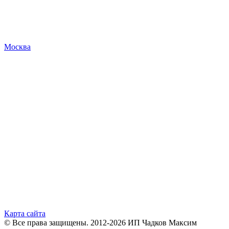
Москва
Карта сайта
© Все права защищены. 2012-2026 ИП Чадков Максим