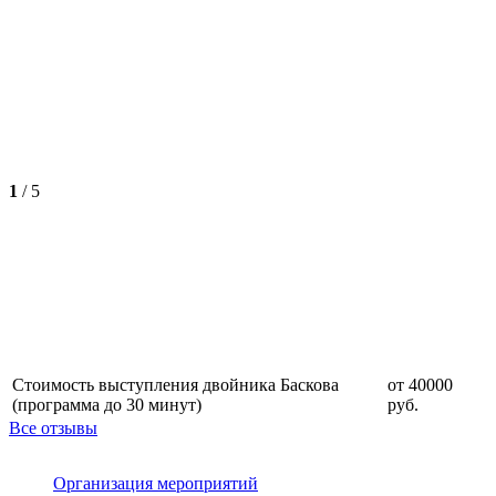
1
/
5
Стоимость выступления двойника Баскова
от 40000
(программа до 30 минут)
руб.
Все отзывы
Организация мероприятий