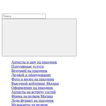
Артисты и шоу на праздник
Популярные услуги
Ведущий на праздник
Диджей и оборудование
Фото и видео на праздник
Выездной кейтеринг Москва
Оформление на праздник
Артисты на встречу гостей
Фрики на велком Москва
Леди фуршет на праздник
Музыканты на велком