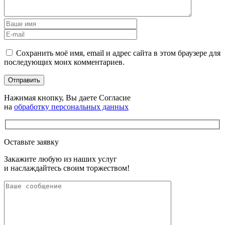
Сохранить моё имя, email и адрес сайта в этом браузере для
последующих моих комментариев.
Нажимая кнопку, Вы даете Согласие
на
обработку персональных данных
Оставьте заявку
Закажите любую из наших услуг
и наслаждайтесь своим торжеством!