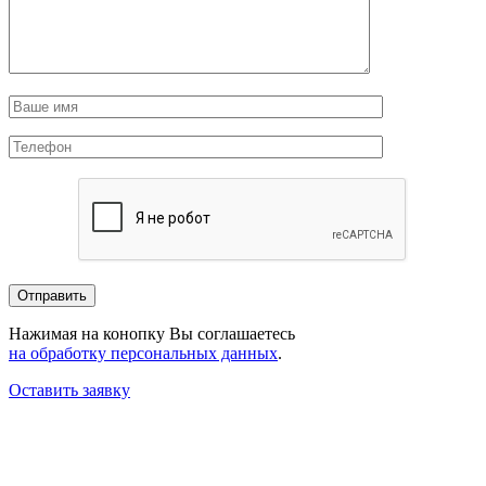
Нажимая на конопку Вы соглашаетесь
на обработку персональных данных
.
Оставить заявку