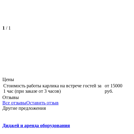
1
/
1
Цены
Стоимость работы карлика на встрече гостей за
от 15000
1 час (при заказе от 3 часов)
руб.
Отзывы
Все отзывы
Оставить отзыв
Другие предложения
Диджей и аренда оборудования