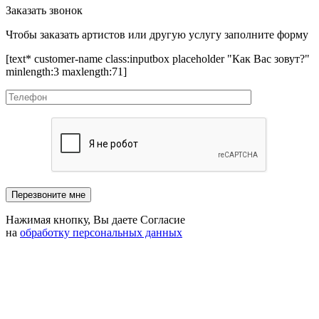
Заказать звонок
Чтобы заказать артистов или другую услугу заполните форму
[text* customer-name class:inputbox placeholder "Как Вас зовут?"
minlength:3 maxlength:71]
Нажимая кнопку, Вы даете Согласие
на
обработку персональных данных