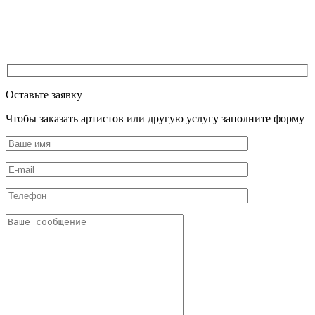
Оставьте заявку
Чтобы заказать артистов или другую услугу заполните форму