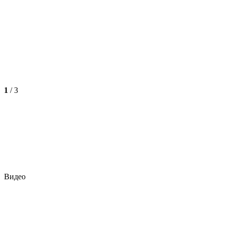
1
/
3
Видео