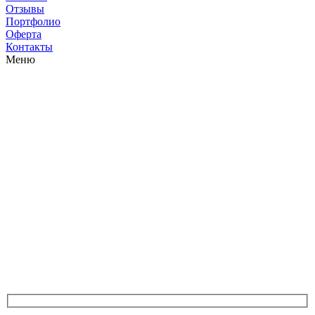
Отзывы
Портфолио
Оферта
Контакты
Меню