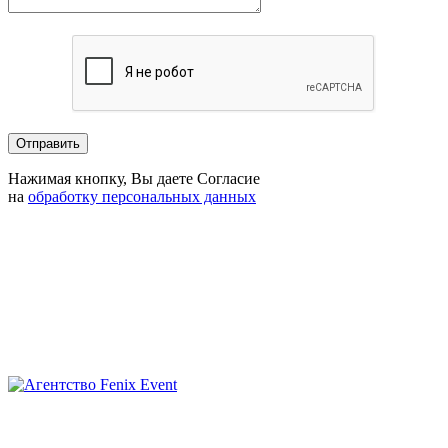
Нажимая кнопку, Вы даете Согласие
на
обработку персональных данных
Агентство
Fenix
Event