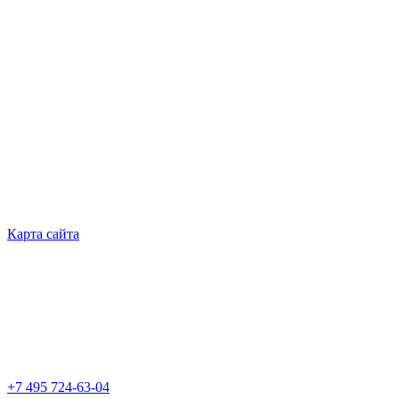
Карта сайта
+7 495 724-63-04