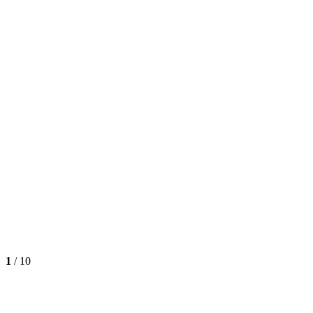
1
/
10