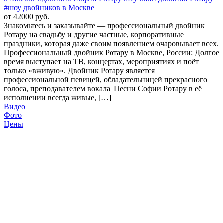
#шоу двойников в Москве
от 42000 руб.
Знакомьтесь и заказывайте — профессиональный двойник
Ротару на свадьбу и другие частные, корпоративные
праздники, которая даже своим появлением очаровывает всех.
Профессиональный двойник Ротару в Москве, России: Долгое
время выступает на ТВ, концертах, мероприятиях и поёт
только «вживую». Двойник Ротару является
профессиональной певицей, обладательницей прекрасного
голоса, преподавателем вокала. Песни Софии Ротару в её
исполнении всегда живые, […]
Видео
Фото
Цены