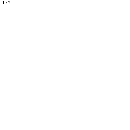
1
/
2