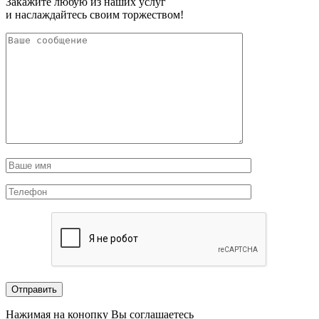
Закажите любую из наших услуг
и наслаждайтесь своим торжеством!
Нажимая на конопку Вы соглашаетесь