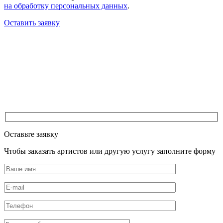
на обработку персональных данных
.
Оставить заявку
Оставьте заявку
Чтобы заказать артистов или другую услугу заполните форму