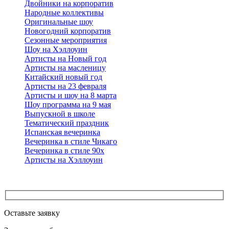
Двойники на корпоратив
Народные коллективы
Оригинальные шоу
Новогодний корпоратив
Сезонные мероприятия
Шоу на Хэллоуин
Артисты на Новый год
Артисты на масленицу
Китайский новый год
Артисты на 23 февраля
Артисты и шоу на 8 марта
Шоу программа на 9 мая
Выпускной в школе
Тематический праздник
Испанская вечеринка
Вечеринка в стиле Чикаго
Вечеринка в стиле 90х
Артисты на Хэллоуин
Оставьте заявку