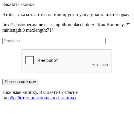
Заказать звонок
Чтобы заказать артистов или другую услугу заполните форму
[text* customer-name class:inputbox placeholder "Как Вас зовут?"
minlength:3 maxlength:71]
Нажимая кнопку, Вы даете Согласие
на
обработку персональных данных