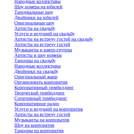
Народные коллективы
Шоу номера на юбилей
Танцевальные шоу
Двойники на юбилей
Оригинальные шоу
Артисты на свадьбу
Услуги и ведущий на свадьбу
Артисты на встречу гостей на свадьбу
Артисты на встречу гостей
Музыканты и кавер-группы
Артисты и шоу номера
Танцоры на свадьбу
Народные коллективы
Двойники на свадьбу
Оригинальный жанр
Организовать корпоратив
Корпоративный тимбилдинг
Творческий тимбилдинг
Спортивный тимбилдинг
Корпоративное радио
Услуги и ведущий на корпоратив
Артисты на встречу гостей
Музыканты на корпоратив
Шоу на корпоратив
Танцоры на корпоратив