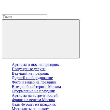
Артисты и шоу на праздник
Популярные услуги
Ведущий на праздник
Диджей и оборудование
Фото и видео на праздник
Выездной кейтеринг Москва
Оформление на праздник
Артисты на встречу гостей
Фрики на велком Москва
Леди фуршет на праздник
Музыканты на велком