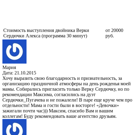
Стоимость выступления двойника Верки
от 20000
Сердючки Алекса (программа 30 минут)
руб.
Мария
Дата: 21.10.2015
Хочу выразить свою благодарность и признательность, за
организацию праздничной атмосферы на день рожденья моей
мамы. Собирались пригласить только Верку Сердючку, но по
рекомендации Максима, согласились на дуэт
Сердючки_Пугачева и не пожалели! В паре еще круче чем про
отдельности! Мама и гости были в восторге! «Девочки»
зажигали почти час))) Максим, спасибо Вам и вашим
коллегам! Буду рекомендовать ваше агентство друзьям.