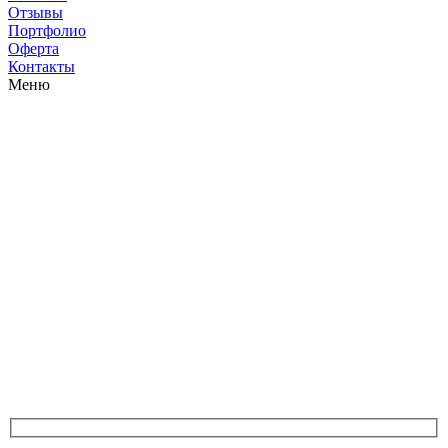
Отзывы
Портфолио
Оферта
Контакты
Меню