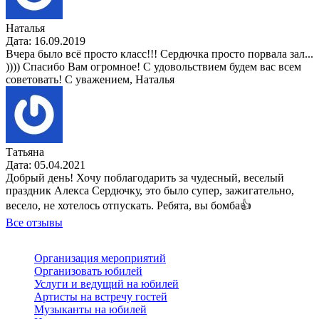
Наталья
Дата: 16.09.2019
Вчера было всё просто класс!!! Сердючка просто порвала зал...
)))) Спасибо Вам огромное! С удовольствием будем вас всем
советовать! С уважением, Наталья
Татьяна
Дата: 05.04.2021
Добрый день! Хочу поблагодарить за чудесный, веселый
праздник Алекса Сердючку, это было супер, зажигательно,
весело, не хотелось отпускать. Ребята, вы бомба👍
Все отзывы
Организация мероприятий
Организовать юбилей
Услуги и ведущий на юбилей
Артисты на встречу гостей
Музыканты на юбилей