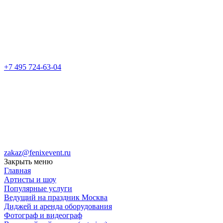
+7 495 724-63-04
zakaz@fenixevent.ru
Закрыть меню
Главная
Артисты и шоу
Популярные услуги
Ведущий на праздник Москва
Диджей и аренда оборудования
Фотограф и видеограф