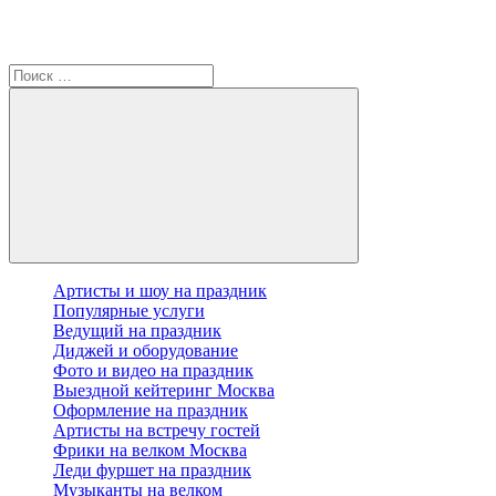
Артисты и шоу на праздник
Популярные услуги
Ведущий на праздник
Диджей и оборудование
Фото и видео на праздник
Выездной кейтеринг Москва
Оформление на праздник
Артисты на встречу гостей
Фрики на велком Москва
Леди фуршет на праздник
Музыканты на велком