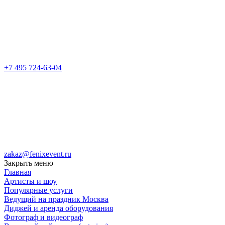
+7 495 724-63-04
zakaz@fenixevent.ru
Закрыть меню
Главная
Артисты и шоу
Популярные услуги
Ведущий на праздник Москва
Диджей и аренда оборудования
Фотограф и видеограф