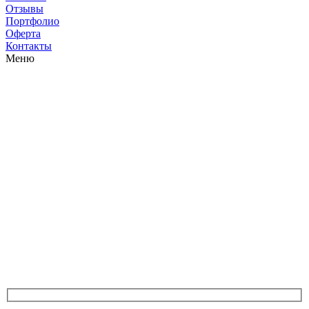
Отзывы
Портфолио
Оферта
Контакты
Меню