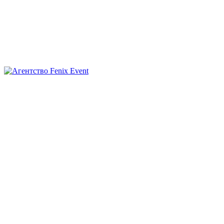
Агентство
Fenix
Event