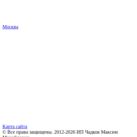
Москва
Карта сайта
© Все права защищены. 2012-2026 ИП Чадков Максим