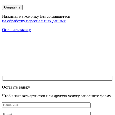
Нажимая на конопку Вы соглашаетесь
на обработку персональных данных
.
Оставить заявку
Оставьте заявку
Чтобы заказать артистов или другую услугу заполните форму