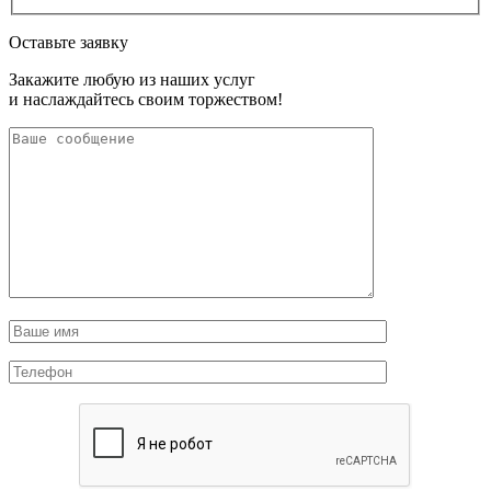
Оставьте заявку
Закажите любую из наших услуг
и наслаждайтесь своим торжеством!