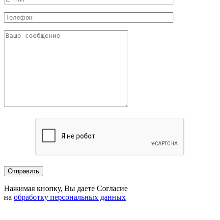
Нажимая кнопку, Вы даете Согласие
на
обработку персональных данных