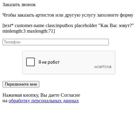
Заказать звонок
Чтобы заказать артистов или другую услугу заполните форму
[text* customer-name class:inputbox placeholder "Как Вас зовут?"
minlength:3 maxlength:71]
Нажимая кнопку, Вы даете Согласие
на
обработку персональных данных