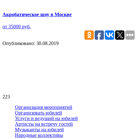
Акробатическое шоу в Москве
от 35000 руб.
Опубликовано: 30.08.2019
223
Организация мероприятий
Организовать юбилей
Услуги и ведущий на юбилей
Артисты на встречу гостей
Музыканты на юбилей
Народные коллективы