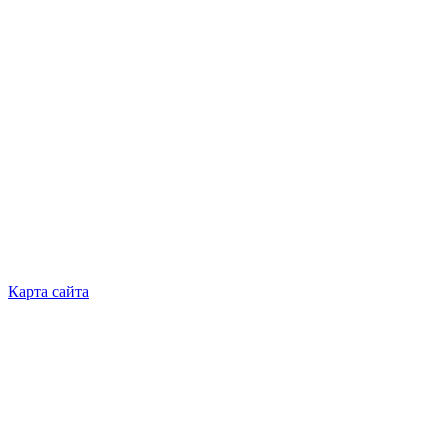
Event
Карта сайта