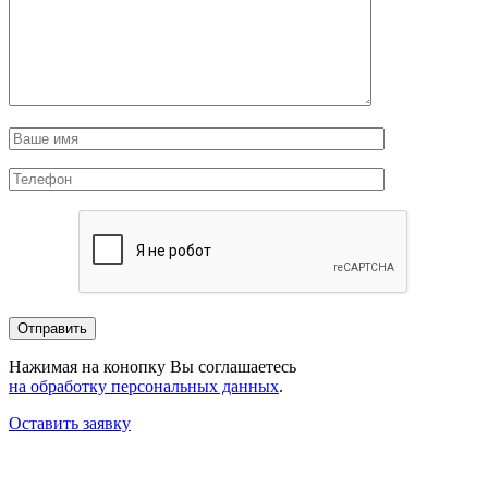
Нажимая на конопку Вы соглашаетесь
на обработку персональных данных
.
Оставить заявку