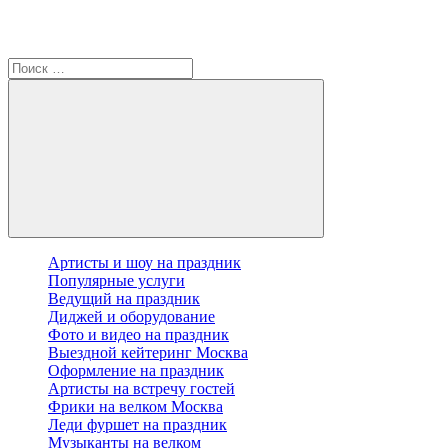
Артисты и шоу на праздник
Популярные услуги
Ведущий на праздник
Диджей и оборудование
Фото и видео на праздник
Выездной кейтеринг Москва
Оформление на праздник
Артисты на встречу гостей
Фрики на велком Москва
Леди фуршет на праздник
Музыканты на велком