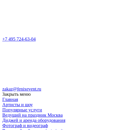
+7 495 724-63-04
zakaz@fenixevent.ru
Закрыть меню
Главная
Артисты и шоу
Популярные услуги
Ведущий на праздник Москва
Диджей и аренда оборудования
Фотограф и видеограф