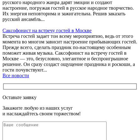
русского народного жанра дарят эмоции и создают
настроение, погружая гостей в русское народное творчество.
Их энергия неповторима и зажигательна. Решив заказать
русский ансамбль...
Саксофонист на встречу гостей в Москве
Встреча гостей задает тон всему мероприятию, ведь от этого
момента во многом зависит настроение прибывающих гостей.
Прежде всего, сделать праздник по-настоящему особенным
поможет живая музыка. Саксофонист на встречу гостей в
Москве — это, безусловно, элегантное и беспроигрышное
решение. Он сразу создаст ощущение праздника и роскоши, а
гости почувствуют...
Все новости
Оставьте заявку
Закажите любую из наших услуг
и наслаждайтесь своим торжеством!