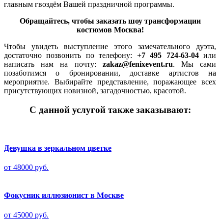
главным гвоздём Вашей праздничной программы.
Обращайтесь, чтобы заказать шоу трансформации
костюмов Москва!
Чтобы увидеть выступление этого замечательного дуэта,
достаточно позвонить по телефону:
+7 495 724-63-04
или
написать нам на почту:
zakaz@fenixevent.ru
. Мы сами
позаботимся о бронировании, доставке артистов на
мероприятие. Выбирайте представление, поражающее всех
присутствующих новизной, загадочностью, красотой.
С данной услугой также заказывают:
Девушка в зеркальном цветке
от 48000 руб.
Фокусник иллюзионист в Москве
от 45000 руб.