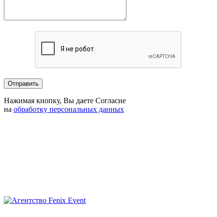
Нажимая кнопку, Вы даете Согласие
на
обработку персональных данных
Агентство
Fenix