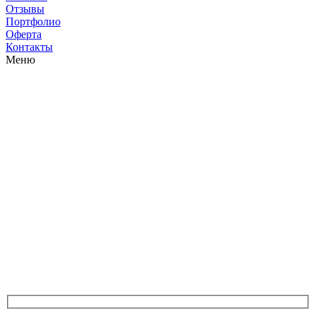
Отзывы
Портфолио
Оферта
Контакты
Меню