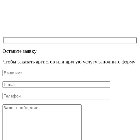
Оставьте заявку
Чтобы заказать артистов или другую услугу заполните форму