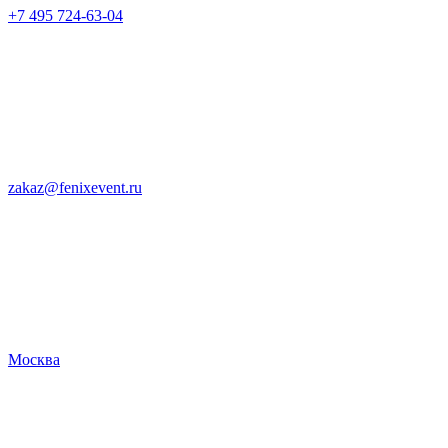
+7 495 724-63-04
zakaz@fenixevent.ru
Москва