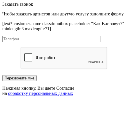
Заказать звонок
Чтобы заказать артистов или другую услугу заполните форму
[text* customer-name class:inputbox placeholder "Как Вас зовут?"
minlength:3 maxlength:71]
Нажимая кнопку, Вы даете Согласие
на
обработку персональных данных