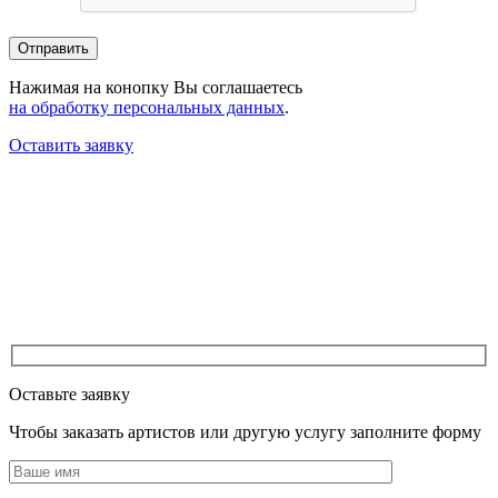
Нажимая на конопку Вы соглашаетесь
на обработку персональных данных
.
Оставить заявку
Оставьте заявку
Чтобы заказать артистов или другую услугу заполните форму