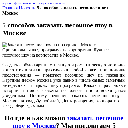
музыка
фокусник на встречу гостей
велком
Главная
Новости
5 способов заказать песочное шоу в
Москве
5 способов заказать песочное шоу в
Москве
Создать любую картинку, нежную и романтическую историю,
воплотить в жизнь практически любой сюжет при помощи
представления — помогает песочное шоу на праздник.
Картины песком Москва уже давно в числе самых заметных,
интересных и ярких шоу-программ. Каждый раз новые
истории и новые сюжеты позволяют заново восхищаться
увиденным. Поэтому решение заказать песочное шоу в
Москве на свадьбу, юбилей, День рождения, корпоратив —
всегда будет удачным.
Но где и как можно
заказать песочное
шоу в Москве
? Мы предлагаем 5