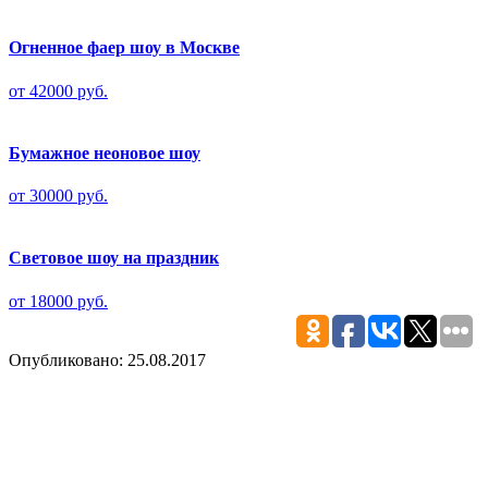
Огненное фаер шоу в Москве
от 42000 руб.
Бумажное неоновое шоу
от 30000 руб.
Световое шоу на праздник
от 18000 руб.
Опубликовано: 25.08.2017