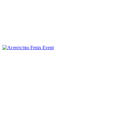
Агентство
Fenix
Event