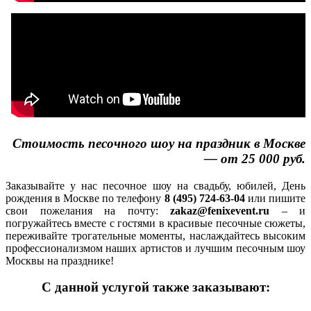
Стоимость песочного шоу на праздник в Москве
— от 25 000 руб.
Заказывайте у нас песочное шоу на свадьбу, юбилей, День
рождения в Москве по телефону
8 (495) 724-63-04
или пишите
свои пожелания на почту:
zakaz@fenixevent.ru
– и
погружайтесь вместе с гостями в красивые песочные сюжеты,
переживайте трогательные моменты, наслаждайтесь высоким
профессионализмом наших артистов и лучшим песочным шоу
Москвы на празднике!
С данной услугой также заказывают: