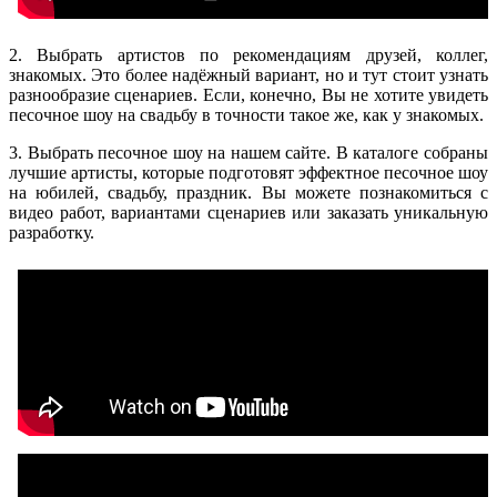
2. Выбрать артистов по рекомендациям друзей, коллег,
знакомых. Это более надёжный вариант, но и тут стоит узнать
разнообразие сценариев. Если, конечно, Вы не хотите увидеть
песочное шоу на свадьбу в точности такое же, как у знакомых.
3. Выбрать песочное шоу на нашем сайте. В каталоге собраны
лучшие артисты, которые подготовят эффектное песочное шоу
на юбилей, свадьбу, праздник. Вы можете познакомиться с
видео работ, вариантами сценариев или заказать уникальную
разработку.