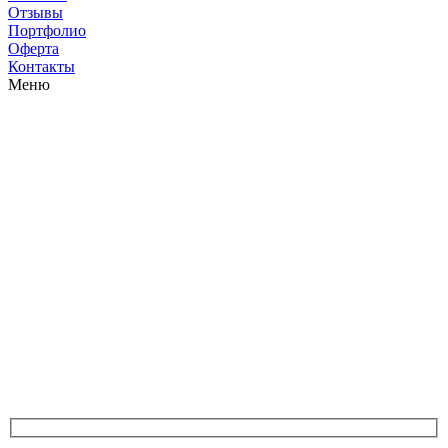
Отзывы
Портфолио
Оферта
Контакты
Меню