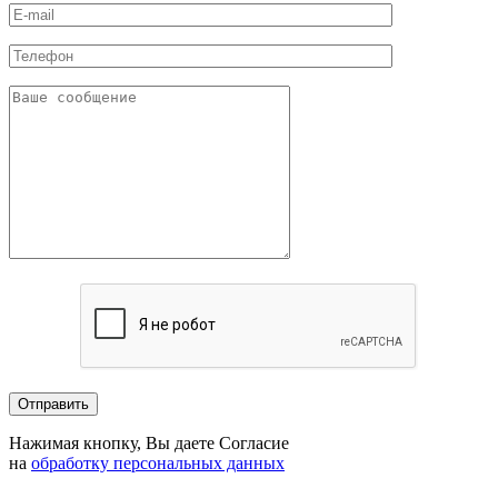
Нажимая кнопку, Вы даете Согласие
на
обработку персональных данных