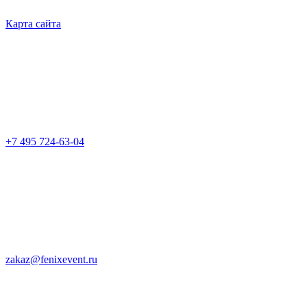
Карта сайта
+7 495 724-63-04
zakaz@fenixevent.ru