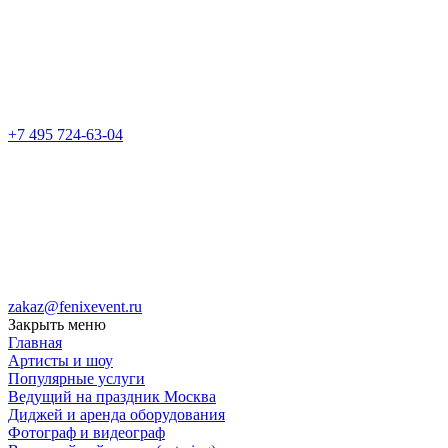
+7 495 724-63-04
zakaz@fenixevent.ru
Закрыть меню
Главная
Артисты и шоу
Популярные услуги
Ведущий на праздник Москва
Диджей и аренда оборудования
Фотограф и видеограф