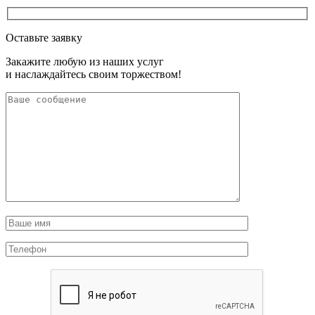
Оставьте заявку
Закажите любую из наших услуг
и наслаждайтесь своим торжеством!