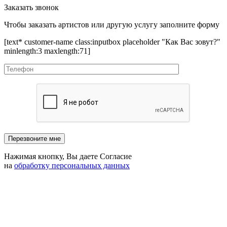
Заказать звонок
Чтобы заказать артистов или другую услугу заполните форму
[text* customer-name class:inputbox placeholder "Как Вас зовут?"
minlength:3 maxlength:71]
Нажимая кнопку, Вы даете Согласие
на
обработку персональных данных