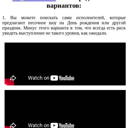
вариантов:
1. Вы можете поискать сами исполнителей, которые
предлагают песочное шоу на День рождения или другой
праздник. Минус этого варианта в том, что всегда есть риск
увидеть выступление не такого уровня, как ожидали.