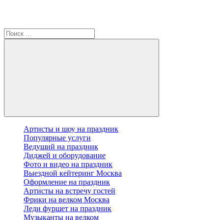
Артисты и шоу на праздник
Популярные услуги
Ведущий на праздник
Диджей и оборудование
Фото и видео на праздник
Выездной кейтеринг Москва
Оформление на праздник
Артисты на встречу гостей
Фрики на велком Москва
Леди фуршет на праздник
Музыканты на велком