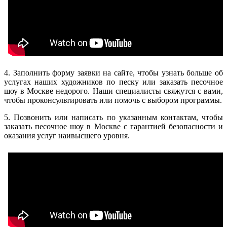
4. Заполнить форму заявки на сайте, чтобы узнать больше об
услугах наших художников по песку или заказать песочное
шоу в Москве недорого. Наши специалисты свяжутся с вами,
чтобы проконсультировать или помочь с выбором программы.
5. Позвонить или написать по указанным контактам, чтобы
заказать песочное шоу в Москве с гарантией безопасности и
оказания услуг наивысшего уровня.